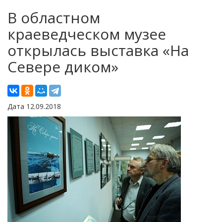
В областном
краеведческом музее
открылась выставка «На
Севере диком»
Дата 12.09.2018