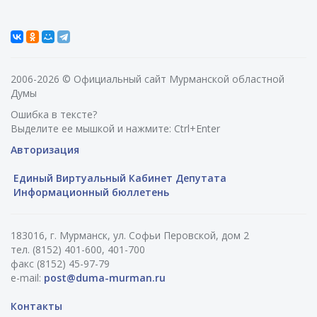
2006-2026 © Официальный сайт Мурманской областной
Думы
Ошибка в тексте?
Выделите ее мышкой и нажмите: Ctrl+Enter
Авторизация
Единый Виртуальный Кабинет Депутата
Информационный бюллетень
183016, г. Мурманск, ул. Софьи Перовской, дом 2
тел. (8152) 401-600, 401-700
факс (8152) 45-97-79
e-mail:
post@duma-murman.ru
Контакты