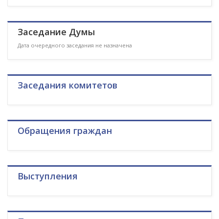
Заседание Думы
Дата очередного заседания не назначена
Заседания комитетов
Обращения граждан
Выступления