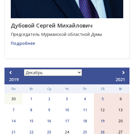
Дубовой Сергей Михайлович
Председатель Мурманской областной Думы
Подробнее
2019
2021
Пн
Вт
Ср
Чт
Пт
Сб
Вс
30
1
2
3
4
5
6
7
8
9
10
11
12
13
14
15
16
17
18
19
20
21
22
23
24
25
26
27