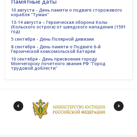
Памятные даты
10 августа - День памяти о подвиге сторожевого
корабля "Туман"
13-14 августа – Героическая оборона Колы
(Кольского острога) от шведского нападения (1591
год)
5 сентября - День Полярной дивизии
8 сентября - День памяти о Подвиге 6-й
Героической комсомольской батареи
10 сентября - День присвоения городу
Мончегорску почетного звания РФ "Город
трудовой доблести"