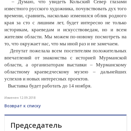
– Думаю, что увидеть Кольский Север глазами
известного русского художника, почувствовать дух того
времени, сравнить, насколько изменился облик родного
края за сто с лишним лет, будет интересно не только
историкам, краеведам и искусствоведам, но и всем
жителям области. Мы можем по-новому посмотреть на
то, что окружает нас, что мы иной раз и не замечаем.
Депутат пожелала всем посетителям положительных
впечатлений от знакомства с историей Мурманской
области, а организаторам выставки – Мурманскому
областному краеведческому музею – дальнейших
успехов и новых интересных проектов.
Выставка будет работать до 14 ноября.
Изменен 12.09.2018
Возврат к списку
Председатель