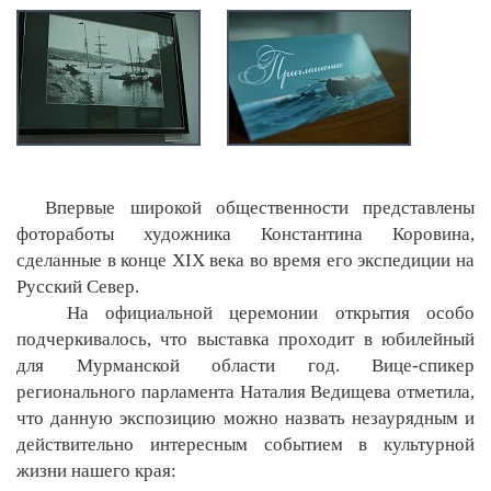
Впервые широкой общественности представлены
фотоработы художника Константина Коровина,
сделанные в конце XIX века во время его экспедиции на
Русский Север.
На официальной церемонии открытия особо
подчеркивалось, что выставка проходит в юбилейный
для Мурманской области год. Вице-спикер
регионального парламента Наталия Ведищева отметила,
что данную экспозицию можно назвать незаурядным и
действительно интересным событием в культурной
жизни нашего края: