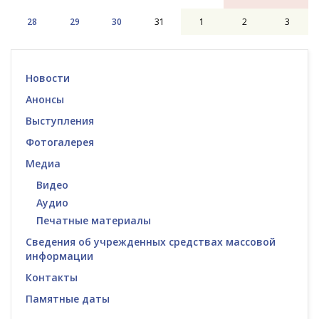
28
29
30
31
1
2
3
Новости
Анонсы
Выступления
Фотогалерея
Медиа
Видео
Аудио
Печатные материалы
Сведения об учрежденных средствах массовой
информации
Контакты
Памятные даты