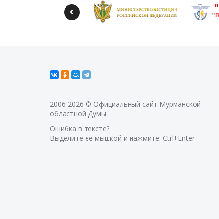
2006-2026 © Официальный сайт Мурманской
областной Думы
Ошибка в тексте?
Выделите ее мышкой и нажмите: Ctrl+Enter