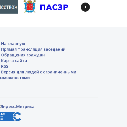
На главную
Прямая трансляция заседаний
Обращения граждан
Карта сайта
RSS
Версия для людей с ограниченными
озможностями