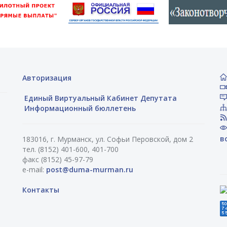
Авторизация
Единый Виртуальный Кабинет Депутата
Информационный бюллетень
в
183016, г. Мурманск, ул. Софьи Перовской, дом 2
тел. (8152) 401-600, 401-700
факс (8152) 45-97-79
e-mail:
post@duma-murman.ru
Контакты