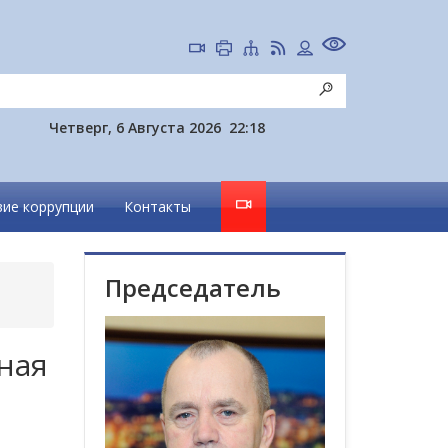
Четверг, 6 Августа 2026
22:18
ие коррупции
Контакты
Председатель
ная
я