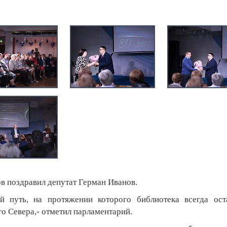
 поздравил депутат Герман Иванов.
уть, на протяжении которого библиотека всегда оста
о Севера,- отметил парламентарий.