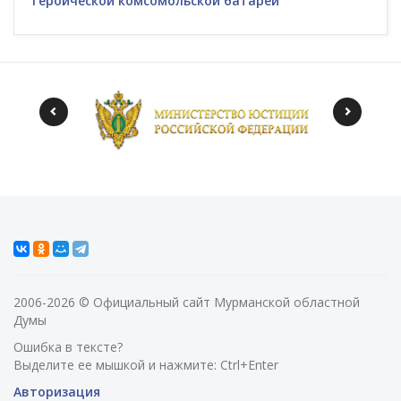
Героической комсомольской батареи
2006-2026 © Официальный сайт Мурманской областной
Думы
Ошибка в тексте?
Выделите ее мышкой и нажмите: Ctrl+Enter
Авторизация