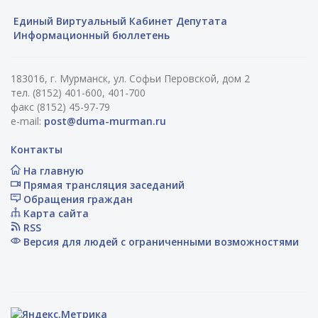
Единый Виртуальный Кабинет Депутата
Информационный бюллетень
183016, г. Мурманск, ул. Софьи Перовской, дом 2
тел. (8152) 401-600, 401-700
факс (8152) 45-97-79
e-mail:
post@duma-murman.ru
Контакты
На главную
Прямая трансляция заседаний
Обращения граждан
Карта сайта
RSS
Версия для людей с ограниченными возможностями