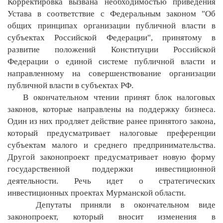
Корректировка вызвана необходимостью приведения
Устава в соответствие с Федеральным законом "Об
общих принципах организации публичной власти в
субъектах Российской Федерации", принятому в
развитие положений Конституции Российской
Федерации о единой системе публичной власти и
направленному на совершенствование организации
публичной власти в субъектах РФ.
В окончательном чтении принят блок налоговых
законов, которые направлены на поддержку бизнеса.
Один из них продляет действие ранее принятого закона,
который предусматривает налоговые преференции
субъектам малого и среднего предпринимательства.
Другой законопроект предусматривает новую форму
государственной поддержки инвестиционной
деятельности. Речь идет о стратегических
инвестиционных проектах Мурманской области.
Депутаты приняли в окончательном виде
законопроект, который вносит изменения в