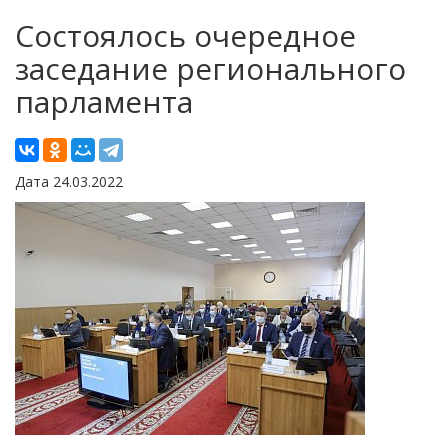
Состоялось очередное
заседание регионального
парламента
Дата 24.03.2022