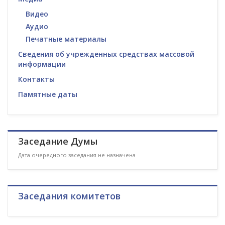
Видео
Аудио
Печатные материалы
Сведения об учрежденных средствах массовой
информации
Контакты
Памятные даты
Заседание Думы
Дата очередного заседания не назначена
Заседания комитетов