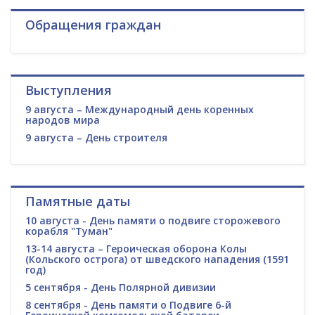
Обращения граждан
Выступления
9 августа – Международный день коренных
народов мира
9 августа – День строителя
Памятные даты
10 августа - День памяти о подвиге сторожевого
корабля "Туман"
13-14 августа – Героическая оборона Колы
(Кольского острога) от шведского нападения (1591
год)
5 сентября - День Полярной дивизии
8 сентября - День памяти о Подвиге 6-й