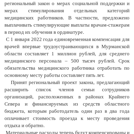
региональный закон о мерах социальной поддержки и
мерах стимулирования отдельных категорий
медицинских работников. В частности, предложено
выплачивать стимулирующие выплаты врачам-стажерам
в период их обучения в ординатуре.
С 1 января 2022 года единовременная компенсация для
врачей впервые трудоустраивающихся в Мурманской
области составляет 1 миллион рублей, для среднего
медицинского персонала – 500 тысяч рублей. Срок
обязательства медицинского работника отработать по
основному месту работы составляет пять лет.
Принят региональный проект закона, предлагающий
расширить список членов семьи сотрудников
организаций, расположенных в районах Крайнего
Севера и финансируемых из средств областного
бюджета, которым работодатель один раз в два года
оплачивает стоимость проезда к месту проведения
отдыха и обратно.
Материальные расходы теперь будут компенсированы и