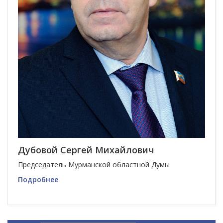
Дубовой Сергей Михайлович
Председатель Мурманской областной Думы
Подробнее