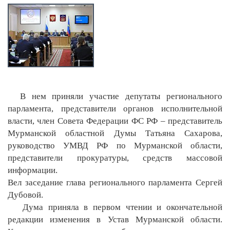
В нем приняли участие депутаты регионального
парламента, представители органов исполнительной
власти, член Совета Федерации ФС РФ – представитель
Мурманской областной Думы Татьяна Сахарова,
руководство УМВД РФ по Мурманской области,
представители прокуратуры, средств массовой
информации.
Вел заседание глава регионального парламента Сергей
Дубовой.
Дума приняла в первом чтении и окончательной
редакции изменения в Устав Мурманской области.