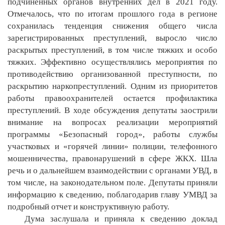
подчиненных органов внутренних дел в 2021 году.
Отмечалось, что по итогам прошлого года в регионе
сохранилась тенденция снижения общего числа
зарегистрированных преступлений, выросло число
раскрытых преступлений, в том числе тяжких и особо
тяжких. Эффективно осуществлялись мероприятия по
противодействию организованной преступности, по
раскрытию наркопреступлений. Одним из приоритетов
работы правоохранителей остается профилактика
преступлений. В ходе обсуждения депутаты заострили
внимание на вопросах реализации мероприятий
программы «Безопасный город», работы службы
участковых и «горячей линии» полиции, телефонного
мошенничества, правонарушений в сфере ЖКХ. Шла
речь и о дальнейшем взаимодействии с органами УВД, в
том числе, на законодательном поле. Депутаты приняли
информацию к сведению, поблагодарив главу УМВД за
подробный отчет и конструктивную работу.
Дума заслушала и приняла к сведению доклад