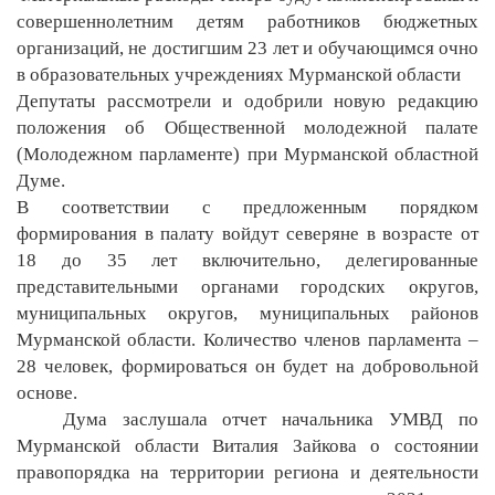
совершеннолетним детям работников бюджетных
организаций, не достигшим 23 лет и обучающимся очно
в образовательных учреждениях Мурманской области
Депутаты рассмотрели и одобрили новую редакцию
положения об Общественной молодежной палате
(Молодежном парламенте) при Мурманской областной
Думе.
В соответствии с предложенным порядком
формирования в палату войдут северяне в возрасте от
18 до 35 лет включительно, делегированные
представительными органами городских округов,
муниципальных округов, муниципальных районов
Мурманской области. Количество членов парламента –
28 человек, формироваться он будет на добровольной
основе.
Дума заслушала отчет начальника УМВД по
Мурманской области Виталия Зайкова о состоянии
правопорядка на территории региона и деятельности