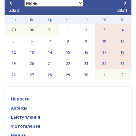
2022
2024
Пн
Вт
Ср
Чт
Пт
Сб
Вс
29
30
31
1
2
3
4
5
6
7
8
9
10
11
12
13
14
15
16
17
18
19
20
21
22
23
24
25
26
27
28
29
30
1
2
Новости
Анонсы
Выступления
Фотогалерея
Медиа