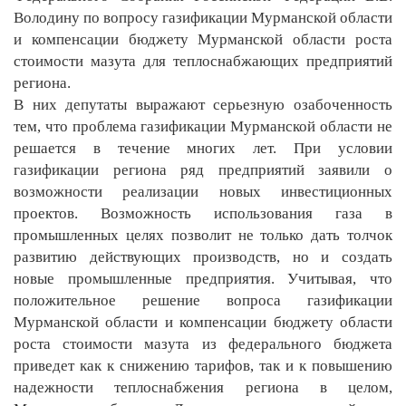
Володину по вопросу газификации Мурманской области
и компенсации бюджету Мурманской области роста
стоимости мазута для теплоснабжающих предприятий
региона.
В них депутаты выражают серьезную озабоченность
тем, что проблема газификации Мурманской области не
решается в течение многих лет. При условии
газификации региона ряд предприятий заявили о
возможности реализации новых инвестиционных
проектов. Возможность использования газа в
промышленных целях позволит не только дать толчок
развитию действующих производств, но и создать
новые промышленные предприятия. Учитывая, что
положительное решение вопроса газификации
Мурманской области и компенсации бюджету области
роста стоимости мазута из федерального бюджета
приведет как к снижению тарифов, так и к повышению
надежности теплоснабжения региона в целом,