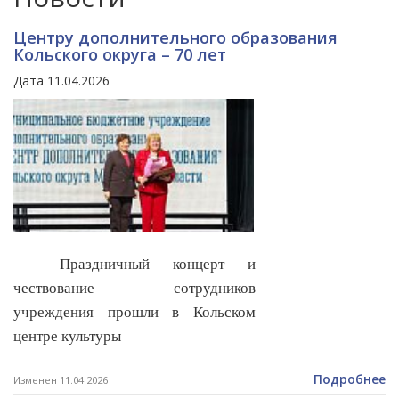
Центру дополнительного образования
Кольского округа – 70 лет
Дата 11.04.2026
Праздничный концерт и
чествование сотрудников
учреждения прошли в Кольском
центре культуры
Подробнее
Изменен 11.04.2026