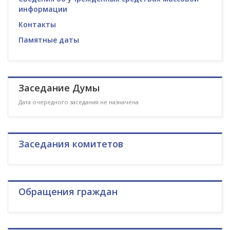
информации
Контакты
Памятные даты
Заседание Думы
Дата очередного заседания не назначена
Заседания комитетов
Обращения граждан