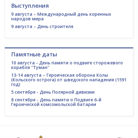
Выступления
9 августа – Международный день коренных
народов мира
9 августа – День строителя
Памятные даты
10 августа - День памяти о подвиге сторожевого
корабля "Туман"
13-14 августа – Героическая оборона Колы
(Кольского острога) от шведского нападения (1591
год)
5 сентября - День Полярной дивизии
8 сентября - День памяти о Подвиге 6-й
Героической комсомольской батареи