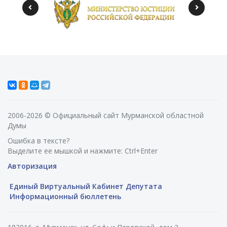
2006-2026 © Официальный сайт Мурманской областной
Думы
Ошибка в тексте?
Выделите ее мышкой и нажмите: Ctrl+Enter
Авторизация
Единый Виртуальный Кабинет Депутата
Информационный бюллетень