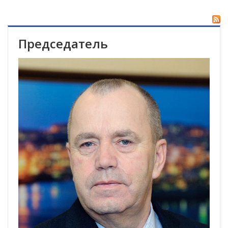
Председатель