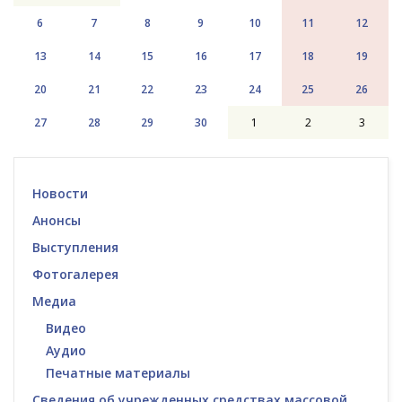
6
7
8
9
10
11
12
13
14
15
16
17
18
19
20
21
22
23
24
25
26
27
28
29
30
1
2
3
Новости
Анонсы
Выступления
Фотогалерея
Медиа
Видео
Аудио
Печатные материалы
Сведения об учрежденных средствах массовой