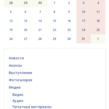
28
29
30
1
2
3
4
5
6
7
8
9
10
11
12
13
14
15
16
17
18
19
20
21
22
23
24
25
26
27
28
29
30
31
1
Новости
Анонсы
Выступления
Фотогалерея
Медиа
Видео
Аудио
Печатные материалы