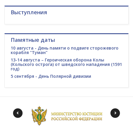
Выступления
Памятные даты
10 августа - День памяти о подвиге сторожевого
корабля "Туман"
13-14 августа – Героическая оборона Колы
(Кольского острога) от шведского нападения (1591
год)
5 сентября - День Полярной дивизии