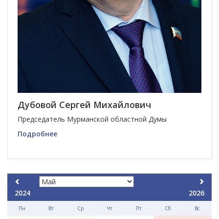
Дубовой Сергей Михайлович
Председатель Мурманской областной Думы
Подробнее
2024
2026
Пн
Вт
Ср
Чт
Пт
Сб
Вс