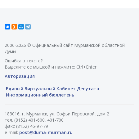
2006-2026 © Официальный сайт Мурманской областной
Думы
Ошибка в тексте?
Выделите ее мышкой и нажмите: Ctrl+Enter
Авторизация
Единый Виртуальный Кабинет Депутата
Информационный бюллетень
183016, г. Мурманск, ул. Софьи Перовской, дом 2
тел. (8152) 401-600, 401-700
факс (8152) 45-97-79
e-mail:
post@duma-murman.ru