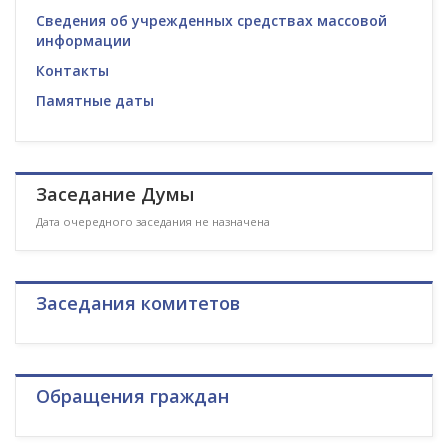
Сведения об учрежденных средствах массовой
информации
Контакты
Памятные даты
Заседание Думы
Дата очередного заседания не назначена
Заседания комитетов
Обращения граждан