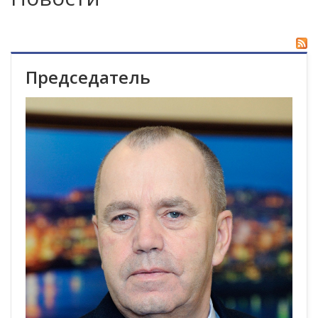
Председатель