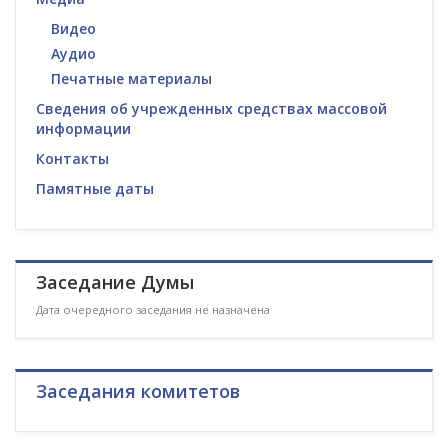
Видео
Аудио
Печатные материалы
Сведения об учрежденных средствах массовой
информации
Контакты
Памятные даты
Заседание Думы
Дата очередного заседания не назначена
Заседания комитетов