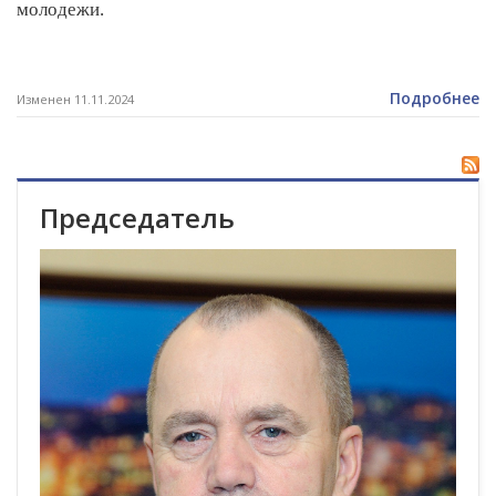
молодежи.
Подробнее
Изменен 11.11.2024
Председатель