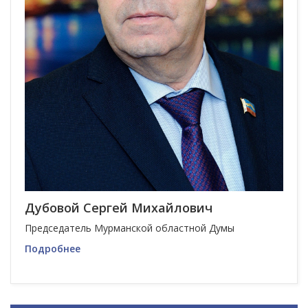
Дубовой Сергей Михайлович
Председатель Мурманской областной Думы
Подробнее