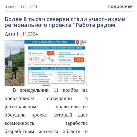
Подробнее
Изменен 11.11.2024
Более 8 тысяч северян стали участниками
регионального проекта "Работа рядом"
Дата 11.11.2024
В понедельник, 11 ноября на
оперативном совещании в
региональном правительстве
обсудили проект, который дает
возможность заработка
безработным жителям области и