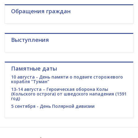
Обращения граждан
Выступления
Памятные даты
10 августа - День памяти о подвиге сторожевого
корабля "Туман"
13-14 августа – Героическая оборона Колы
(Кольского острога) от шведского нападения (1591
год)
5 сентября - День Полярной дивизии