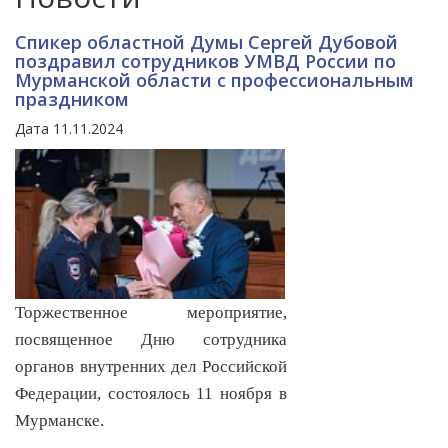
Спикер областной Думы Сергей Дубовой
поздравил сотрудников УМВД России по
Мурманской области с профессиональным
праздником
Дата 11.11.2024
Торжественное мероприятие,
посвященное Дню сотрудника
органов внутренних дел Российской
Федерации, состоялось 11 ноября в
Мурманске.