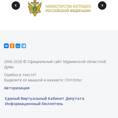
2006-2026 © Официальный сайт Мурманской областной
Думы
Ошибка в тексте?
Выделите ее мышкой и нажмите: Ctrl+Enter
Авторизация
Единый Виртуальный Кабинет Депутата
Информационный бюллетень