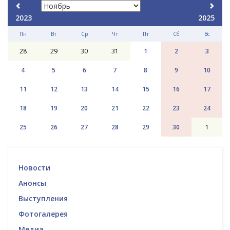
2023
2025
Пн
Вт
Ср
Чт
Пт
Сб
Вс
28
29
30
31
1
2
3
4
5
6
7
8
9
10
11
12
13
14
15
16
17
18
19
20
21
22
23
24
25
26
27
28
29
30
1
Новости
Анонсы
Выступления
Фотогалерея
Медиа