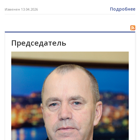
Подробнее
Изменен 13.04.2026
Председатель