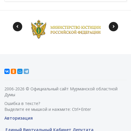
2006-2026 © Официальный сайт Мурманской областной
Думы
Ошибка в тексте?
Выделите ее мышкой и нажмите: Ctrl+Enter
Авторизация
Единый Виртуальный Кабинет Депутата