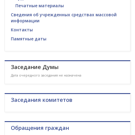
Печатные материалы
Сведения об учрежденных средствах массовой
информации
Контакты
Памятные даты
Заседание Думы
Дата очередного заседания не назначена
Заседания комитетов
Обращения граждан