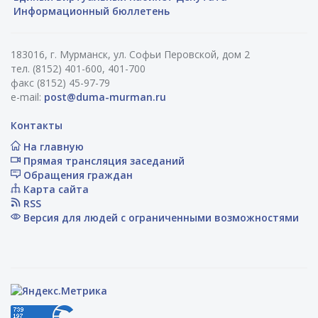
Информационный бюллетень
183016, г. Мурманск, ул. Софьи Перовской, дом 2
тел. (8152) 401-600, 401-700
факс (8152) 45-97-79
e-mail:
post@duma-murman.ru
Контакты
На главную
Прямая трансляция заседаний
Обращения граждан
Карта сайта
RSS
Версия для людей с ограниченными возможностями