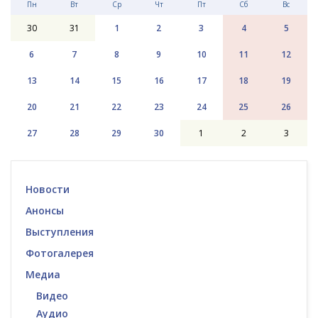
Пн
Вт
Ср
Чт
Пт
Сб
Вс
30
31
1
2
3
4
5
6
7
8
9
10
11
12
13
14
15
16
17
18
19
20
21
22
23
24
25
26
27
28
29
30
1
2
3
Новости
Анонсы
Выступления
Фотогалерея
Медиа
Видео
Аудио