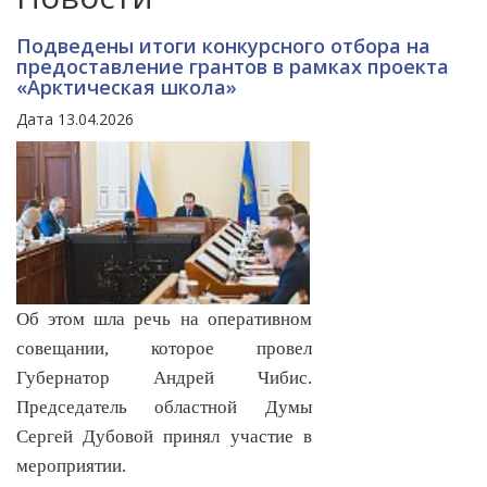
Подведены итоги конкурсного отбора на
предоставление грантов в рамках проекта
«Арктическая школа»
Дата 13.04.2026
Об этом шла речь на оперативном
совещании, которое провел
Губернатор Андрей Чибис.
Председатель областной Думы
Сергей Дубовой принял участие в
мероприятии.