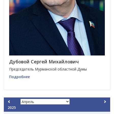
Дубовой Сергей Михайлович
Председатель Мурманской областной Думы
Подробнее
2025