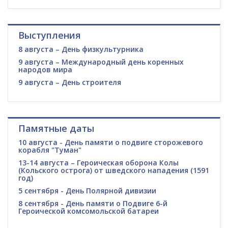
Выступления
8 августа – День физкультурника
9 августа – Международный день коренных
народов мира
9 августа – День строителя
Памятные даты
10 августа - День памяти о подвиге сторожевого
корабля "Туман"
13-14 августа – Героическая оборона Колы
(Кольского острога) от шведского нападения (1591
год)
5 сентября - День Полярной дивизии
8 сентября - День памяти о Подвиге 6-й
Героической комсомольской батареи