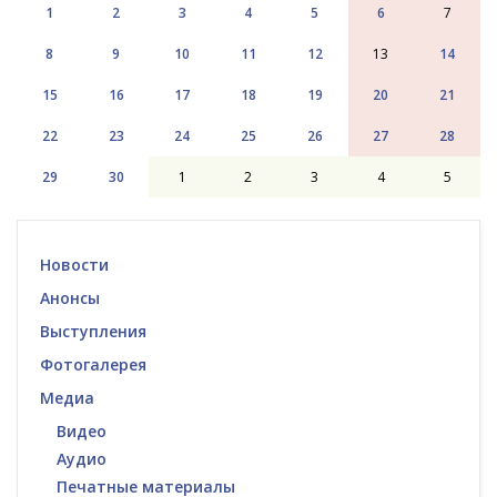
1
2
3
4
5
6
7
8
9
10
11
12
13
14
15
16
17
18
19
20
21
22
23
24
25
26
27
28
29
30
1
2
3
4
5
Новости
Анонсы
Выступления
Фотогалерея
Медиа
Видео
Аудио
Печатные материалы