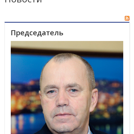
Председатель