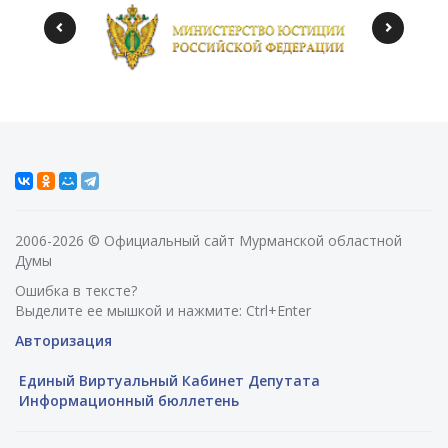
2006-2026 © Официальный сайт Мурманской областной
Думы
Ошибка в тексте?
Выделите ее мышкой и нажмите: Ctrl+Enter
Авторизация
Единый Виртуальный Кабинет Депутата
Информационный бюллетень