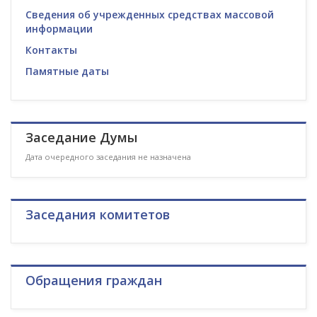
Сведения об учрежденных средствах массовой
информации
Контакты
Памятные даты
Заседание Думы
Дата очередного заседания не назначена
Заседания комитетов
Обращения граждан