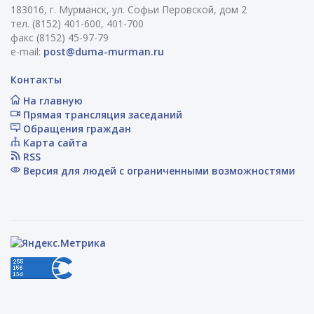
183016, г. Мурманск, ул. Софьи Перовской, дом 2
тел. (8152) 401-600, 401-700
факс (8152) 45-97-79
e-mail:
post@duma-murman.ru
Контакты
На главную
Прямая трансляция заседаний
Обращения граждан
Карта сайта
RSS
Версия для людей с ограниченными возможностями