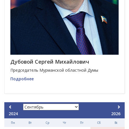
Дубовой Сергей Михайлович
Председатель Мурманской областной Думы
Подробнее
2024
2026
Пн
Вт
Ср
Чт
Пт
Сб
Вс