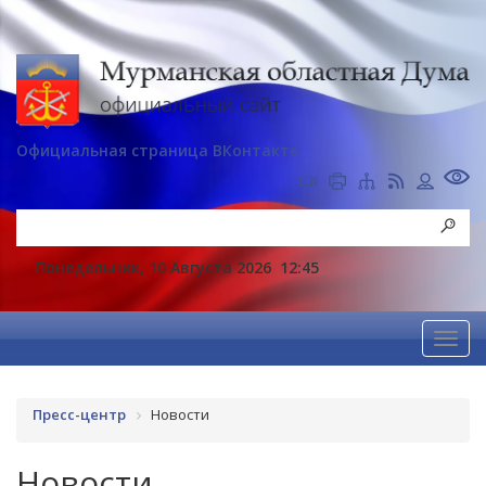
Официальная страница ВКонтакте
Понедельник, 10 Августа 2026
12:45
Пресс-центр
Новости
Новости