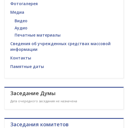
Фотогалерея
Медиа
Видео
Аудио
Печатные материалы
Сведения об учрежденных средствах массовой
информации
Контакты
Памятные даты
Заседание Думы
Дата очередного заседания не назначена
Заседания комитетов