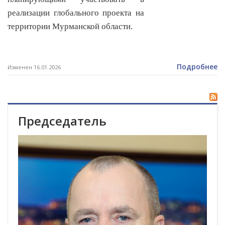
реализации глобального проекта на
территории Мурманской области.
Подробнее
Изменен 16.01.2026
Председатель