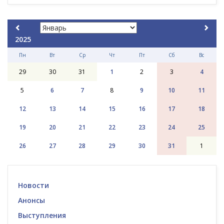
2025
Пн
Вт
Ср
Чт
Пт
Сб
Вс
29
30
31
1
2
3
4
5
6
7
8
9
10
11
12
13
14
15
16
17
18
19
20
21
22
23
24
25
26
27
28
29
30
31
1
Новости
Анонсы
Выступления