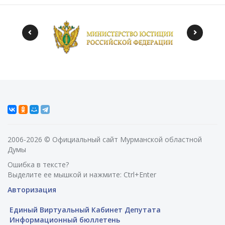
2006-2026 © Официальный сайт Мурманской областной
Думы
Ошибка в тексте?
Выделите ее мышкой и нажмите: Ctrl+Enter
Авторизация
Единый Виртуальный Кабинет Депутата
Информационный бюллетень