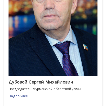
Дубовой Сергей Михайлович
Председатель Мурманской областной Думы
Подробнее