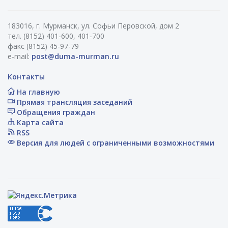
183016, г. Мурманск, ул. Софьи Перовской, дом 2
тел. (8152) 401-600, 401-700
факс (8152) 45-97-79
e-mail:
post@duma-murman.ru
Контакты
На главную
Прямая трансляция заседаний
Обращения граждан
Карта сайта
RSS
Версия для людей с ограниченными возможностями