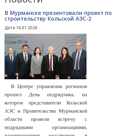
В Мурманске презентовали проект по
строительству Кольской АЭС-2
Дата 16.01.2026
В Центре управления регионом
прошел День подрядчика, на
котором представители Кольской
АЭС и Правительства Мурманской
области провели встречу с
подрядными организациями,
планирующими участвовать в