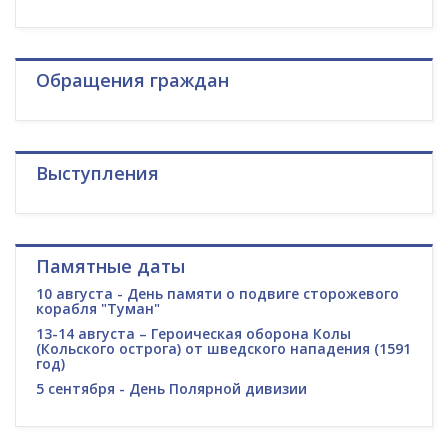
Обращения граждан
Выступления
Памятные даты
10 августа - День памяти о подвиге сторожевого
корабля "Туман"
13-14 августа – Героическая оборона Колы
(Кольского острога) от шведского нападения (1591
год)
5 сентября - День Полярной дивизии