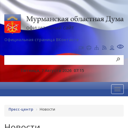
Официальная страница ВКонтакте
Пятница, 7 Августа 2026
07:15
Пресс-центр
Новости
Новости