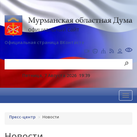
Официальная страница ВКонтакте
Пятница, 7 Августа 2026
19:39
Пресс-центр
Новости
Новости