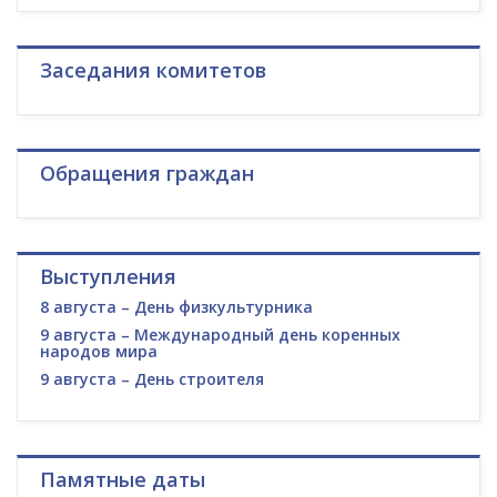
Заседания комитетов
Обращения граждан
Выступления
8 августа – День физкультурника
9 августа – Международный день коренных
народов мира
9 августа – День строителя
Памятные даты