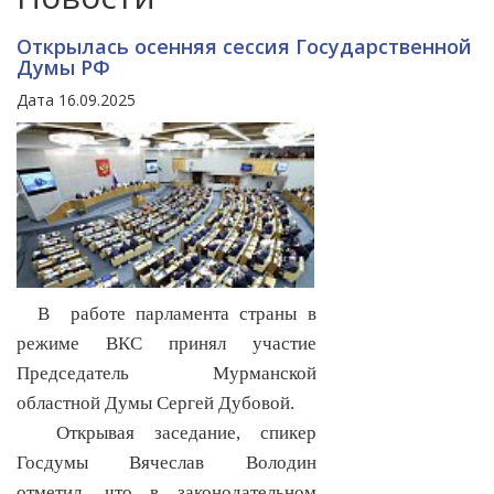
Открылась осенняя сессия Государственной
Думы РФ
Дата 16.09.2025
В работе парламента страны в
режиме ВКС принял участие
Председатель Мурманской
областной Думы Сергей Дубовой.
Открывая заседание, спикер
Госдумы Вячеслав Володин
отметил, что в законодательном