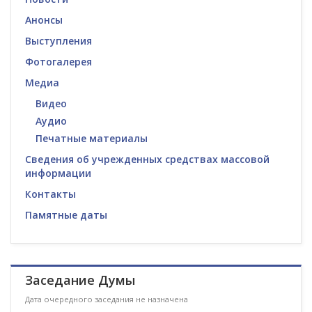
Анонсы
Выступления
Фотогалерея
Медиа
Видео
Аудио
Печатные материалы
Сведения об учрежденных средствах массовой
информации
Контакты
Памятные даты
Заседание Думы
Дата очередного заседания не назначена