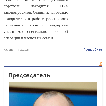
портфеле находится 1174
законопроектов. Одним из ключевых
приоритетов в работе российского
парламента остается поддержка
участников специальной военной
операции и членов их семей.
Подробнее
Изменен 16.09.2025
Председатель