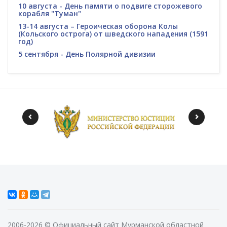
10 августа - День памяти о подвиге сторожевого
корабля "Туман"
13-14 августа – Героическая оборона Колы
(Кольского острога) от шведского нападения (1591
год)
5 сентября - День Полярной дивизии
2006-2026 © Официальный сайт Мурманской областной