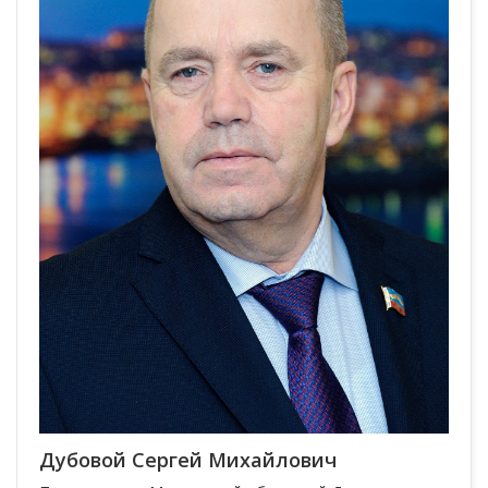
Дубовой Сергей Михайлович