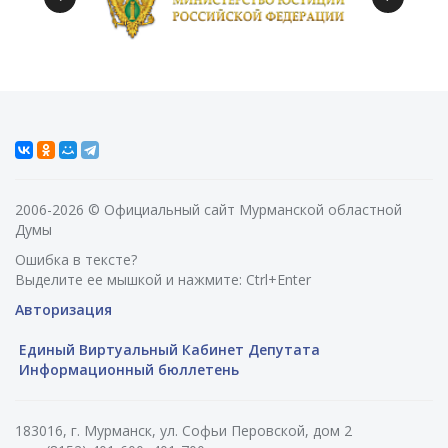
2006-2026 © Официальный сайт Мурманской областной
Думы
Ошибка в тексте?
Выделите ее мышкой и нажмите: Ctrl+Enter
Авторизация
Единый Виртуальный Кабинет Депутата
Информационный бюллетень
183016, г. Мурманск, ул. Софьи Перовской, дом 2