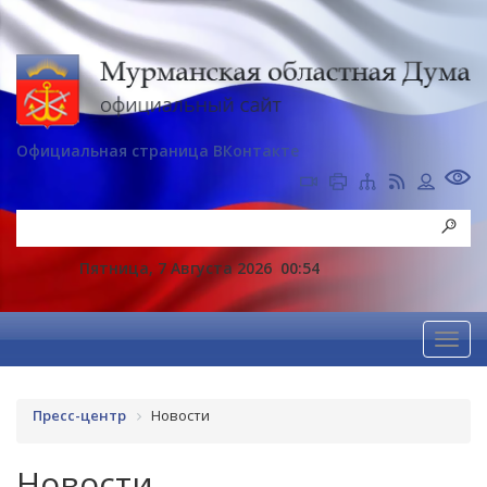
Официальная страница ВКонтакте
Пятница, 7 Августа 2026
00:54
Пресс-центр
Новости
Новости