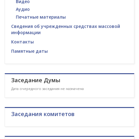
Видео
Аудио
Печатные материалы
Сведения об учрежденных средствах массовой
информации
Контакты
Памятные даты
Заседание Думы
Дата очередного заседания не назначена
Заседания комитетов