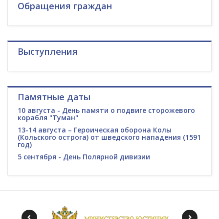
Обращения граждан
Выступления
Памятные даты
10 августа - День памяти о подвиге сторожевого
корабля "Туман"
13-14 августа – Героическая оборона Колы
(Кольского острога) от шведского нападения (1591
год)
5 сентября - День Полярной дивизии