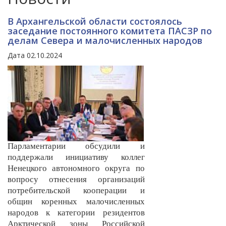
В Архангельской области состоялось
заседание постоянного комитета ПАСЗР по
делам Севера и малочисленных народов
Дата 02.10.2024
Парламентарии обсудили и
поддержали инициативу коллег
Ненецкого автономного округа
по
вопросу отнесения организаций
потребительской кооперации и
общин коренных малочисленных
народов к категории резидентов
Арктической зоны Росс
ийской