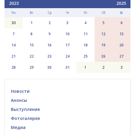
2023
2025
Пн
Вт
Ср
Чт
Пт
Сб
Вс
30
1
2
3
4
5
6
7
8
9
10
11
12
13
14
15
16
17
18
19
20
21
22
23
24
25
26
27
28
29
30
31
1
2
3
Новости
Анонсы
Выступления
Фотогалерея
Медиа