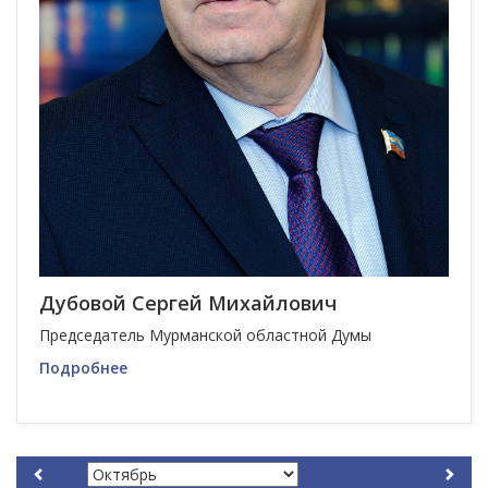
Дубовой Сергей Михайлович
Председатель Мурманской областной Думы
Подробнее