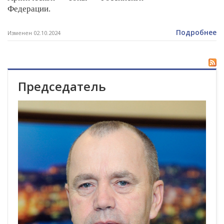
Федерации.
Подробнее
Изменен 02.10.2024
Председатель