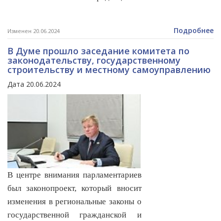
Подробнее
Изменен 20.06.2024
В Думе прошло заседание комитета по
законодательству, государственному
строительству и местному самоуправлению
Дата 20.06.2024
В центре внимания парламентариев
был законопроект, который вносит
изменения в региональные законы о
государственной гражданской и