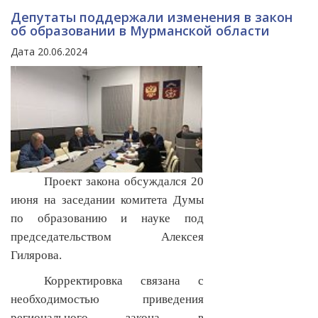
Депутаты поддержали изменения в закон
об образовании в Мурманской области
Дата 20.06.2024
Проект закона обсуждался 20
июня на заседании комитета Думы
по образованию и науке под
председательством Алексея
Гилярова.
Корректировка связана с
необходимостью приведения
регионального закона в