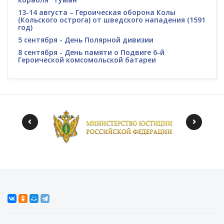
13-14 августа – Героическая оборона Колы
(Кольского острога) от шведского нападения (1591
год)
5 сентября - День Полярной дивизии
8 сентября - День памяти о Подвиге 6-й
Героической комсомольской батареи