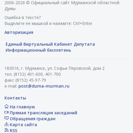
2006-2026 © Официальный сайт Мурманской областной
Думы
Ошибка в тексте?
Выделите ее мышкой и нажмите: Ctrl+Enter
Авторизация
Единый Виртуальный Кабинет Депутата
Информационный бюллетень
183016, г. Мурманск, ул. Софьи Перовской, дом 2
тел. (8152) 401-600, 401-700
факс (8152) 45-97-79
e-mail:
post@duma-murman.ru
Контакты
На главную
Прямая трансляция заседаний
Обращения граждан
Карта сайта
RSS