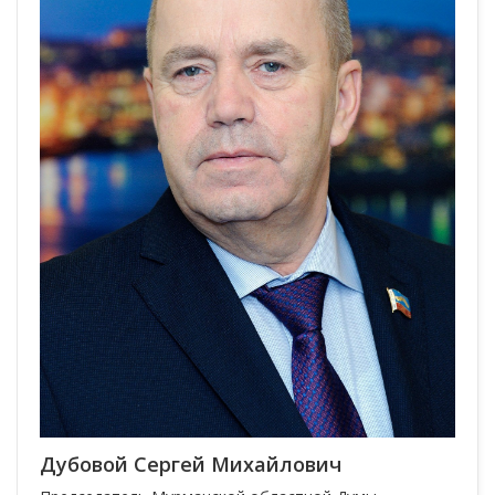
Дубовой Сергей Михайлович