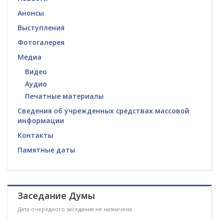
Анонсы
Выступления
Фотогалерея
Медиа
Видео
Аудио
Печатные материалы
Сведения об учрежденных средствах массовой
информации
Контакты
Памятные даты
Заседание Думы
Дата очередного заседания не назначена