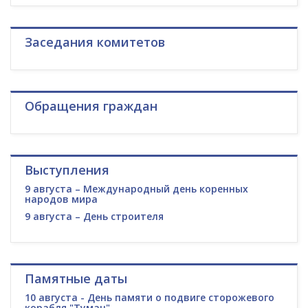
Заседания комитетов
Обращения граждан
Выступления
9 августа – Международный день коренных
народов мира
9 августа – День строителя
Памятные даты
10 августа - День памяти о подвиге сторожевого
корабля "Туман"