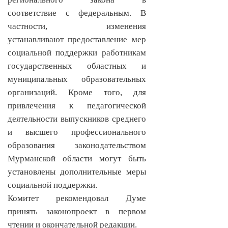
соответствие с федеральным. В
частности, изменения
устанавливают предоставление мер
социальной поддержки работникам
государственных областных и
муниципальных образовательных
организаций. Кроме того, для
привлечения к педагогической
деятельности выпускников среднего
и высшего профессионального
образования законодательством
Мурманской области могут быть
установлены дополнительные меры
социальной поддержки.
Комитет рекомендовал Думе
принять законопроект в первом
чтении и окончательной редакции.