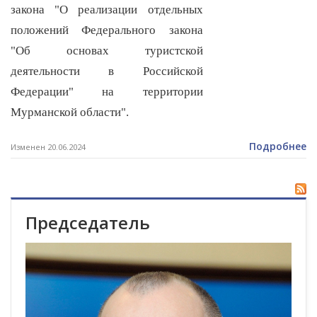
закона "О реализации отдельных
положений Федерального закона
"Об основах туристской
деятельности в Российской
Федерации" на территории
Мурманской области".
Подробнее
Изменен 20.06.2024
Председатель