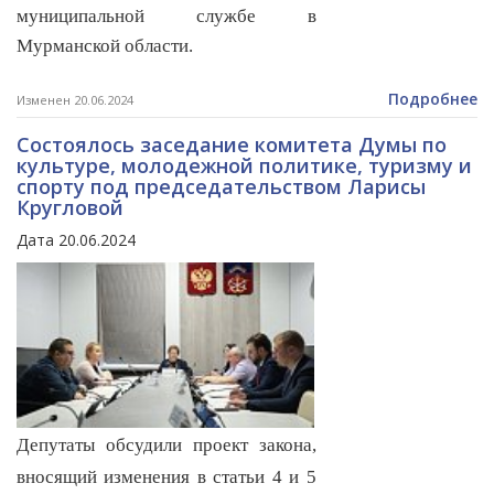
муниципальной службе в
Мурманской области.
Подробнее
Изменен 20.06.2024
Состоялось заседание комитета Думы по
культуре, молодежной политике, туризму и
спорту под председательством Ларисы
Кругловой
Дата 20.06.2024
Депутаты обсудили проект закона,
вносящий изменения в статьи 4 и 5