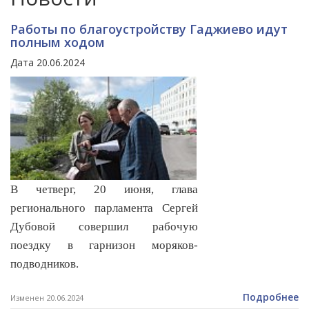
Работы по благоустройству Гаджиево идут
полным ходом
Дата 20.06.2024
В четверг, 20 июня, глава
регионального парламента Сергей
Дубовой совершил рабочую
поездку в гарнизон моряков-
подводников.
Подробнее
Изменен 20.06.2024