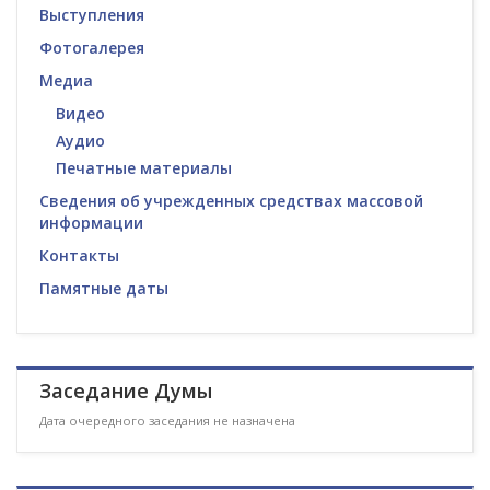
Выступления
Фотогалерея
Медиа
Видео
Аудио
Печатные материалы
Сведения об учрежденных средствах массовой
информации
Контакты
Памятные даты
Заседание Думы
Дата очередного заседания не назначена