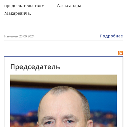
председательством Александра
Макаревича.
Подробнее
Изменен 20.09.2024
Председатель