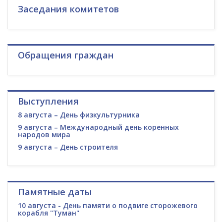
Заседания комитетов
Обращения граждан
Выступления
8 августа – День физкультурника
9 августа – Международный день коренных
народов мира
9 августа – День строителя
Памятные даты
10 августа - День памяти о подвиге сторожевого
корабля "Туман"