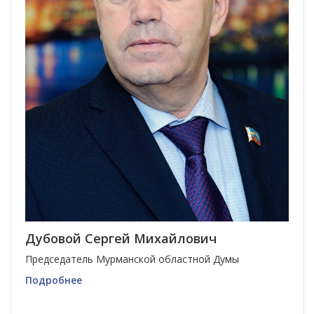
Дубовой Сергей Михайлович
Председатель Мурманской областной Думы
Подробнее