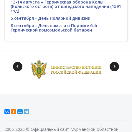
13-14 августа – Героическая оборона Колы
(Кольского острога) от шведского нападения (1591
год)
5 сентября - День Полярной дивизии
8 сентября - День памяти о Подвиге 6-й
Героической комсомольской батареи
2006-2026 © Официальный сайт Мурманской областной