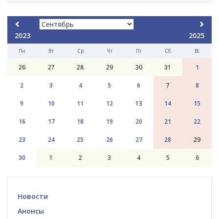
2023
2025
Пн
Вт
Ср
Чт
Пт
Сб
Вс
26
27
28
29
30
31
1
2
3
4
5
6
7
8
9
10
11
12
13
14
15
16
17
18
19
20
21
22
23
24
25
26
27
28
29
30
1
2
3
4
5
6
Новости
Анонсы