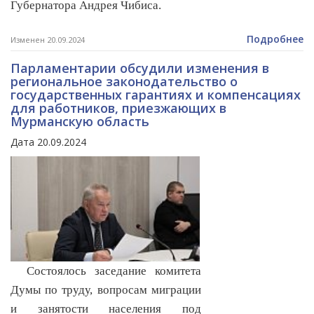
Губернатора Андрея Чибиса.
Подробнее
Изменен 20.09.2024
Парламентарии обсудили изменения в
региональное законодательство о
государственных гарантиях и компенсациях
для работников, приезжающих в
Мурманскую область
Дата 20.09.2024
Состоялось заседание комитета
Думы по труду, вопросам миграции
и занятости населения под