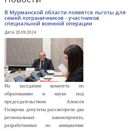
В Мурманской области появятся льготы для
семей пограничников - участников
специальной военной операции
Дата 20.09.2024
На заседании комитета по
образованию и науке под
председательством Алексея
Гилярова депутаты рассмотрели два
региональных законопроекта,
разработанных по инициативе