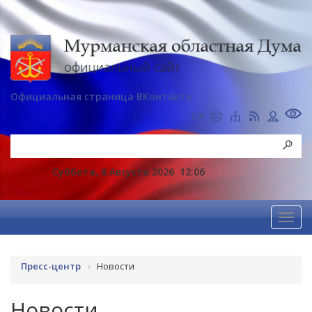
Официальная страница ВКонтакте
Суббота, 8 Августа 2026
12:06
Пресс-центр
Новости
Новости