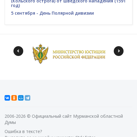
(Кольского острога) от шведского нападения (1591
год)
5 сентября - День Полярной дивизии
2006-2026 © Официальный сайт Мурманской областной
Думы
Ошибка в тексте?