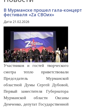
В Мурманске прошел гала-концерт
фестиваля «Za СВОих»
Дата 21.02.2026
Участников и гостей творческого
смотра тепло приветствовали
Председатель Мурманской
областной Думы Сергей Дубовой,
Первый заместителя Губернатора
Мурманской области Оксаны
Демченко, депутат Государственной