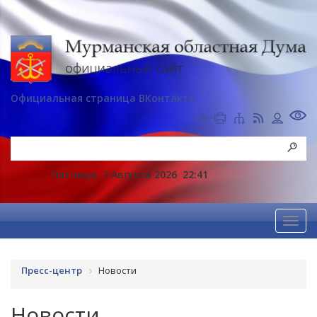
Официальная страница ВКонтакте
Пятница, 7 Августа 2026
22:41
Пресс-центр
Новости
Новости