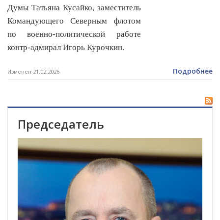
Думы Татьяна Кусайко, заместитель
Командующего Северным флотом
по военно-политической работе
контр-адмирал Игорь Курочкин.
Подробнее
Изменен 21.02.2026
Председатель