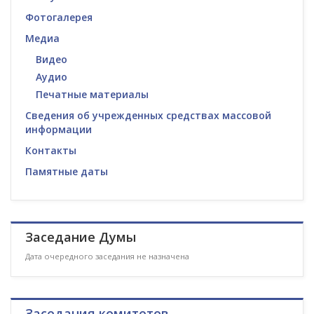
Фотогалерея
Медиа
Видео
Аудио
Печатные материалы
Сведения об учрежденных средствах массовой
информации
Контакты
Памятные даты
Заседание Думы
Дата очередного заседания не назначена
Заседания комитетов