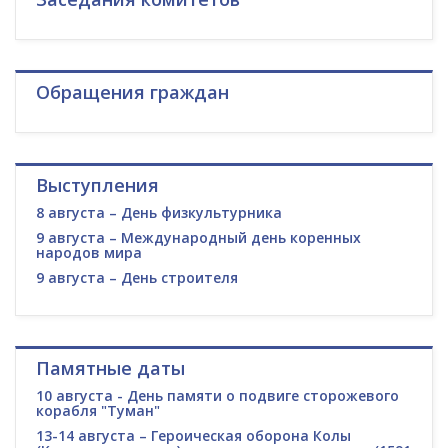
Обращения граждан
Выступления
8 августа – День физкультурника
9 августа – Международный день коренных
народов мира
9 августа – День строителя
Памятные даты
10 августа - День памяти о подвиге сторожевого
корабля "Туман"
13-14 августа – Героическая оборона Колы