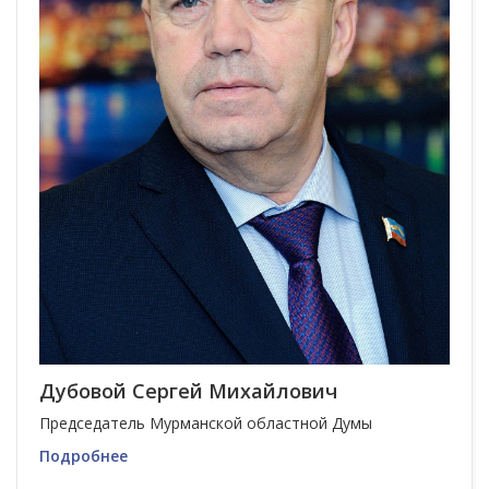
Дубовой Сергей Михайлович
Председатель Мурманской областной Думы
Подробнее