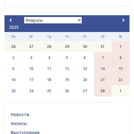
2025
Пн
Вт
Ср
Чт
Пт
Сб
Вс
26
27
28
29
30
31
1
2
3
4
5
6
7
8
9
10
11
12
13
14
15
16
17
18
19
20
21
22
23
24
25
26
27
28
1
Новости
Анонсы
Выступления