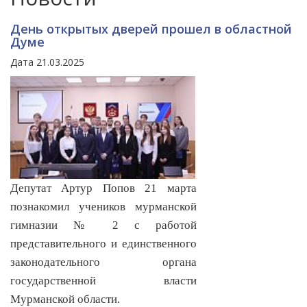
День открытых дверей прошел в областной
Думе
Дата 21.03.2025
Депутат Артур Попов 21 марта
познакомил учеников мурманской
гимназии № 2 с работой
представительного и единственного
законодательного органа
государственной власти
Мурманской области.