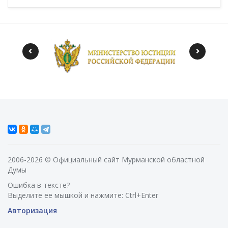
2006-2026 © Официальный сайт Мурманской областной
Думы
Ошибка в тексте?
Выделите ее мышкой и нажмите: Ctrl+Enter
Авторизация