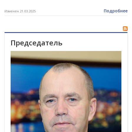
Подробнее
Изменен 21.03.2025
Председатель