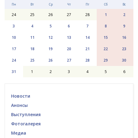
Пн
Вт
Ср
Чт
Пт
Сб
Вс
24
25
26
27
28
1
2
3
4
5
6
7
8
9
10
11
12
13
14
15
16
17
18
19
20
21
22
23
24
25
26
27
28
29
30
31
1
2
3
4
5
6
Новости
Анонсы
Выступления
Фотогалерея
Медиа