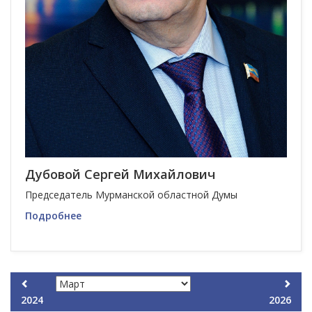
Дубовой Сергей Михайлович
Председатель Мурманской областной Думы
Подробнее
2024
2026