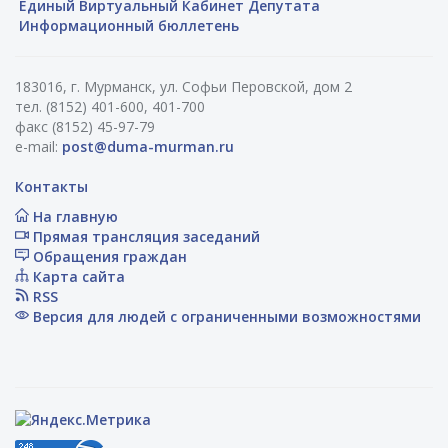
Единый Виртуальный Кабинет Депутата
Информационный бюллетень
183016, г. Мурманск, ул. Софьи Перовской, дом 2
тел. (8152) 401-600, 401-700
факс (8152) 45-97-79
e-mail:
post@duma-murman.ru
Контакты
На главную
Прямая трансляция заседаний
Обращения граждан
Карта сайта
RSS
Версия для людей с ограниченными возможностями