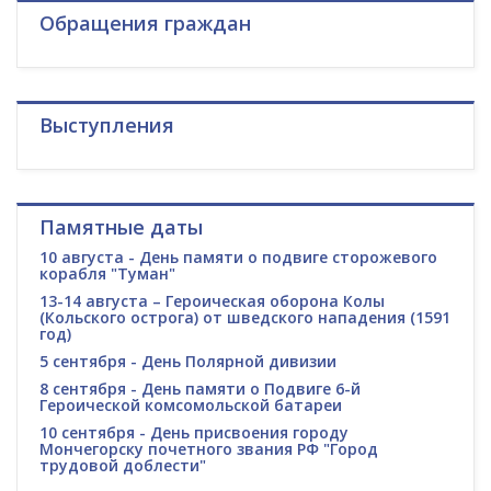
Обращения граждан
Выступления
Памятные даты
10 августа - День памяти о подвиге сторожевого
корабля "Туман"
13-14 августа – Героическая оборона Колы
(Кольского острога) от шведского нападения (1591
год)
5 сентября - День Полярной дивизии
8 сентября - День памяти о Подвиге 6-й
Героической комсомольской батареи
10 сентября - День присвоения городу
Мончегорску почетного звания РФ "Город
трудовой доблести"