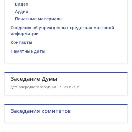
Видео
Аудио
Печатные материалы
Сведения об учрежденных средствах массовой
информации
Контакты
Памятные даты
Заседание Думы
Дата очередного заседания не назначена
Заседания комитетов