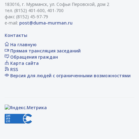
183016, г. Мурманск, ул. Софьи Перовской, дом 2
тел. (8152) 401-600, 401-700
факс (8152) 45-97-79
e-mail:
post@duma-murman.ru
Контакты
На главную
Прямая трансляция заседаний
Обращения граждан
Карта сайта
RSS
Версия для людей с ограниченными возможностями