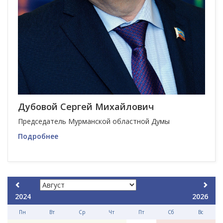
Дубовой Сергей Михайлович
Председатель Мурманской областной Думы
Подробнее
2024
2026
Пн
Вт
Ср
Чт
Пт
Сб
Вс