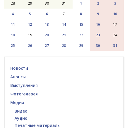
28
29
30
31
1
2
3
4
5
6
7
8
9
10
11
12
13
14
15
16
17
18
19
20
21
22
23
24
25
26
27
28
29
30
31
Новости
Анонсы
Выступления
Фотогалерея
Медиа
Видео
Аудио
Печатные материалы