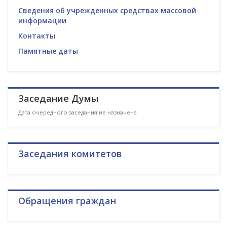
Сведения об учрежденных средствах массовой
информации
Контакты
Памятные даты
Заседание Думы
Дата очередного заседания не назначена
Заседания комитетов
Обращения граждан