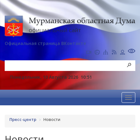
Официальная страница ВКонтакте
Понедельник, 10 Августа 2026
10:51
Пресс-центр
Новости
Новости