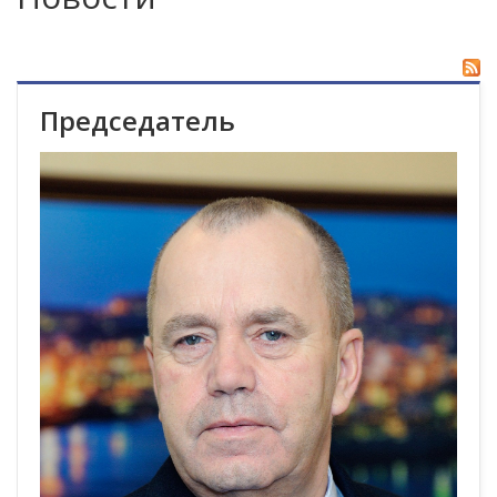
Председатель