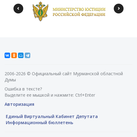
2006-2026 © Официальный сайт Мурманской областной
Думы
Ошибка в тексте?
Выделите ее мышкой и нажмите: Ctrl+Enter
Авторизация
Единый Виртуальный Кабинет Депутата
Информационный бюллетень