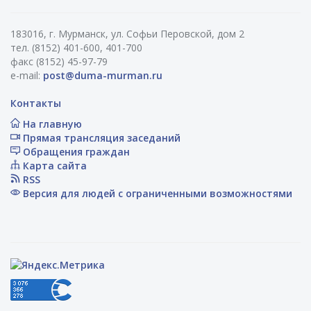
183016, г. Мурманск, ул. Софьи Перовской, дом 2
тел. (8152) 401-600, 401-700
факс (8152) 45-97-79
e-mail:
post@duma-murman.ru
Контакты
На главную
Прямая трансляция заседаний
Обращения граждан
Карта сайта
RSS
Версия для людей с ограниченными возможностями