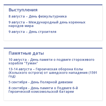
Выступления
8 августа – День физкультурника
9 августа – Международный день коренных
народов мира
9 августа – День строителя
Памятные даты
10 августа - День памяти о подвиге сторожевого
корабля "Туман"
13-14 августа – Героическая оборона Колы
(Кольского острога) от шведского нападения (1591
год)
5 сентября - День Полярной дивизии
8 сентября - День памяти о Подвиге 6-й
Героической комсомольской батареи