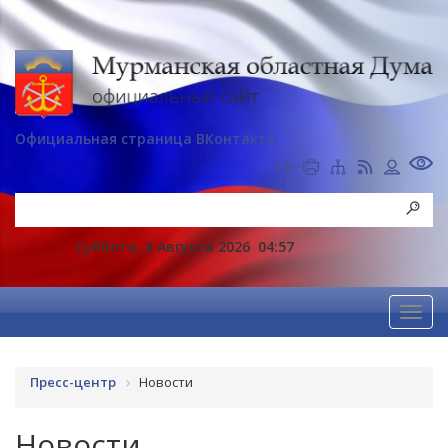
Официальная страница ВКонтакте
Суббота, 8 Августа 2026
04:57
Пресс-центр
Новости
Новости