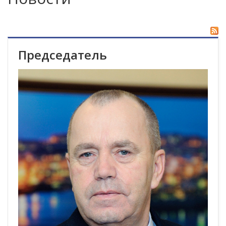
Председатель