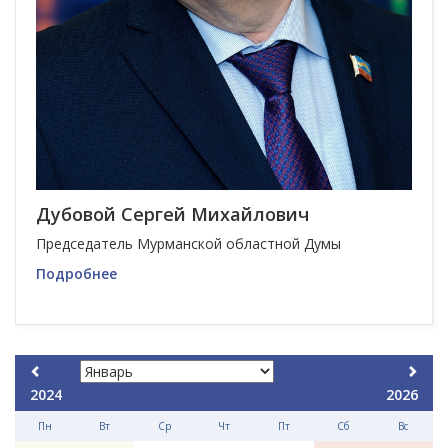
Дубовой Сергей Михайлович
Председатель Мурманской областной Думы
Подробнее
2024
2026
Пн
Вт
Ср
Чт
Пт
Сб
Вс