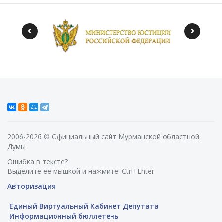
2006-2026 © Официальный сайт Мурманской областной
Думы
Ошибка в тексте?
Выделите ее мышкой и нажмите: Ctrl+Enter
Авторизация
Единый Виртуальный Кабинет Депутата
Информационный бюллетень