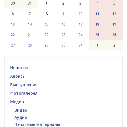
30
31
1
2
3
4
5
6
7
8
9
10
11
12
13
14
15
16
17
18
19
20
21
22
23
24
25
26
27
28
29
30
31
1
2
Новости
Анонсы
Выступления
Фотогалерея
Медиа
Видео
Аудио
Печатные материалы