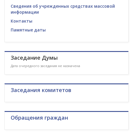
Сведения об учрежденных средствах массовой
информации
Контакты
Памятные даты
Заседание Думы
Дата очередного заседания не назначена
Заседания комитетов
Обращения граждан