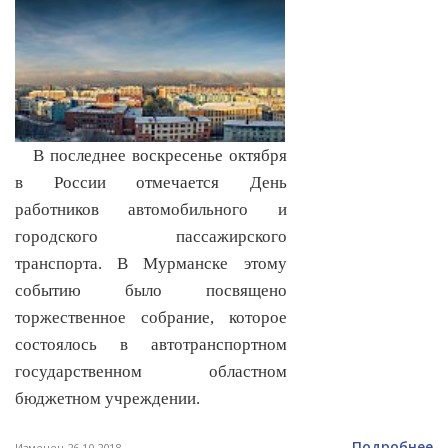
В последнее воскресенье октября
в России отмечается День
работников автомобильного и
городского пассажирского
транспорта. В Мурманске этому
событию было посвящено
торжественное собрание, которое
состоялось в автотранспортном
государственном областном
бюджетном учреждении.
Подробнее
Изменен 26.10.2018