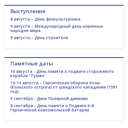
Выступления
8 августа – День физкультурника
9 августа – Международный день коренных
народов мира
9 августа – День строителя
Памятные даты
10 августа - День памяти о подвиге сторожевого
корабля "Туман"
13-14 августа – Героическая оборона Колы
(Кольского острога) от шведского нападения (1591
год)
5 сентября - День Полярной дивизии
8 сентября - День памяти о Подвиге 6-й
Героической комсомольской батареи