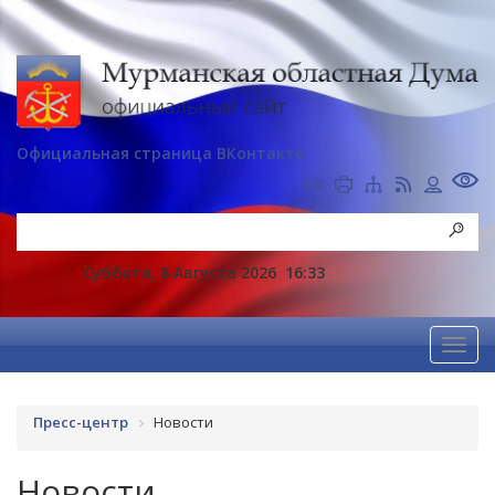
Официальная страница ВКонтакте
Суббота, 8 Августа 2026
16:33
Пресс-центр
Новости
Новости