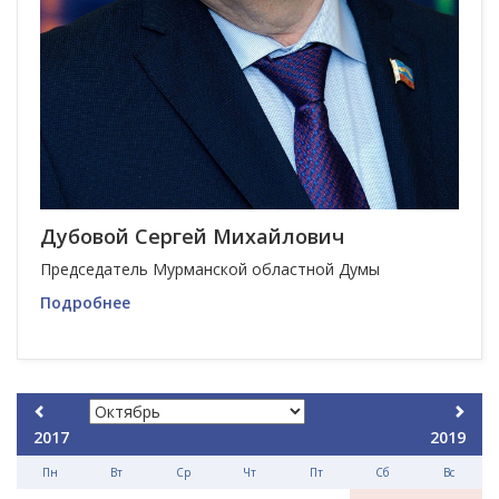
Дубовой Сергей Михайлович
Председатель Мурманской областной Думы
Подробнее
2017
2019
Пн
Вт
Ср
Чт
Пт
Сб
Вс