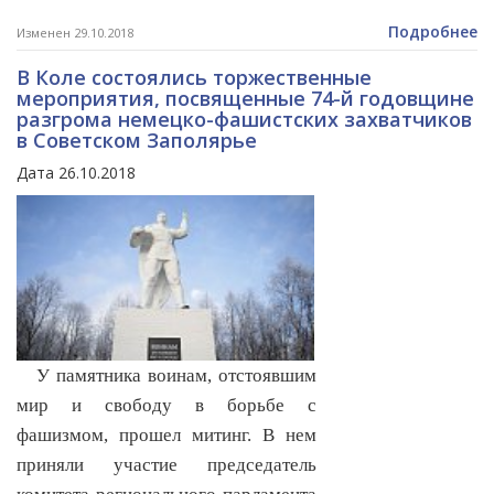
Подробнее
Изменен 29.10.2018
В Коле состоялись торжественные
мероприятия, посвященные 74-й годовщине
разгрома немецко-фашистских захватчиков
в Советском Заполярье
Дата 26.10.2018
У памятника воинам, отстоявшим
мир и свободу в борьбе с
фашизмом, прошел митинг. В нем
приняли участие председатель