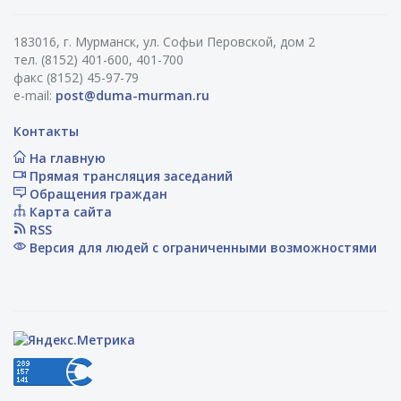
183016, г. Мурманск, ул. Софьи Перовской, дом 2
тел. (8152) 401-600, 401-700
факс (8152) 45-97-79
e-mail:
post@duma-murman.ru
Контакты
На главную
Прямая трансляция заседаний
Обращения граждан
Карта сайта
RSS
Версия для людей с ограниченными возможностями