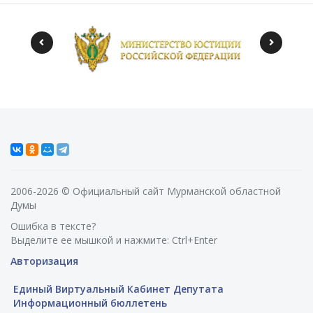
2006-2026 © Официальный сайт Мурманской областной
Думы
Ошибка в тексте?
Выделите ее мышкой и нажмите: Ctrl+Enter
Авторизация
Единый Виртуальный Кабинет Депутата
Информационный бюллетень