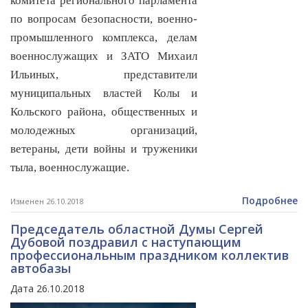
комитета регионального парламента
по вопросам безопасности, военно-
промышленного комплекса, делам
военнослужащих и ЗАТО Михаил
Ильиных, представители
муниципальных властей Колы и
Кольского района, общественных и
молодежных организаций,
ветераны, дети войны и труженики
тыла, военнослужащие.
Подробнее
Изменен 26.10.2018
Председатель областной Думы Сергей
Дубовой поздравил с наступающим
профессиональным праздником коллектив
автобазы
Дата 26.10.2018