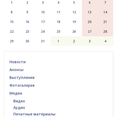
1
2
3
4
5
6
7
8
9
10
11
12
13
14
15
16
17
18
19
20
21
22
23
24
25
26
27
28
29
30
31
1
2
3
4
Новости
Анонсы
Выступления
Фотогалерея
Медиа
Видео
Аудио
Печатные материалы