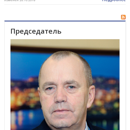
Председатель