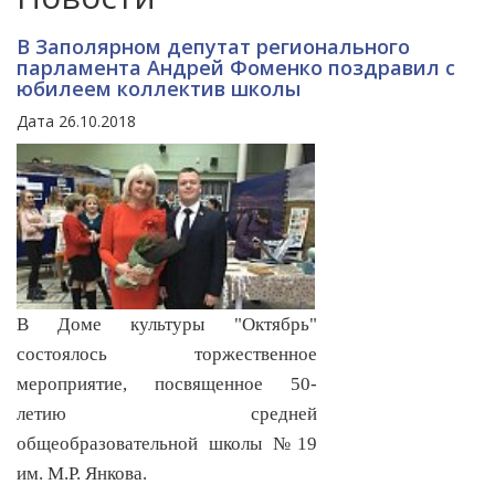
В Заполярном депутат регионального
парламента Андрей Фоменко поздравил с
юбилеем коллектив школы
Дата 26.10.2018
В Доме культуры "Октябрь"
состоялось торжественное
мероприятие, посвященное 50-
летию средней
общеобразовательной школы №19
им. М.Р. Янкова.