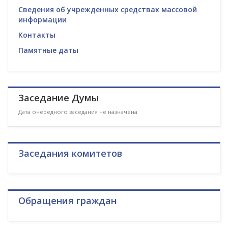
Сведения об учрежденных средствах массовой
информации
Контакты
Памятные даты
Заседание Думы
Дата очередного заседания не назначена
Заседания комитетов
Обращения граждан