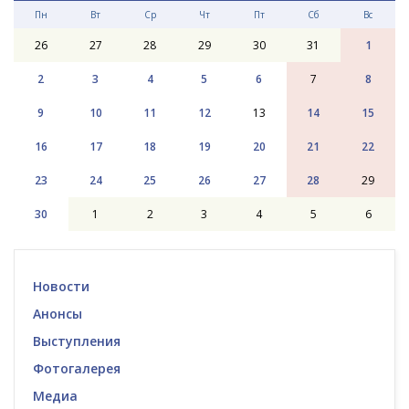
Пн
Вт
Ср
Чт
Пт
Сб
Вс
26
27
28
29
30
31
1
2
3
4
5
6
7
8
9
10
11
12
13
14
15
16
17
18
19
20
21
22
23
24
25
26
27
28
29
30
1
2
3
4
5
6
Новости
Анонсы
Выступления
Фотогалерея
Медиа