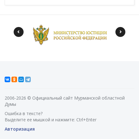
2006-2026 © Официальный сайт Мурманской областной
Думы
Ошибка в тексте?
Выделите ее мышкой и нажмите: Ctrl+Enter
Авторизация