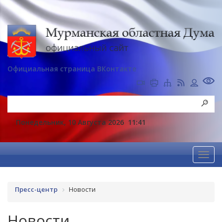
Официальная страница ВКонтакте
Понедельник, 10 Августа 2026
11:41
Пресс-центр
Новости
Новости