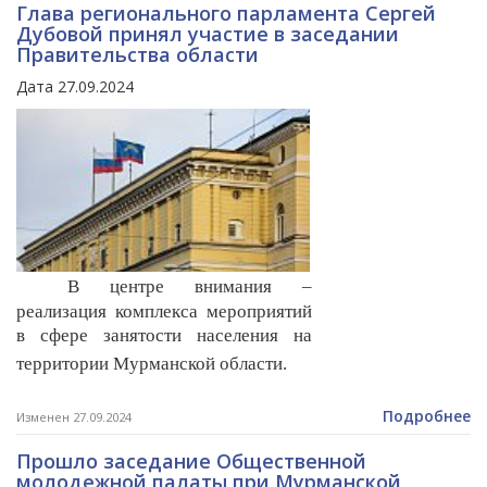
Глава регионального парламента Сергей
Дубовой принял участие в заседании
Правительства области
Дата 27.09.2024
В центре внимания –
реализация комплекса мероприятий
в сфере занятости населения на
территории Мурманской области.
Подробнее
Изменен 27.09.2024
Прошло заседание Общественной
молодежной палаты при Мурманской