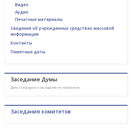
Видео
Аудио
Печатные материалы
Сведения об учрежденных средствах массовой
информации
Контакты
Памятные даты
Заседание Думы
Дата очередного заседания не назначена
Заседания комитетов