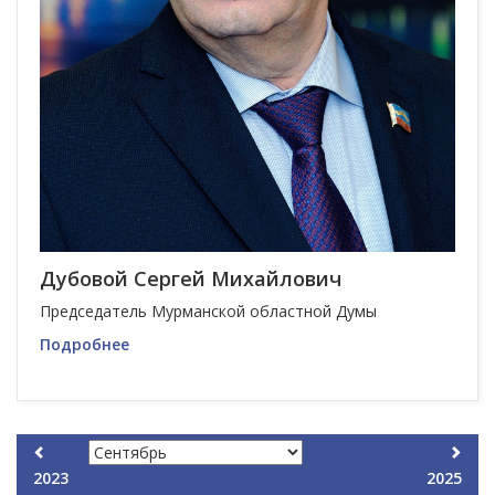
Дубовой Сергей Михайлович
Председатель Мурманской областной Думы
Подробнее
2023
2025