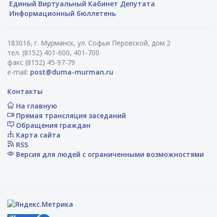
Единый Виртуальный Кабинет Депутата
Информационный бюллетень
183016, г. Мурманск, ул. Софьи Перовской, дом 2
тел. (8152) 401-600, 401-700
факс (8152) 45-97-79
e-mail:
post@duma-murman.ru
Контакты
На главную
Прямая трансляция заседаний
Обращения граждан
Карта сайта
RSS
Версия для людей с ограниченными возможностями