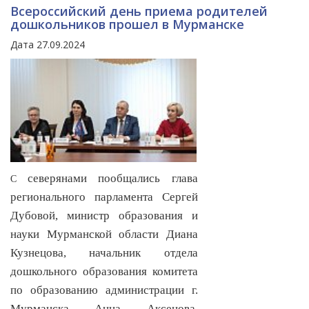
Всероссийский день приема родителей
дошкольников прошел в Мурманске
Дата 27.09.2024
северянами пообщались глава
С
регионального парламента Сергей
Дубовой, министр образования и
науки Мурманской области Диана
Кузнецова, начальник отдела
дошкольного образования комитета
по образованию администрации г.
Мурманска Анна Аксенова,