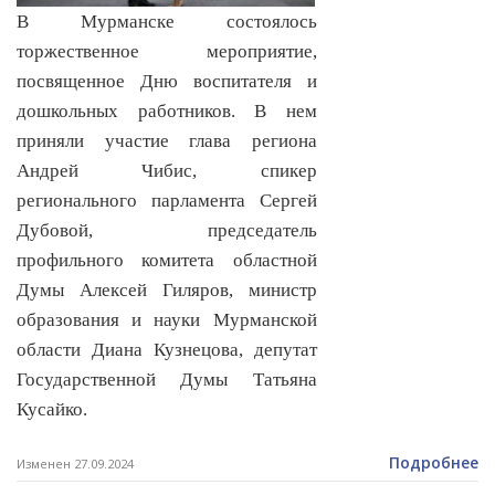
В Мурманске состоялось
торжественное мероприятие,
посвященное Дню воспитателя и
дошкольных работников. В нем
приняли участие глава региона
Андрей Чибис, спикер
регионального парламента Сергей
Дубовой, председатель
профильного комитета областной
Думы Алексей Гиляров, министр
образования и науки Мурманской
области Диана Кузнецова, депутат
Государственной Думы Татьяна
Кусайко.
Подробнее
Изменен 27.09.2024