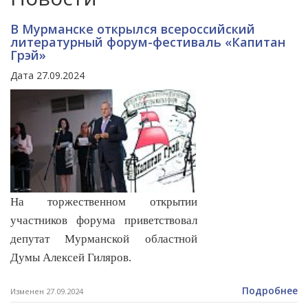
В Мурманске открылся всероссийский
литературный форум-фестиваль «Капитан
Грэй»
Дата 27.09.2024
На торжественном открытии
участников форума приветствовал
депутат Мурманской областной
Думы Алексей Гиляров.
Подробнее
Изменен 27.09.2024