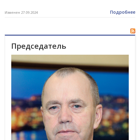
Подробнее
Изменен 27.09.2024
Председатель