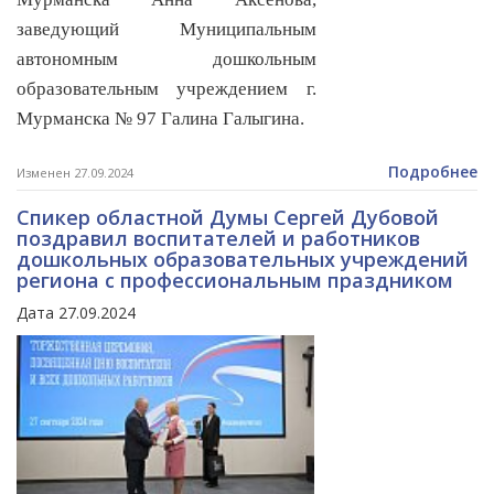
заведующий Муниципальным
автономным дошкольным
образовательным учреждением г.
Мурманска № 97 Галина Галыгина.
Подробнее
Изменен 27.09.2024
Спикер областной Думы Сергей Дубовой
поздравил воспитателей и работников
дошкольных образовательных учреждений
региона с профессиональным праздником
Дата 27.09.2024