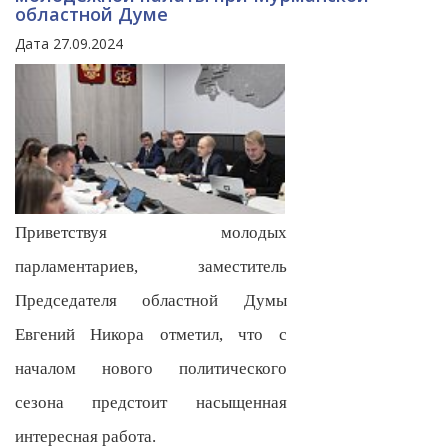
областной Думе
Дата 27.09.2024
Приветствуя молодых
парламентариев, заместитель
Председателя областной Думы
Евгений Никора отметил, что с
началом нового политического
сезона предстоит насыщенная
интересная работа.