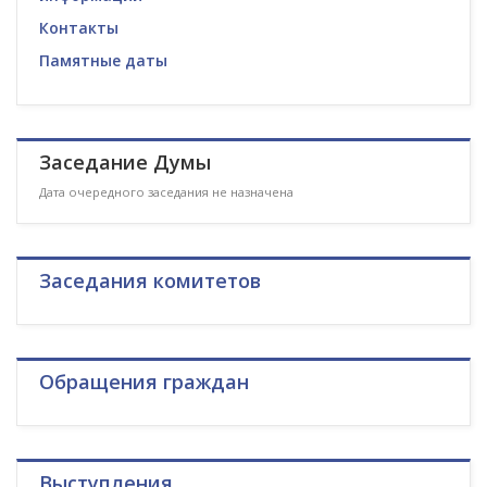
Контакты
Памятные даты
Заседание Думы
Дата очередного заседания не назначена
Заседания комитетов
Обращения граждан
Выступления