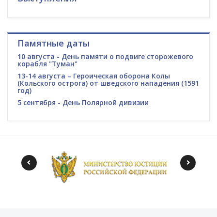
Памятные даты
10 августа - День памяти о подвиге сторожевого
корабля "Туман"
13-14 августа – Героическая оборона Колы
(Кольского острога) от шведского нападения (1591
год)
5 сентября - День Полярной дивизии