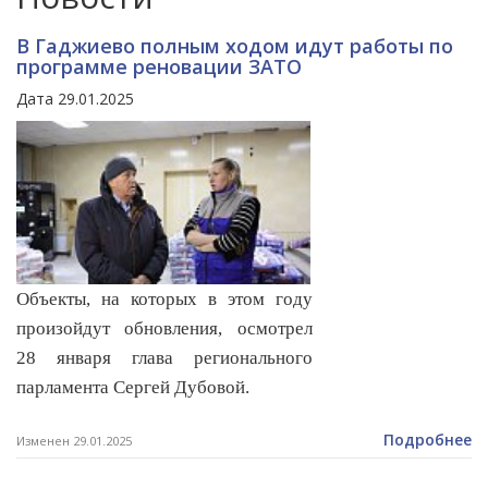
В Гаджиево полным ходом идут работы по
программе реновации ЗАТО
Дата 29.01.2025
Объекты, на которых в этом году
произойдут обновления, осмотрел
28 января глава регионального
парламента Сергей Дубовой.
Подробнее
Изменен 29.01.2025