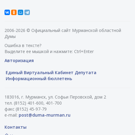
2006-2026 © Официальный сайт Мурманской областной
Думы
Ошибка в тексте?
Выделите ее мышкой и нажмите: Ctrl+Enter
Авторизация
Единый Виртуальный Кабинет Депутата
Информационный бюллетень
183016, г. Мурманск, ул. Софьи Перовской, дом 2
тел. (8152) 401-600, 401-700
факс (8152) 45-97-79
e-mail:
post@duma-murman.ru
Контакты