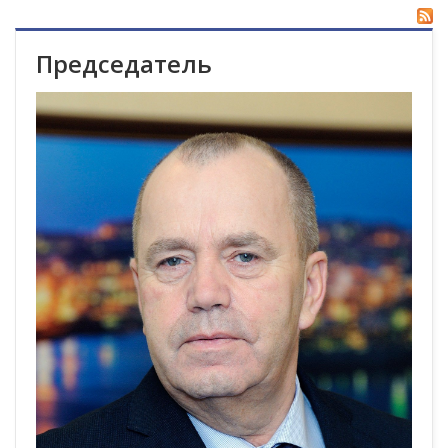
Председатель