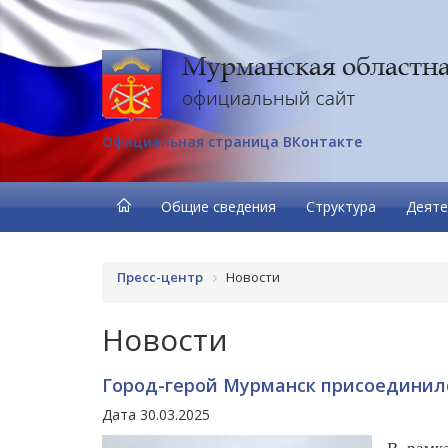
Официальная страница ВКонтакте
Общие сведения
Структура
Деяте
Пресс-центр
Новости
Новости
Город-герой Мурманск присоединил
Дата 30.03.2025