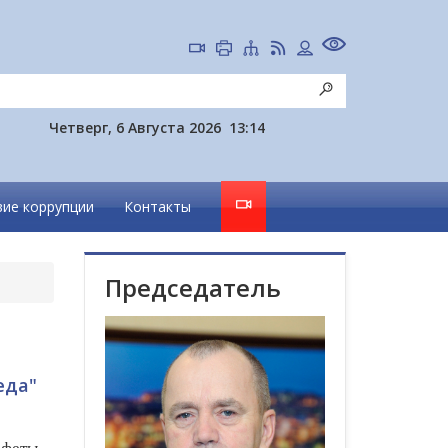
Четверг, 6 Августа 2026
13:14
ие коррупции
Контакты
Председатель
еда"