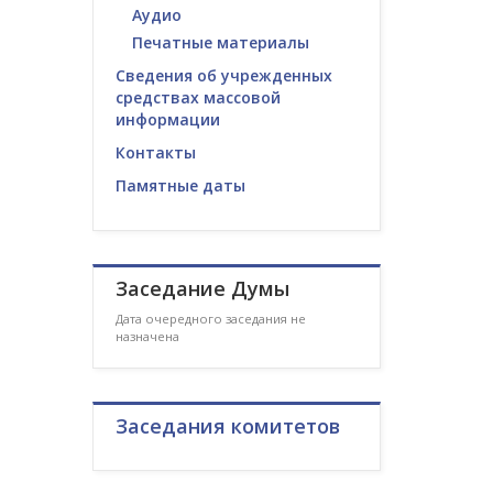
Аудио
Печатные материалы
Сведения об учрежденных
средствах массовой
информации
Контакты
Памятные даты
Заседание Думы
Дата очередного заседания не
назначена
Заседания комитетов