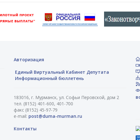
Авторизация
Единый Виртуальный Кабинет Депутата
Информационный бюллетень
в
183016, г. Мурманск, ул. Софьи Перовской, дом 2
тел. (8152) 401-600, 401-700
факс (8152) 45-97-79
e-mail:
post@duma-murman.ru
Контакты