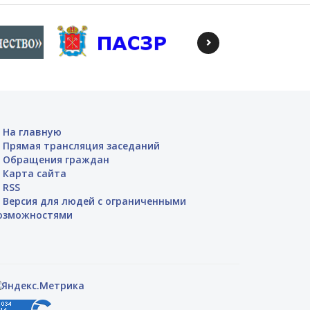
На главную
Прямая трансляция заседаний
Обращения граждан
Карта сайта
RSS
Версия для людей с ограниченными
озможностями