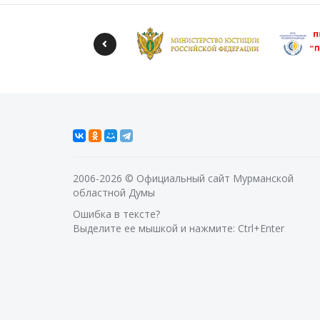
2006-2026 © Официальный сайт Мурманской
областной Думы
Ошибка в тексте?
Выделите ее мышкой и нажмите: Ctrl+Enter