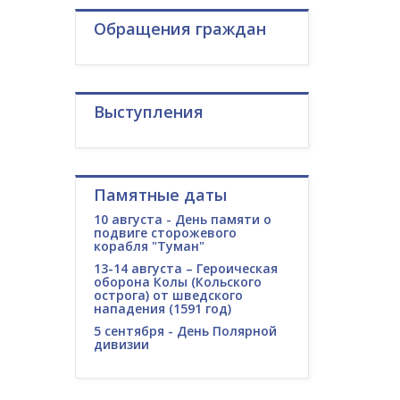
Обращения граждан
Выступления
Памятные даты
10 августа - День памяти о
подвиге сторожевого
корабля "Туман"
13-14 августа – Героическая
оборона Колы (Кольского
острога) от шведского
нападения (1591 год)
5 сентября - День Полярной
дивизии