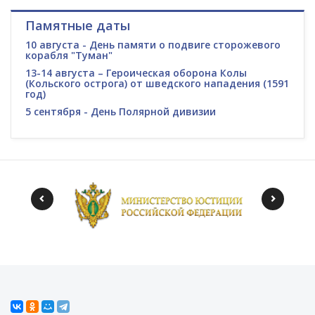
Памятные даты
10 августа - День памяти о подвиге сторожевого
корабля "Туман"
13-14 августа – Героическая оборона Колы
(Кольского острога) от шведского нападения (1591
год)
5 сентября - День Полярной дивизии