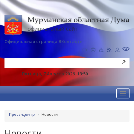
Официальная страница ВКонтакте
Пятница, 7 Августа 2026
13:50
Пресс-центр
Новости
Новости