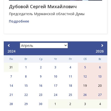
Дубовой Сергей Михайлович
Председатель Мурманской областной Думы
Подробнее
2024
2026
Пн
Вт
Ср
Чт
Пт
Сб
Вс
31
1
2
3
4
5
6
7
8
9
10
11
12
13
14
15
16
17
18
19
20
21
22
23
24
25
26
27
28
29
30
1
2
3
4