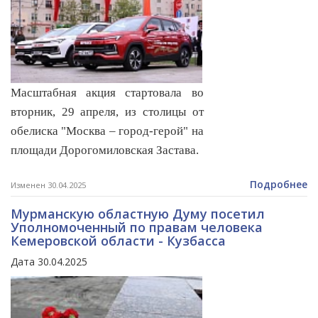
Масштабная акция стартовала во
вторник, 29 апреля, из столицы от
обелиска "Москва – город-герой" на
площади Дорогомиловская Застава.
Подробнее
Изменен 30.04.2025
Мурманскую областную Думу посетил
Уполномоченный по правам человека
Кемеровской области - Кузбасcа
Дата 30.04.2025