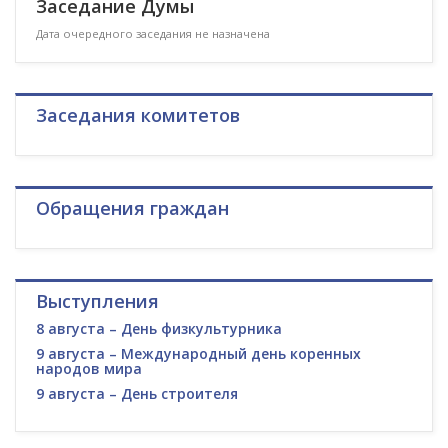
Заседание Думы
Дата очередного заседания не назначена
Заседания комитетов
Обращения граждан
Выступления
8 августа – День физкультурника
9 августа – Международный день коренных
народов мира
9 августа – День строителя