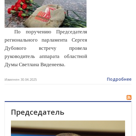
По поручению Председателя
регионального парламента Сергея
Дубового встречу провела
руководитель аппарата областной
Думы Светлана Виденеева.
Подробнее
Изменен 30.04.2025
Председатель