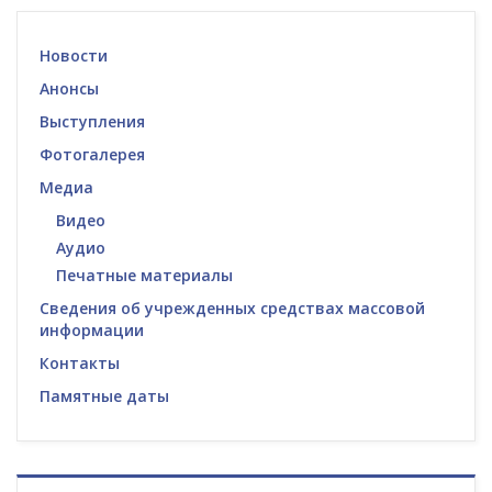
Новости
Анонсы
Выступления
Фотогалерея
Медиа
Видео
Аудио
Печатные материалы
Сведения об учрежденных средствах массовой
информации
Контакты
Памятные даты