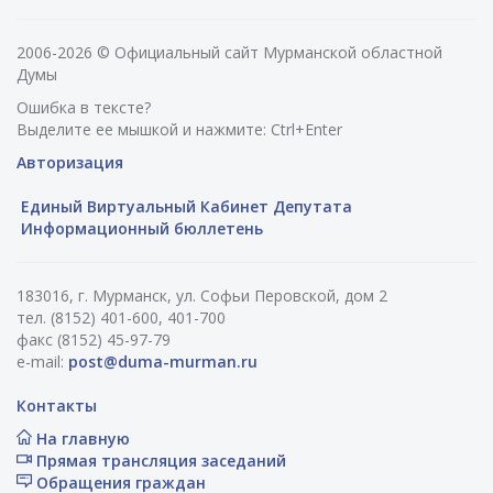
2006-2026 © Официальный сайт Мурманской областной
Думы
Ошибка в тексте?
Выделите ее мышкой и нажмите: Ctrl+Enter
Авторизация
Единый Виртуальный Кабинет Депутата
Информационный бюллетень
183016, г. Мурманск, ул. Софьи Перовской, дом 2
тел. (8152) 401-600, 401-700
факс (8152) 45-97-79
e-mail:
post@duma-murman.ru
Контакты
На главную
Прямая трансляция заседаний
Обращения граждан