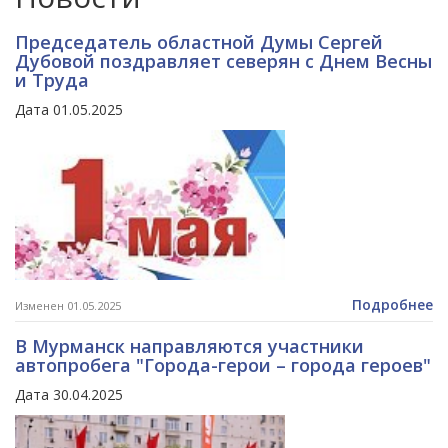
Председатель областной Думы Сергей
Дубовой поздравляет северян с Днем Весны
и Труда
Дата 01.05.2025
Подробнее
Изменен 01.05.2025
В Мурманск направляются участники
автопробега "Города-герои – города героев"
Дата 30.04.2025