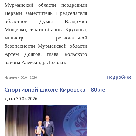
Мурманской области поздравили
Первый заместитель Председателя
областной Думы Владимир
Мищенко, сенатор Лариса Круглова,
министр региональной
безопасности Мурманской области
Артем Долгов, глава Кольского
района Александр Лихолат.
Подробнее
Изменен 30.04.2026
Спортивной школе Кировска - 80 лет
Дата 30.04.2026