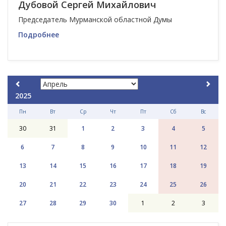
Дубовой Сергей Михайлович
Председатель Мурманской областной Думы
Подробнее
2025
Пн
Вт
Ср
Чт
Пт
Сб
Вс
30
31
1
2
3
4
5
6
7
8
9
10
11
12
13
14
15
16
17
18
19
20
21
22
23
24
25
26
27
28
29
30
1
2
3