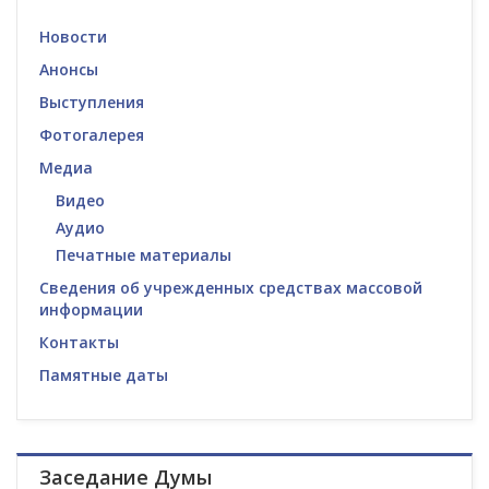
Новости
Анонсы
Выступления
Фотогалерея
Медиа
Видео
Аудио
Печатные материалы
Сведения об учрежденных средствах массовой
информации
Контакты
Памятные даты
Заседание Думы