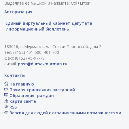
Выделите ее мышкой и нажмите: Ctrl+Enter
Авторизация
Единый Виртуальный Кабинет Депутата
Информационный бюллетень
183016, г. Мурманск, ул. Софьи Перовской, дом 2
тел. (8152) 401-600, 401-700
факс (8152) 45-97-79
e-mail:
post@duma-murman.ru
Контакты
На главную
Прямая трансляция заседаний
Обращения граждан
Карта сайта
RSS
Версия для людей с ограниченными возможностями