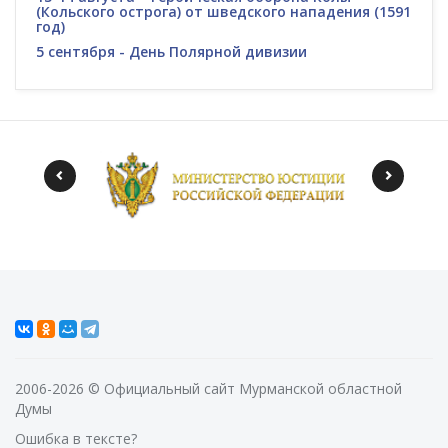
(Кольского острога) от шведского нападения (1591
год)
5 сентября - День Полярной дивизии
2006-2026 © Официальный сайт Мурманской областной
Думы
Ошибка в тексте?