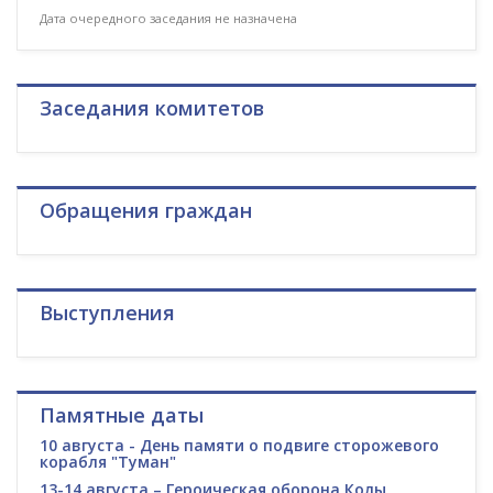
Дата очередного заседания не назначена
Заседания комитетов
Обращения граждан
Выступления
Памятные даты
10 августа - День памяти о подвиге сторожевого
корабля "Туман"
13-14 августа – Героическая оборона Колы