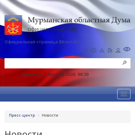
Официальная страница ВКонтакте
Пятница, 7 Августа 2026
00:30
Пресс-центр
Новости
Новости