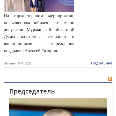
На торжественном мероприятии,
посвященном юбилею, от имени
депутатов Мурманской областной
Думы коллектив, ветеранов и
воспитанников учреждения
поздравил Алексей Гиляров.
Подробнее
Изменен 30.04.2026
Председатель