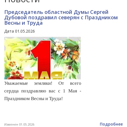
Председатель областной Думы Сергей
Дубовой поздравил северян с Праздником
Весны и Труда
Дата 01.05.2026
Уважаемые земляки!
От всего
сердца поздравляю вас с 1 Мая -
Праздником Весны и Труда!
Подробнее
Изменен 01.05.2026