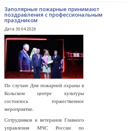
Заполярные пожарные принимают
поздравления с профессиональным
праздником
Дата 30.04.2026
По случаю Дня пожарной охраны в
Кольском центре культуры
состоялось торжественное
мероприятие.
Сотрудников и ветеранов Главного
управления МЧС России по