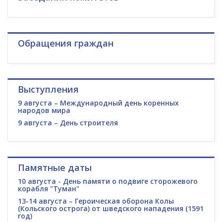
Обращения граждан
Выступления
9 августа – Международный день коренных
народов мира
9 августа – День строителя
Памятные даты
10 августа - День памяти о подвиге сторожевого
корабля "Туман"
13-14 августа – Героическая оборона Колы
(Кольского острога) от шведского нападения (1591
год)