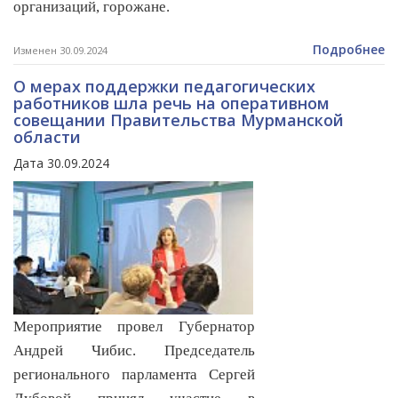
организаций, горожане.
Подробнее
Изменен 30.09.2024
О мерах поддержки педагогических
работников шла речь на оперативном
совещании Правительства Мурманской
области
Дата 30.09.2024
Мероприятие провел Губернатор
Андрей Чибис. Председатель
регионального парламента Сергей