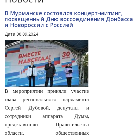
В Мурманске состоялся концерт-митинг,
посвященный Дню воссоединения Донбасса
и Новороссии с Россией
Дата 30.09.2024
В мероприятии приняли участие
глава регионального парламента
Сергей Дубовой, депутаты и
сотрудники аппарата Думы,
представители Правительства
области, общественных