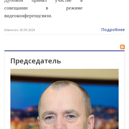
Дубовой принял участие в
совещании в режиме
видеоконференцсвязи.
Подробнее
Изменен 30.09.2024
Председатель