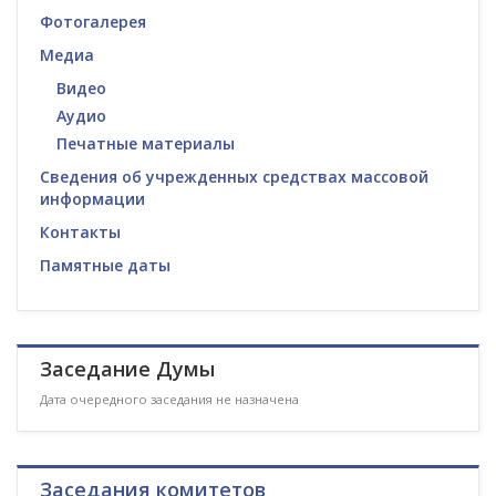
Фотогалерея
Медиа
Видео
Аудио
Печатные материалы
Сведения об учрежденных средствах массовой
информации
Контакты
Памятные даты
Заседание Думы
Дата очередного заседания не назначена
Заседания комитетов