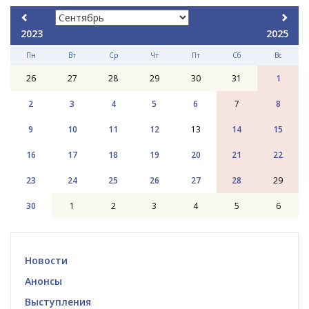
2023
2025
Пн
Вт
Ср
Чт
Пт
Сб
Вс
26
27
28
29
30
31
1
2
3
4
5
6
7
8
9
10
11
12
13
14
15
16
17
18
19
20
21
22
23
24
25
26
27
28
29
30
1
2
3
4
5
6
Новости
Анонсы
Выступления