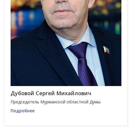
Дубовой Сергей Михайлович
Председатель Мурманской областной Думы
Подробнее