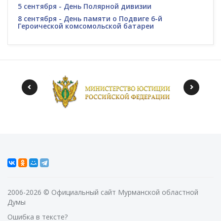
5 сентября - День Полярной дивизии
8 сентября - День памяти о Подвиге 6-й
Героической комсомольской батареи
2006-2026 © Официальный сайт Мурманской областной
Думы
Ошибка в тексте?