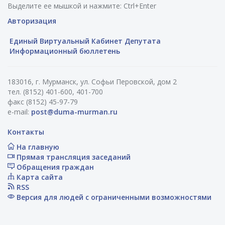
Выделите ее мышкой и нажмите: Ctrl+Enter
Авторизация
Единый Виртуальный Кабинет Депутата
Информационный бюллетень
183016, г. Мурманск, ул. Софьи Перовской, дом 2
тел. (8152) 401-600, 401-700
факс (8152) 45-97-79
e-mail:
post@duma-murman.ru
Контакты
На главную
Прямая трансляция заседаний
Обращения граждан
Карта сайта
RSS
Версия для людей с ограниченными возможностями