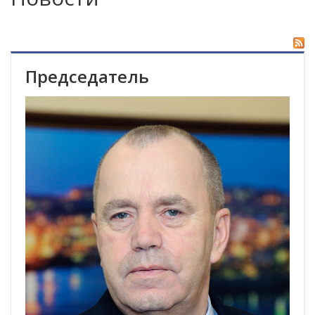
Председатель