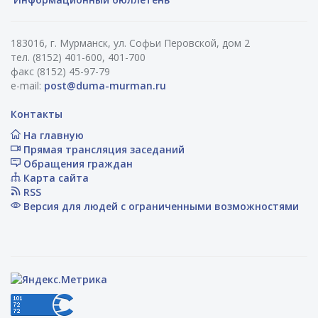
183016, г. Мурманск, ул. Софьи Перовской, дом 2
тел. (8152) 401-600, 401-700
факс (8152) 45-97-79
e-mail:
post@duma-murman.ru
Контакты
На главную
Прямая трансляция заседаний
Обращения граждан
Карта сайта
RSS
Версия для людей с ограниченными возможностями