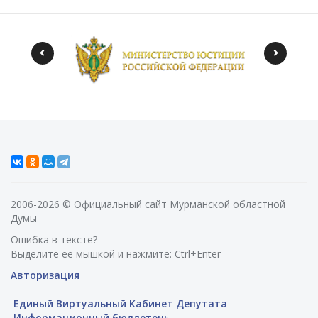
2006-2026 © Официальный сайт Мурманской областной
Думы
Ошибка в тексте?
Выделите ее мышкой и нажмите: Ctrl+Enter
Авторизация
Единый Виртуальный Кабинет Депутата
Информационный бюллетень