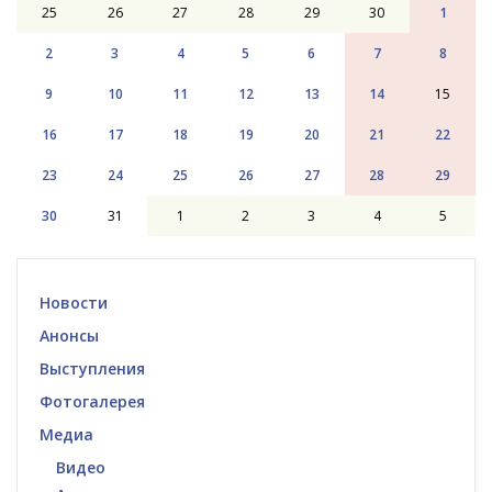
25
26
27
28
29
30
1
2
3
4
5
6
7
8
9
10
11
12
13
14
15
16
17
18
19
20
21
22
23
24
25
26
27
28
29
30
31
1
2
3
4
5
Новости
Анонсы
Выступления
Фотогалерея
Медиа
Видео