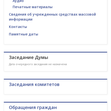
Аудио
Печатные материалы
Сведения об учрежденных средствах массовой
информации
Контакты
Памятные даты
Заседание Думы
Дата очередного заседания не назначена
Заседания комитетов
Обращения граждан