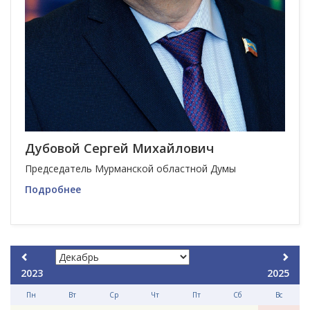
Дубовой Сергей Михайлович
Председатель Мурманской областной Думы
Подробнее
2023
2025
Пн
Вт
Ср
Чт
Пт
Сб
Вс