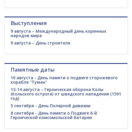
Выступления
9 августа – Международный день коренных
народов мира
9 августа – День строителя
Памятные даты
10 августа - День памяти о подвиге сторожевого
корабля "Туман"
13-14 августа – Героическая оборона Колы
(Кольского острога) от шведского нападения (1591
год)
5 сентября - День Полярной дивизии
8 сентября - День памяти о Подвиге 6-й
Героической комсомольской батареи