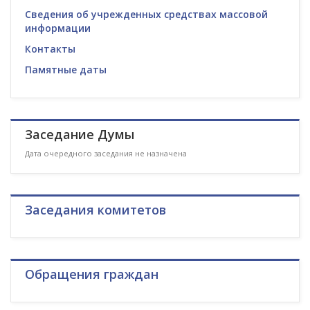
Сведения об учрежденных средствах массовой
информации
Контакты
Памятные даты
Заседание Думы
Дата очередного заседания не назначена
Заседания комитетов
Обращения граждан