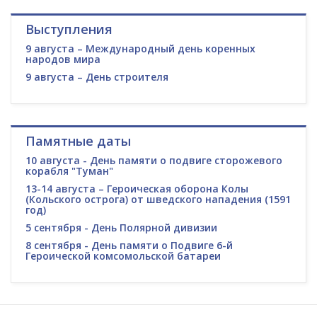
Выступления
9 августа – Международный день коренных
народов мира
9 августа – День строителя
Памятные даты
10 августа - День памяти о подвиге сторожевого
корабля "Туман"
13-14 августа – Героическая оборона Колы
(Кольского острога) от шведского нападения (1591
год)
5 сентября - День Полярной дивизии
8 сентября - День памяти о Подвиге 6-й
Героической комсомольской батареи