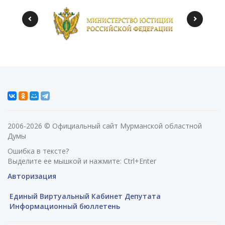
2006-2026 © Официальный сайт Мурманской областной
Думы
Ошибка в тексте?
Выделите ее мышкой и нажмите: Ctrl+Enter
Авторизация
Единый Виртуальный Кабинет Депутата
Информационный бюллетень