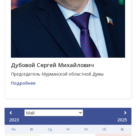
Дубовой Сергей Михайлович
Председатель Мурманской областной Думы
Подробнее
2023
2025
Пн
Вт
Ср
Чт
Пт
Сб
Вс