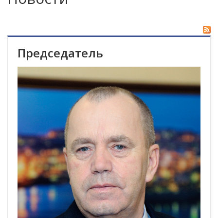
Председатель