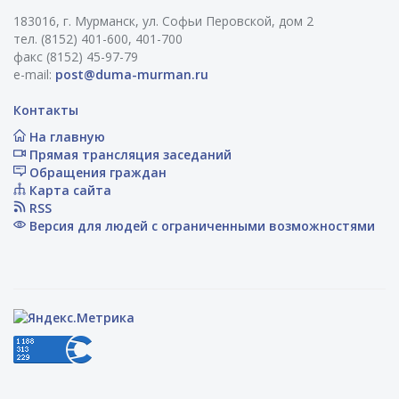
183016, г. Мурманск, ул. Софьи Перовской, дом 2
тел. (8152) 401-600, 401-700
факс (8152) 45-97-79
e-mail:
post@duma-murman.ru
Контакты
На главную
Прямая трансляция заседаний
Обращения граждан
Карта сайта
RSS
Версия для людей с ограниченными возможностями