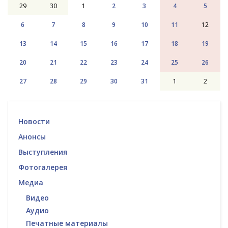
29
30
1
2
3
4
5
6
7
8
9
10
11
12
13
14
15
16
17
18
19
20
21
22
23
24
25
26
27
28
29
30
31
1
2
Новости
Анонсы
Выступления
Фотогалерея
Медиа
Видео
Аудио
Печатные материалы