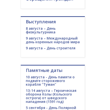
Выступления
8 августа – День
физкультурника
9 августа – Международный
день коренных народов мира
9 августа – День строителя
Памятные даты
10 августа - День памяти о
подвиге сторожевого
корабля "Туман"
13-14 августа – Героическая
оборона Колы (Кольского
острога) от шведского
нападения (1591 год)
5 сентября - День Полярной