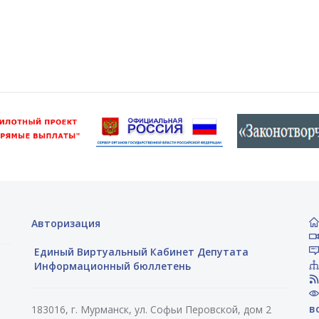
Авторизация
Единый Виртуальный Кабинет Депутата
Информационный бюллетень
в
183016, г. Мурманск, ул. Софьи Перовской, дом 2