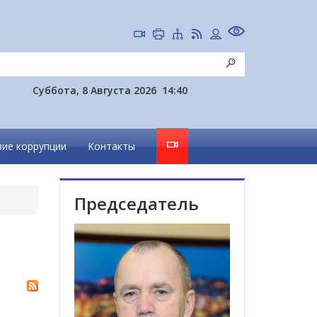
Суббота, 8 Августа 2026
14:40
ие коррупции
Контакты
Председатель