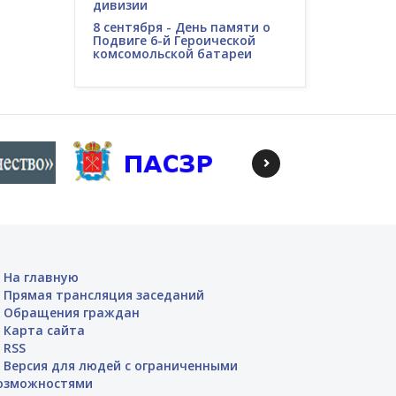
дивизии
8 сентября - День памяти о
Подвиге 6-й Героической
комсомольской батареи
На главную
Прямая трансляция заседаний
Обращения граждан
Карта сайта
RSS
Версия для людей с ограниченными
озможностями