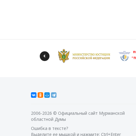
2006-2026 © Официальный сайт Мурманской
областной Думы
Ошибка в тексте?
Выделите ее мышкой и нажмите: Ctrl+Enter