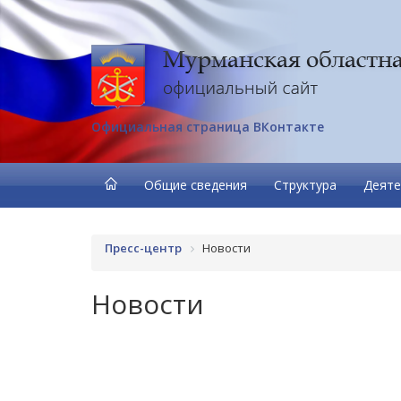
Официальная страница ВКонтакте
Общие сведения
Структура
Деяте
Пресс-центр
Новости
Новости