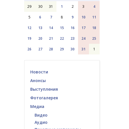
29
30
31
1
2
3
4
5
6
7
8
9
10
11
12
13
14
15
16
17
18
19
20
21
22
23
24
25
26
27
28
29
30
31
1
Новости
Анонсы
Выступления
Фотогалерея
Медиа
Видео
Аудио