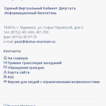
Единый Виртуальный Кабинет Депутата
Информационный бюллетень
183016, г. Мурманск, ул. Софьи Перовской, дом 2
тел. (8152) 401-600, 401-700
факс (8152) 45-97-79
e-mail:
post@duma-murman.ru
Контакты
На главную
Прямая трансляция заседаний
Обращения граждан
Карта сайта
RSS
Версия для людей с ограниченными возможностями