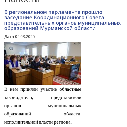
В региональном парламенте прошло
заседание Координационного Совета
представительных органов муниципальных
образований Мурманской области
Дата 04.03.2025
В нем приняли участие областные
законодатели, представители
органов муниципальных
образований области,
исполнительной власти региона.