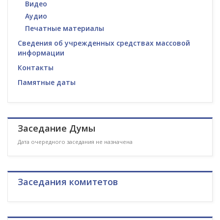
Видео
Аудио
Печатные материалы
Сведения об учрежденных средствах массовой
информации
Контакты
Памятные даты
Заседание Думы
Дата очередного заседания не назначена
Заседания комитетов