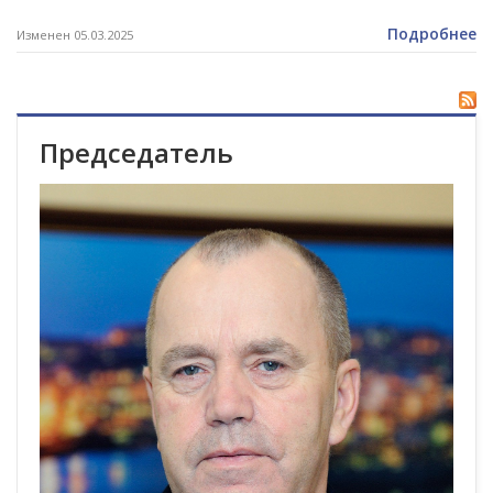
Подробнее
Изменен 05.03.2025
Председатель