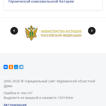
Героической комсомольской батареи
2006-2026 © Официальный сайт Мурманской областной
Думы
Ошибка в тексте?
Выделите ее мышкой и нажмите: Ctrl+Enter
Авторизация