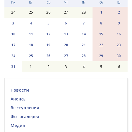
Пн
Вт
Ср
Чт
Пт
Сб
Вс
24
25
26
27
28
1
2
3
4
5
6
7
8
9
10
11
12
13
14
15
16
17
18
19
20
21
22
23
24
25
26
27
28
29
30
31
1
2
3
4
5
6
Новости
Анонсы
Выступления
Фотогалерея
Медиа