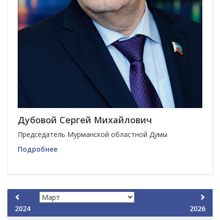
Дубовой Сергей Михайлович
Председатель Мурманской областной Думы
Подробнее
2024
2026