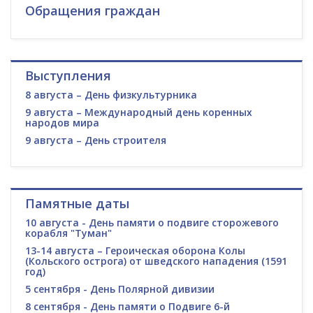
Обращения граждан
Выступления
8 августа – День физкультурника
9 августа – Международный день коренных
народов мира
9 августа – День строителя
Памятные даты
10 августа - День памяти о подвиге сторожевого
корабля "Туман"
13-14 августа – Героическая оборона Колы
(Кольского острога) от шведского нападения (1591
год)
5 сентября - День Полярной дивизии
8 сентября - День памяти о Подвиге 6-й