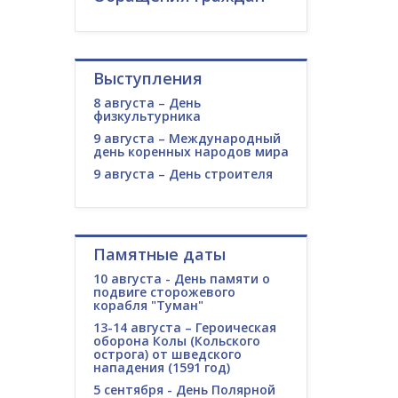
Выступления
8 августа – День
физкультурника
9 августа – Международный
день коренных народов мира
9 августа – День строителя
Памятные даты
10 августа - День памяти о
подвиге сторожевого
корабля "Туман"
13-14 августа – Героическая
оборона Колы (Кольского
острога) от шведского
нападения (1591 год)
5 сентября - День Полярной