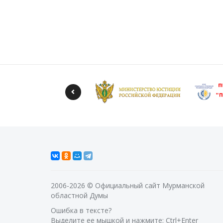
2006-2026 © Официальный сайт Мурманской
областной Думы
Ошибка в тексте?
Выделите ее мышкой и нажмите: Ctrl+Enter