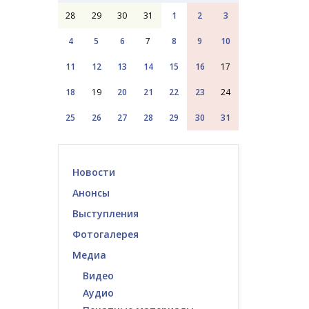
28
29
30
31
1
2
3
4
5
6
7
8
9
10
11
12
13
14
15
16
17
18
19
20
21
22
23
24
25
26
27
28
29
30
31
Новости
Анонсы
Выступления
Фотогалерея
Медиа
Видео
Аудио