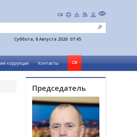
Суббота, 8 Августа 2026
07:45
ие коррупции
Контакты
Председатель