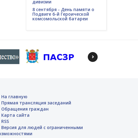
дивизии
8 сентября - День памяти о
Подвиге 6-й Героической
комсомольской батареи
На главную
Прямая трансляция заседаний
Обращения граждан
Карта сайта
RSS
Версия для людей с ограниченными
озможностями