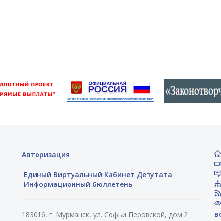
Авторизация
Единый Виртуальный Кабинет Депутата
Информационный бюллетень
в
183016, г. Мурманск, ул. Софьи Перовской, дом 2