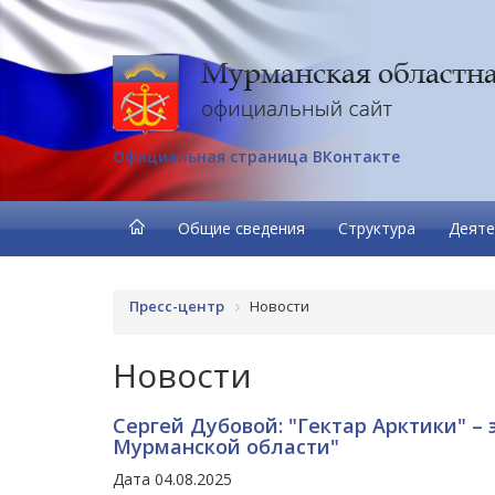
Официальная страница ВКонтакте
Общие сведения
Структура
Деяте
Пресс-центр
Новости
Новости
Сергей Дубовой: "Гектар Арктики" – 
Мурманской области"
Дата 04.08.2025