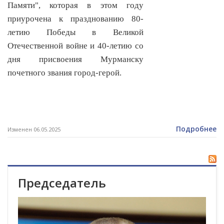
Памяти", которая в этом году
приурочена к празднованию 80-
летию Победы в Великой
Отечественной войне и 40-летию со
дня присвоения Мурманску
почетного звания город-герой.
Подробнее
Изменен 06.05.2025
Председатель