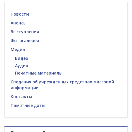
Новости
Анонсы
Выступления
Фотогалерея
Медиа
Видео
Аудио
Печатные материалы
Сведения об учрежденных средствах массовой
информации
Контакты
Памятные даты