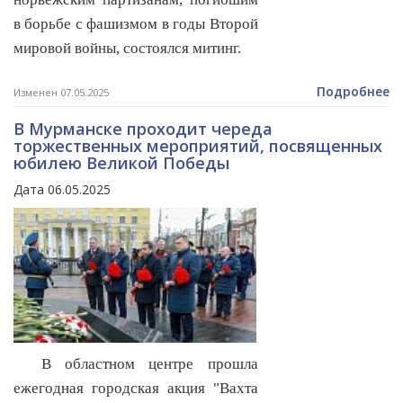
в борьбе с фашизмом в годы Второй
мировой войны, состоялся митинг.
Подробнее
Изменен 07.05.2025
В Мурманске проходит череда
торжественных мероприятий, посвященных
юбилею Великой Победы
Дата 06.05.2025
В областном центре прошла
ежегодная городская акция "Вахта