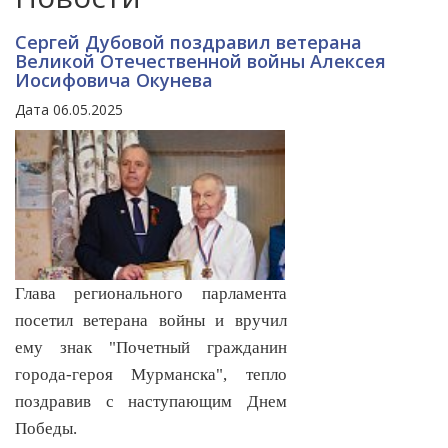
Сергей Дубовой поздравил ветерана
Великой Отечественной войны Алексея
Иосифовича Окунева
Дата 06.05.2025
Глава регионального парламента
посетил ветерана войны и вручил
ему знак "Почетный гражданин
города-героя Мурманска", тепло
поздравив с наступающим Днем
Победы.