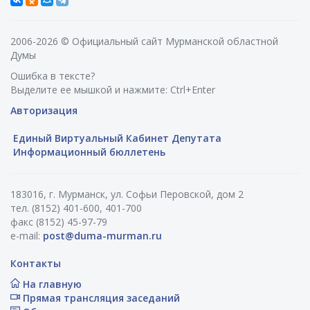
2006-2026 © Официальный сайт Мурманской областной
Думы
Ошибка в тексте?
Выделите ее мышкой и нажмите: Ctrl+Enter
Авторизация
Единый Виртуальный Кабинет Депутата
Информационный бюллетень
183016, г. Мурманск, ул. Софьи Перовской, дом 2
тел. (8152) 401-600, 401-700
факс (8152) 45-97-79
e-mail:
post@duma-murman.ru
Контакты
На главную
Прямая трансляция заседаний