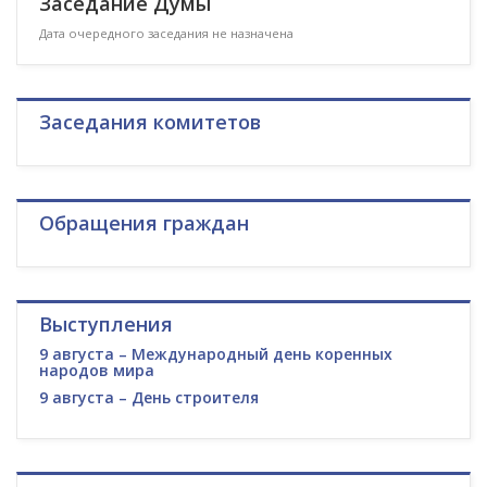
Заседание Думы
Дата очередного заседания не назначена
Заседания комитетов
Обращения граждан
Выступления
9 августа – Международный день коренных
народов мира
9 августа – День строителя