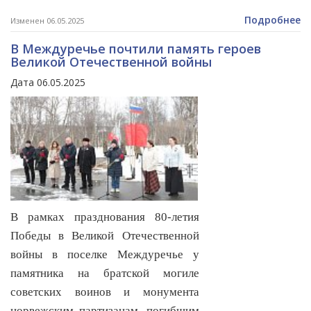
Подробнее
Изменен 06.05.2025
В Междуречье почтили память героев
Великой Отечественной войны
Дата 06.05.2025
В рамках празднования 80-летия
Победы в Великой Отечественной
войны в поселке Междуречье у
памятника на братской могиле
советских воинов и монумента
норвежским партизанам, погибшим