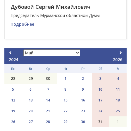
Дубовой Сергей Михайлович
Председатель Мурманской областной Думы
Подробнее
2024
2026
Пн
Вт
Ср
Чт
Пт
Сб
Вс
28
29
30
1
2
3
4
5
6
7
8
9
10
11
12
13
14
15
16
17
18
19
20
21
22
23
24
25
26
27
28
29
30
31
1