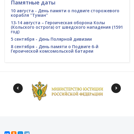
Памятные даты
10 августа - День памяти о подвиге сторожевого
корабля "Туман"
13-14 августа – Героическая оборона Колы
(Кольского острога) от шведского нападения (1591
год)
5 сентября - День Полярной дивизии
8 сентября - День памяти о Подвиге 6-й
Героической комсомольской батареи