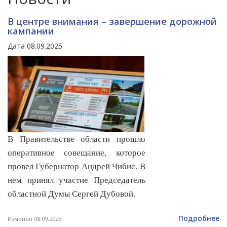
В центре внимания – завершение дорожной
кампании
Дата 08.09.2025
В Правительстве области прошло
оперативное совещание, которое
провел Губернатор Андрей Чибис. В
нем принял участие Председатель
областной Думы Сергей Дубовой.
Подробнее
Изменен 08.09.2025