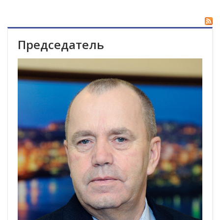
Председатель