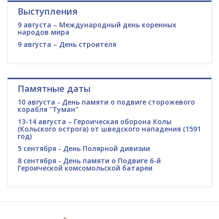
Выступления
9 августа – Международный день коренных
народов мира
9 августа – День строителя
Памятные даты
10 августа - День памяти о подвиге сторожевого
корабля "Туман"
13-14 августа – Героическая оборона Колы
(Кольского острога) от шведского нападения (1591
год)
5 сентября - День Полярной дивизии
8 сентября - День памяти о Подвиге 6-й
Героической комсомольской батареи