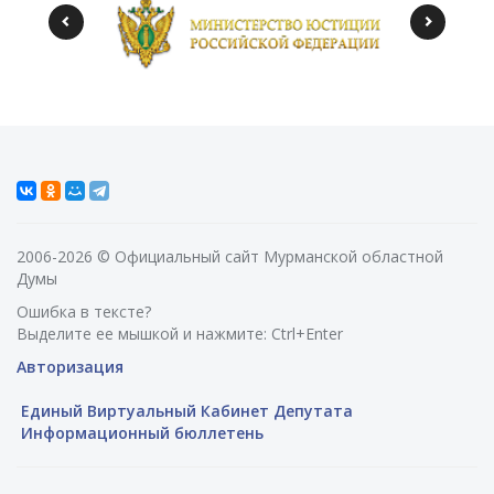
2006-2026 © Официальный сайт Мурманской областной
Думы
Ошибка в тексте?
Выделите ее мышкой и нажмите: Ctrl+Enter
Авторизация
Единый Виртуальный Кабинет Депутата
Информационный бюллетень