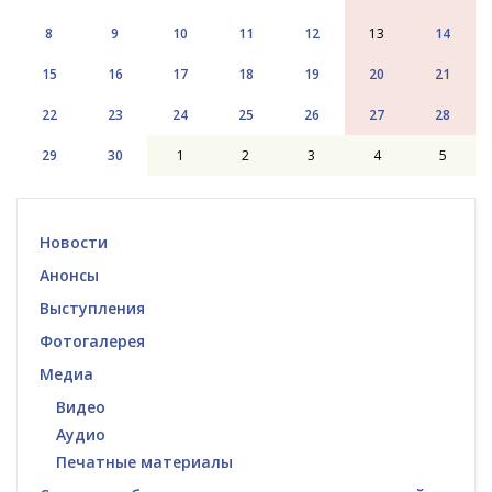
8
9
10
11
12
13
14
15
16
17
18
19
20
21
22
23
24
25
26
27
28
29
30
1
2
3
4
5
Новости
Анонсы
Выступления
Фотогалерея
Медиа
Видео
Аудио
Печатные материалы