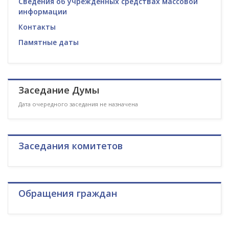
Сведения об учрежденных средствах массовой
информации
Контакты
Памятные даты
Заседание Думы
Дата очередного заседания не назначена
Заседания комитетов
Обращения граждан