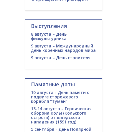
Выступления
8 августа – День
физкультурника
9 августа – Международный
день коренных народов мира
9 августа – День строителя
Памятные даты
10 августа - День памяти о
подвиге сторожевого
корабля "Туман"
13-14 августа – Героическая
оборона Колы (Кольского
острога) от шведского
нападения (1591 год)
5 сентября - День Полярной