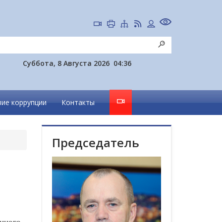
Суббота, 8 Августа 2026
04:36
ие коррупции
Контакты
Председатель