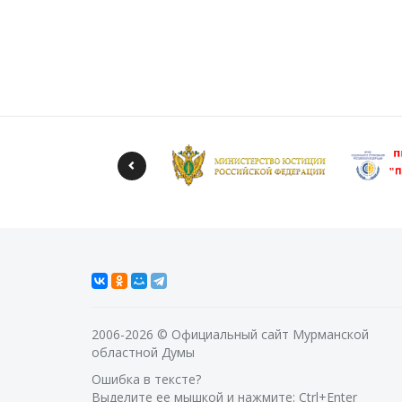
2006-2026 © Официальный сайт Мурманской
областной Думы
Ошибка в тексте?
Выделите ее мышкой и нажмите: Ctrl+Enter