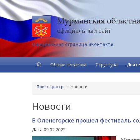
Официальная страница ВКонтакте
Общие сведения
Структура
Деяте
Пресс-центр
Новости
Новости
В Оленегорске прошел фестиваль со
Дата 09.02.2025