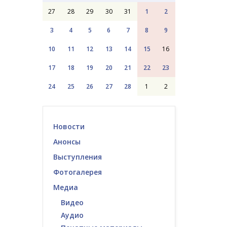
27
28
29
30
31
1
2
3
4
5
6
7
8
9
10
11
12
13
14
15
16
17
18
19
20
21
22
23
24
25
26
27
28
1
2
Новости
Анонсы
Выступления
Фотогалерея
Медиа
Видео
Аудио