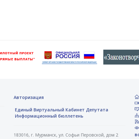
Авторизация
Единый Виртуальный Кабинет Депутата
Информационный бюллетень
в
183016, г. Мурманск, ул. Софьи Перовской, дом 2