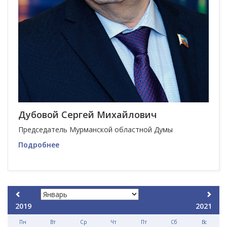
Дубовой Сергей Михайлович
Председатель Мурманской областной Думы
Подробнее
2019
2021
Пн
Вт
Ср
Чт
Пт
Сб
Вс