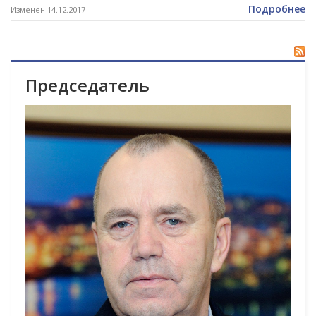
Подробнее
Изменен 14.12.2017
Председатель