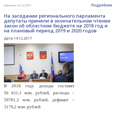
Подробнее
Изменен 14.12.2017
На заседании регионального парламента
депутаты приняли в окончательном чтении
закон об областном бюджете на 2018 год и
на плановый период 2019 и 2020 годов
Дата 14.12.2017
В 2018 году доходы составят
56 611,1 млн. рублей, расходы –
59781,3 млн. рублей, дефицит –
3170,2 млн. рублей.