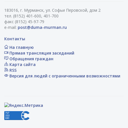
183016, г. Мурманск, ул. Софьи Перовской, дом 2
тел. (8152) 401-600, 401-700
факс (8152) 45-97-79
e-mail:
post@duma-murman.ru
Контакты
На главную
Прямая трансляция заседаний
Обращения граждан
Карта сайта
RSS
Версия для людей с ограниченными возможностями