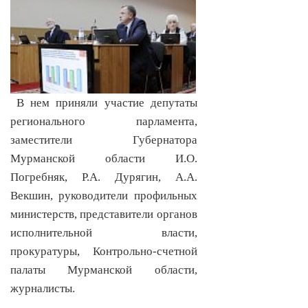
В нем приняли участие депутаты
регионального парламента,
заместители Губернатора
Мурманской области И.О.
Погребняк, Р.А. Дурягин, А.А.
Векшин, руководители профильных
министерств, представители органов
исполнительной власти,
прокуратуры, Контрольно-счетной
палаты Мурманской области,
журналисты.