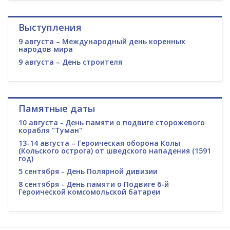
Выступления
9 августа – Международный день коренных
народов мира
9 августа – День строителя
Памятные даты
10 августа - День памяти о подвиге сторожевого
корабля "Туман"
13-14 августа – Героическая оборона Колы
(Кольского острога) от шведского нападения (1591
год)
5 сентября - День Полярной дивизии
8 сентября - День памяти о Подвиге 6-й
Героической комсомольской батареи