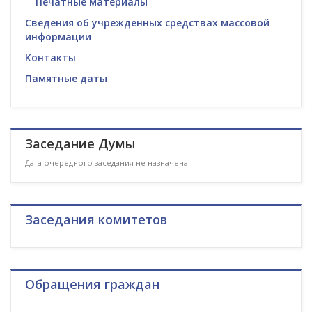
Печатные материалы
Сведения об учрежденных средствах массовой
информации
Контакты
Памятные даты
Заседание Думы
Дата очередного заседания не назначена
Заседания комитетов
Обращения граждан