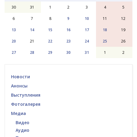
30
31
1
2
3
4
5
6
7
8
9
10
11
12
13
14
15
16
17
18
19
20
21
22
23
24
25
26
27
28
29
30
31
1
2
Новости
Анонсы
Выступления
Фотогалерея
Медиа
Видео
Аудио