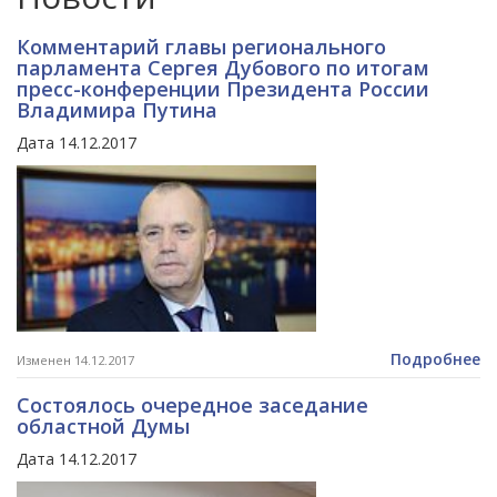
Комментарий главы регионального
парламента Сергея Дубового по итогам
пресс-конференции Президента России
Владимира Путина
Дата 14.12.2017
Подробнее
Изменен 14.12.2017
Состоялось очередное заседание
областной Думы
Дата 14.12.2017