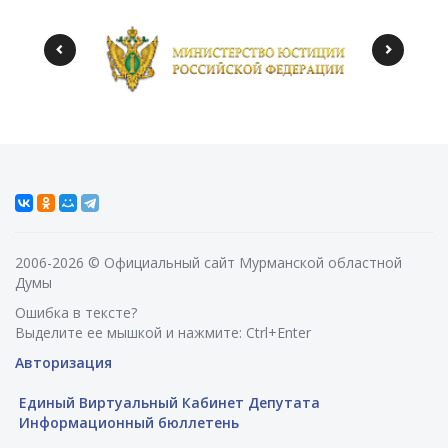
2006-2026 © Официальный сайт Мурманской областной
Думы
Ошибка в тексте?
Выделите ее мышкой и нажмите: Ctrl+Enter
Авторизация
Единый Виртуальный Кабинет Депутата
Информационный бюллетень