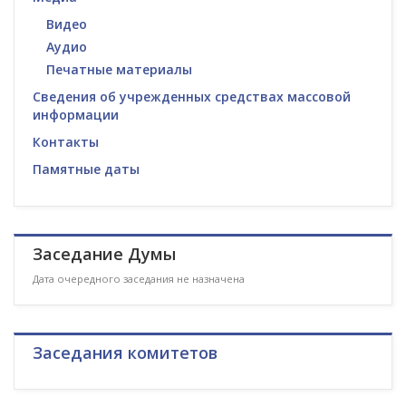
Видео
Аудио
Печатные материалы
Сведения об учрежденных средствах массовой
информации
Контакты
Памятные даты
Заседание Думы
Дата очередного заседания не назначена
Заседания комитетов