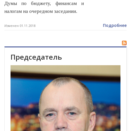
Думы по бюджету, финансам и
налогам на очередном заседании.
Подробнее
Изменен 01.11.2018
Председатель