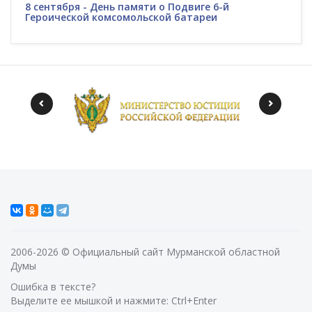
8 сентября - День памяти о Подвиге 6-й
Героической комсомольской батареи
2006-2026 © Официальный сайт Мурманской областной
Думы
Ошибка в тексте?
Выделите ее мышкой и нажмите: Ctrl+Enter