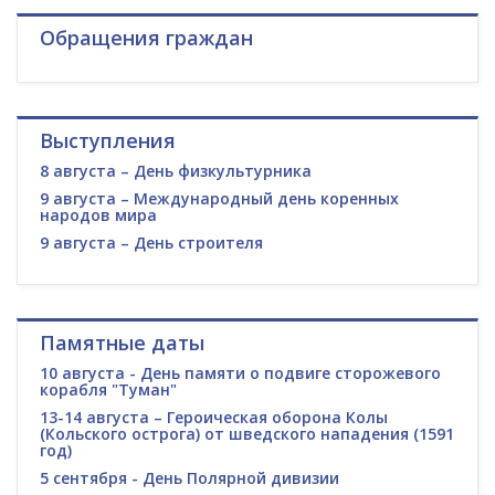
Обращения граждан
Выступления
8 августа – День физкультурника
9 августа – Международный день коренных
народов мира
9 августа – День строителя
Памятные даты
10 августа - День памяти о подвиге сторожевого
корабля "Туман"
13-14 августа – Героическая оборона Колы
(Кольского острога) от шведского нападения (1591
год)
5 сентября - День Полярной дивизии