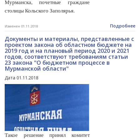
Мурманска, почетные граждане
столицы Кольского Заполярья.
Подробнее
Изменен 01.11.2018
Документы и материалы, представленные с
проектом закона об областном бюджете на
2019 год и на плановый период 2020 и 2021
годов, соответствуют требованиям статьи
23 закона "О бюджетном процессе в
Мурманской области"
Дата 01.11.2018
Такое решение принял комитет