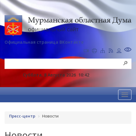
Официальная страница ВКонтакте
Суббота, 8 Августа 2026
10:42
Пресс-центр
Новости
Новости