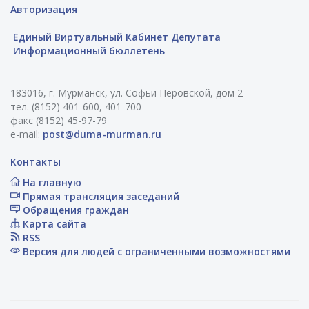
Авторизация
Единый Виртуальный Кабинет Депутата
Информационный бюллетень
183016, г. Мурманск, ул. Софьи Перовской, дом 2
тел. (8152) 401-600, 401-700
факс (8152) 45-97-79
e-mail:
post@duma-murman.ru
Контакты
На главную
Прямая трансляция заседаний
Обращения граждан
Карта сайта
RSS
Версия для людей с ограниченными возможностями