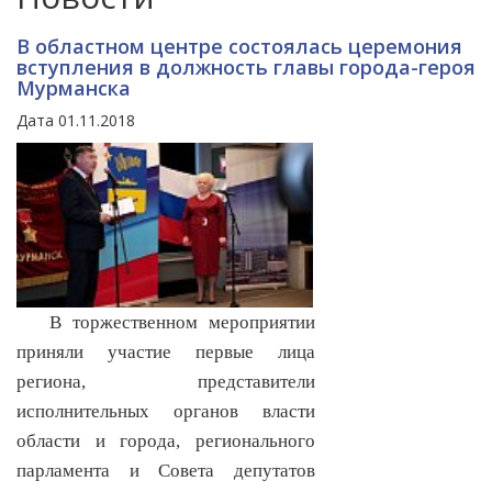
В областном центре состоялась церемония
вступления в должность главы города-героя
Мурманска
Дата 01.11.2018
В торжественном мероприятии
приняли участие первые лица
региона, представители
исполнительных органов власти
области и города, регионального
парламента и Совета депутатов