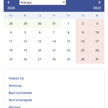
2020
2022
Пн
Вт
Ср
Чт
Пт
Сб
Вс
28
29
30
31
1
2
3
4
5
6
7
8
9
10
11
12
13
14
15
16
17
18
19
20
21
22
23
24
25
26
27
28
29
30
31
Новости
Анонсы
Выступления
Фотогалерея
Медиа