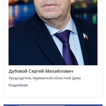
Дубовой Сергей Михайлович
Председатель Мурманской областной Думы
Подробнее