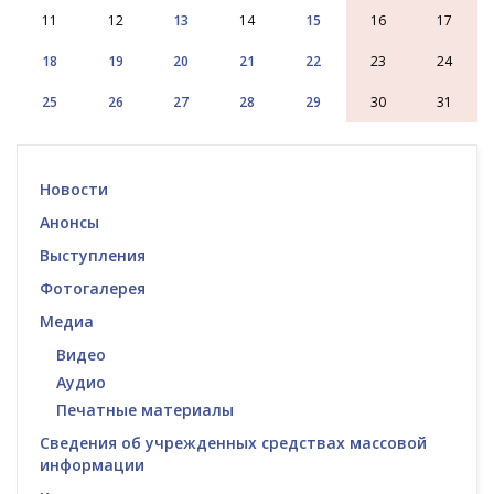
11
12
13
14
15
16
17
18
19
20
21
22
23
24
25
26
27
28
29
30
31
Новости
Анонсы
Выступления
Фотогалерея
Медиа
Видео
Аудио
Печатные материалы
Сведения об учрежденных средствах массовой
информации