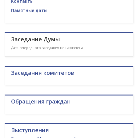
Контакты
Памятные даты
Заседание Думы
Дата очередного заседания не назначена
Заседания комитетов
Обращения граждан
Выступления