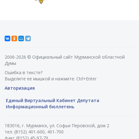
2006-2026 © Официальный сайт Мурманской областной
Думы
Ошибка в тексте?
Выделите ее мышкой и нажмите: Ctrl+Enter
Авторизация
Единый Виртуальный Кабинет Депутата
Информационный бюллетень
183016, г. Мурманск, ул. Софьи Перовской, дом 2
тел. (8152) 401-600, 401-700
факс (8152) 45-97-79