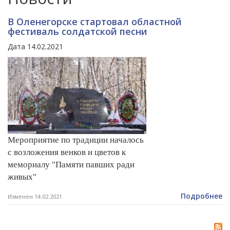
В Оленегорске стартовал областной
фестиваль солдатской песни
Дата 14.02.2021
Мероприятие по традиции началось
с возложения венков и цветов к
мемориалу "Памяти павших ради
живых"
Подробнее
Изменен 14.02.2021