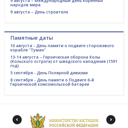
9 августа – Международный день коренных
народов мира
9 августа – День строителя
Памятные даты
10 августа - День памяти о подвиге сторожевого
корабля "Туман"
13-14 августа – Героическая оборона Колы
(Кольского острога) от шведского нападения (1591
год)
5 сентября - День Полярной дивизии
8 сентября - День памяти о Подвиге 6-й
Героической комсомольской батареи