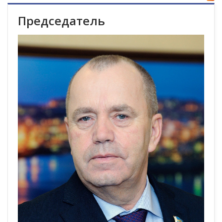
Председатель