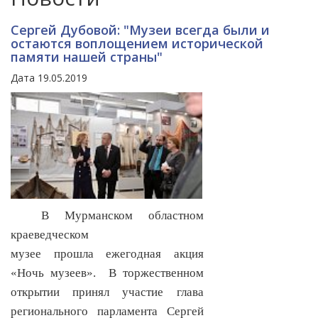
Сергей Дубовой: "Музеи всегда были и
остаются воплощением исторической
памяти нашей страны"
Дата 19.05.2019
В Мурманском областном
краеведческом
музее прошла ежегодная акция
«Ночь музеев».
В торжественном
открытии принял участие глава
регионального парламента Сергей