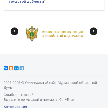
трудовой доблести"
2006-2026 © Официальный сайт Мурманской областной
Думы
Ошибка в тексте?
Выделите ее мышкой и нажмите: Ctrl+Enter
Авторизация