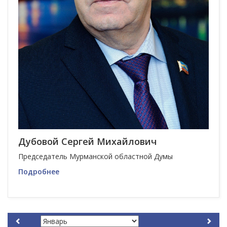
Дубовой Сергей Михайлович
Председатель Мурманской областной Думы
Подробнее