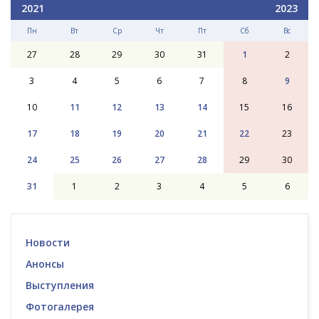
2021
2023
Пн
Вт
Ср
Чт
Пт
Сб
Вс
27
28
29
30
31
1
2
3
4
5
6
7
8
9
10
11
12
13
14
15
16
17
18
19
20
21
22
23
24
25
26
27
28
29
30
31
1
2
3
4
5
6
Новости
Анонсы
Выступления
Фотогалерея