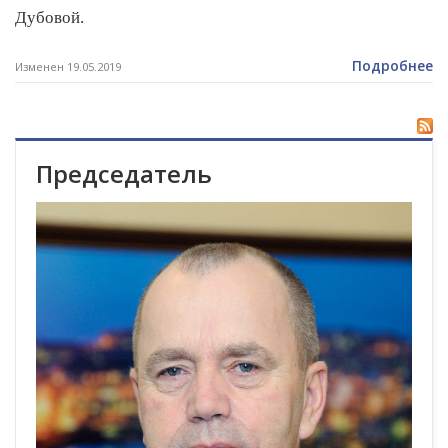
Дубовой.
Подробнее
Изменен 19.05.2019
Председатель