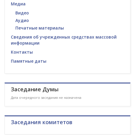
Медиа
Видео
Аудио
Печатные материалы
Сведения об учрежденных средствах массовой
информации
Контакты
Памятные даты
Заседание Думы
Дата очередного заседания не назначена
Заседания комитетов