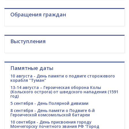
Обращения граждан
Выступления
Памятные даты
10 августа - День памяти о подвиге сторожевого
корабля "Туман"
13-14 августа – Героическая оборона Колы
(Кольского острога) от шведского нападения (1591
год)
5 сентября - День Полярной дивизии
8 сентября - День памяти о Подвиге 6-й
Героической комсомольской батареи
10 сентября - День присвоения городу
Мончегорску почетного звания РФ "Город