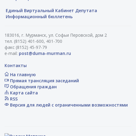
Единый Виртуальный Кабинет Депутата
Информационный бюллетень
183016, г. Мурманск, ул. Софьи Перовской, дом 2
тел. (8152) 401-600, 401-700
факс (8152) 45-97-79
e-mail:
post@duma-murman.ru
Контакты
На главную
Прямая трансляция заседаний
Обращения граждан
Карта сайта
RSS
Версия для людей с ограниченными возможностями