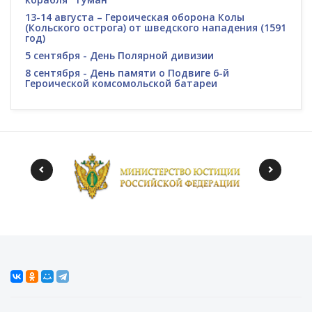
13-14 августа – Героическая оборона Колы
(Кольского острога) от шведского нападения (1591
год)
5 сентября - День Полярной дивизии
8 сентября - День памяти о Подвиге 6-й
Героической комсомольской батареи