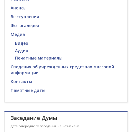
Анонсы
Выступления
Фотогалерея
Медиа
Видео
Аудио
Печатные материалы
Сведения об учрежденных средствах массовой
информации
Контакты
Памятные даты
Заседание Думы
Дата очередного заседания не назначена