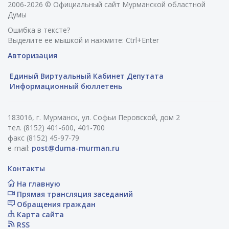
2006-2026 © Официальный сайт Мурманской областной
Думы
Ошибка в тексте?
Выделите ее мышкой и нажмите: Ctrl+Enter
Авторизация
Единый Виртуальный Кабинет Депутата
Информационный бюллетень
183016, г. Мурманск, ул. Софьи Перовской, дом 2
тел. (8152) 401-600, 401-700
факс (8152) 45-97-79
e-mail:
post@duma-murman.ru
Контакты
На главную
Прямая трансляция заседаний
Обращения граждан
Карта сайта
RSS