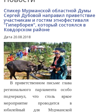
Спикер Мурманской областной Думы
Сергей Дубовой направил приветствие
участникам и гостям этнофестиваля
"Гиперборея", который состоялся в
Ковдорском районе
Дата 20.08.2018
В приветственном письме
глава
регионального парламента особо
подчеркнул, что столь яркое
мероприятие проводится в
юбилейный для Мурманской