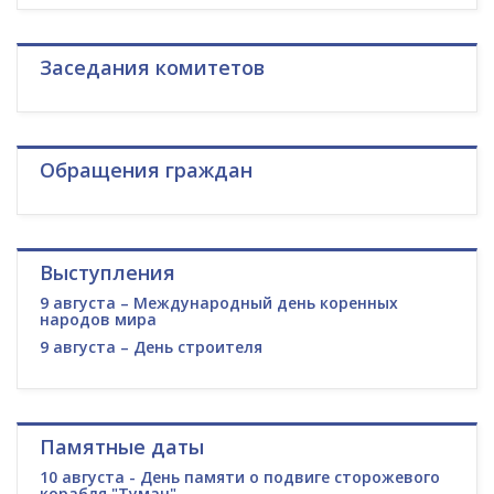
Заседания комитетов
Обращения граждан
Выступления
9 августа – Международный день коренных
народов мира
9 августа – День строителя
Памятные даты
10 августа - День памяти о подвиге сторожевого
корабля "Туман"