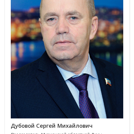
Дубовой Сергей Михайлович