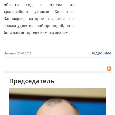
области год в одном из
красивейших уголков Кольского
Заполярья, которое славится не
только удивительной природой, но и
богатым историческим наследием.
Подробнее
Изменен 20.08.2018
Председатель