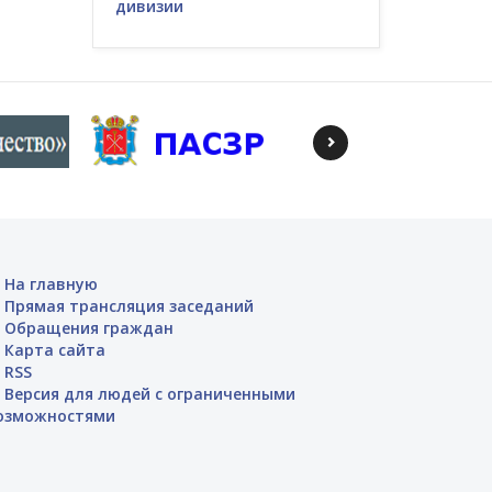
дивизии
На главную
Прямая трансляция заседаний
Обращения граждан
Карта сайта
RSS
Версия для людей с ограниченными
озможностями