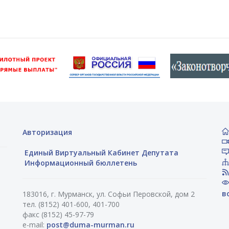
Авторизация
Единый Виртуальный Кабинет Депутата
Информационный бюллетень
в
183016, г. Мурманск, ул. Софьи Перовской, дом 2
тел. (8152) 401-600, 401-700
факс (8152) 45-97-79
e-mail:
post@duma-murman.ru