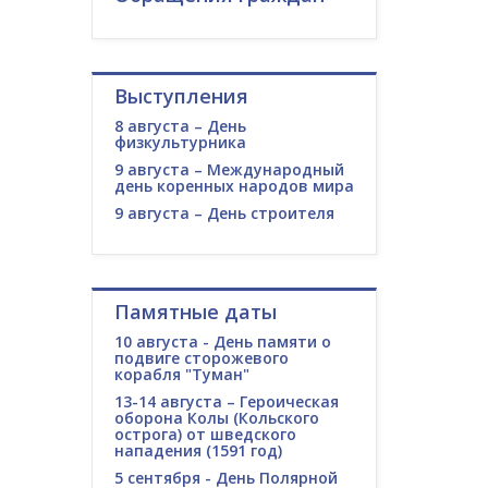
Выступления
8 августа – День
физкультурника
9 августа – Международный
день коренных народов мира
9 августа – День строителя
Памятные даты
10 августа - День памяти о
подвиге сторожевого
корабля "Туман"
13-14 августа – Героическая
оборона Колы (Кольского
острога) от шведского
нападения (1591 год)
5 сентября - День Полярной