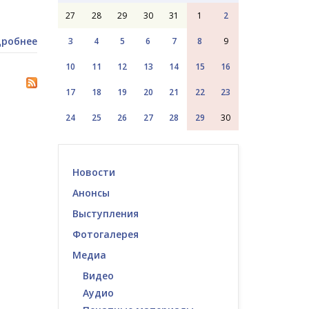
27
28
29
30
31
1
2
робнее
3
4
5
6
7
8
9
10
11
12
13
14
15
16
17
18
19
20
21
22
23
24
25
26
27
28
29
30
Новости
Анонсы
Выступления
Фотогалерея
Медиа
Видео
Аудио