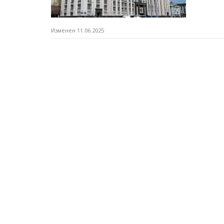
Изменен 11.06.2025