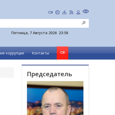
Пятница, 7 Августа 2026
23:58
ие коррупции
Контакты
Председатель