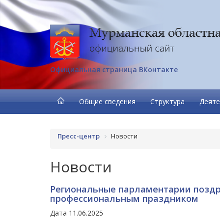
Официальная страница ВКонтакте
Общие сведения
Структура
Деяте
Пресс-центр
Новости
Новости
Региональные парламентарии поздр
профессиональным праздником
Дата 11.06.2025