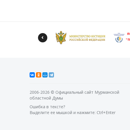
2006-2026 © Официальный сайт Мурманской
областной Думы
Ошибка в тексте?
Выделите ее мышкой и нажмите: Ctrl+Enter