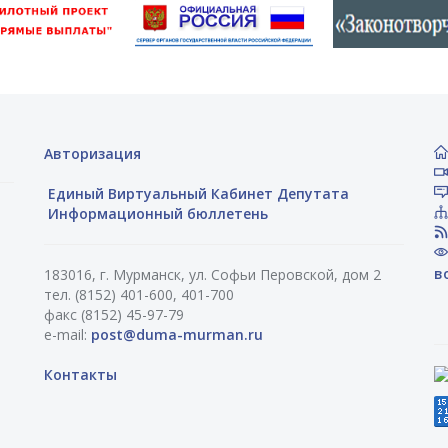
Авторизация
Единый Виртуальный Кабинет Депутата
Информационный бюллетень
в
183016, г. Мурманск, ул. Софьи Перовской, дом 2
тел. (8152) 401-600, 401-700
факс (8152) 45-97-79
e-mail:
post@duma-murman.ru
Контакты