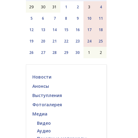
29
30
31
1
2
3
4
5
6
7
8
9
10
11
12
13
14
15
16
17
18
19
20
21
22
23
24
25
26
27
28
29
30
1
2
Новости
Анонсы
Выступления
Фотогалерея
Медиа
Видео
Аудио