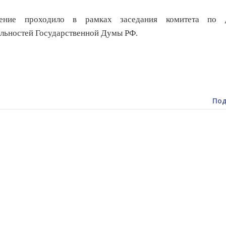
ение проходило в рамках заседания комитета по 
льностей Государственной Думы РФ.
Под