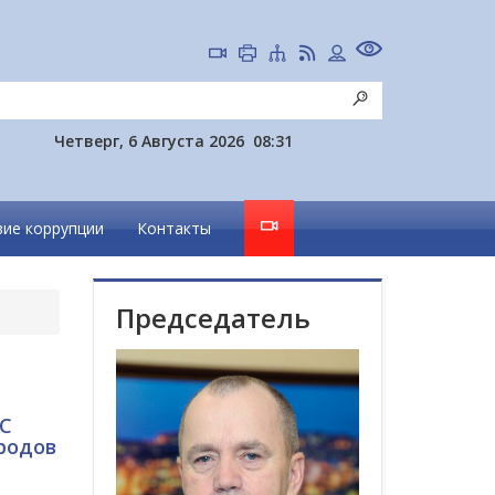
Четверг, 6 Августа 2026
08:31
ие коррупции
Контакты
Председатель
КС
родов