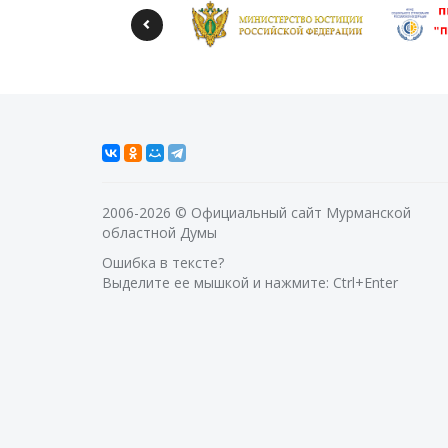
2006-2026 © Официальный сайт Мурманской
областной Думы
Ошибка в тексте?
Выделите ее мышкой и нажмите: Ctrl+Enter