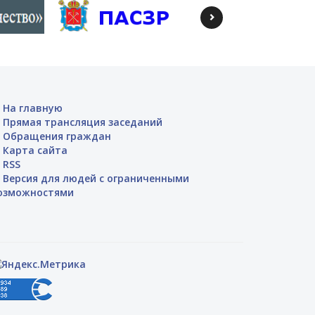
На главную
Прямая трансляция заседаний
Обращения граждан
Карта сайта
RSS
Версия для людей с ограниченными
озможностями