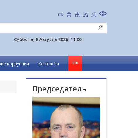
Суббота, 8 Августа 2026
11:00
ие коррупции
Контакты
Председатель