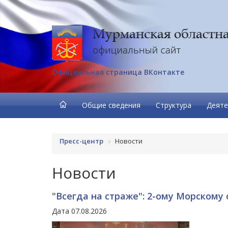
Официальная страница ВКонтакте
Общие сведения
Структура
Деяте
Пресс-центр
Новости
Новости
"Всегда на страже": 2-ому Морскому
Дата 07.08.2026