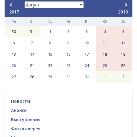
2017
2019
Пн
Вт
Ср
Чт
Пт
Сб
Вс
30
31
1
2
3
4
5
6
7
8
9
10
11
12
13
14
15
16
17
18
19
20
21
22
23
24
25
26
27
28
29
30
31
1
2
Новости
Анонсы
Выступления
Фотогалерея