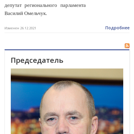
депутат регионального парламента
Василий Омельчук.
Подробнее
Изменен 26.12.2021
Председатель