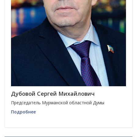
Дубовой Сергей Михайлович
Председатель Мурманской областной Думы
Подробнее