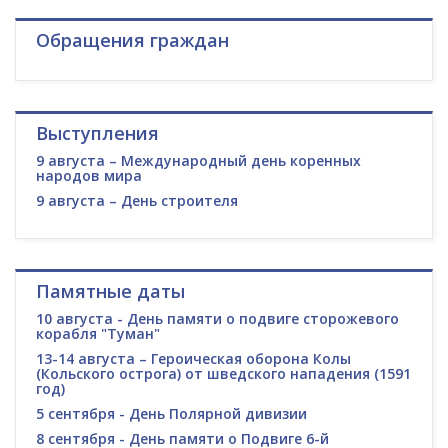
Обращения граждан
Выступления
9 августа – Международный день коренных
народов мира
9 августа – День строителя
Памятные даты
10 августа - День памяти о подвиге сторожевого
корабля "Туман"
13-14 августа – Героическая оборона Колы
(Кольского острога) от шведского нападения (1591
год)
5 сентября - День Полярной дивизии
8 сентября - День памяти о Подвиге 6-й