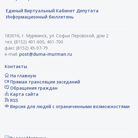
Единый Виртуальный Кабинет Депутата
Информационный бюллетень
183016, г. Мурманск, ул. Софьи Перовской, дом 2
тел. (8152) 401-600, 401-700
факс (8152) 45-97-79
e-mail:
post@duma-murman.ru
Контакты
На главную
Прямая трансляция заседаний
Обращения граждан
Карта сайта
RSS
Версия для людей с ограниченными возможностями