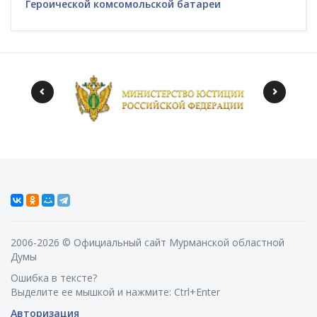
Героической комсомольской батареи
2006-2026 © Официальный сайт Мурманской областной
Думы
Ошибка в тексте?
Выделите ее мышкой и нажмите: Ctrl+Enter
Авторизация