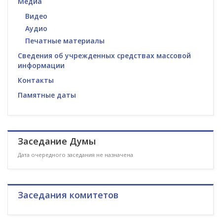
Медиа
Видео
Аудио
Печатные материалы
Сведения об учрежденных средствах массовой
информации
Контакты
Памятные даты
Заседание Думы
Дата очередного заседания не назначена
Заседания комитетов