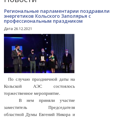
Региональные парламентарии поздравили
энергетиков Кольского Заполярья с
профессиональным праздником
Дата 26.12.2021
По случаю праздничной даты на
Кольской АЭС состоялось
торжественное мероприятие.
В нем приняли участие
заместитель Председателя
областной Думы Евгений Никора и