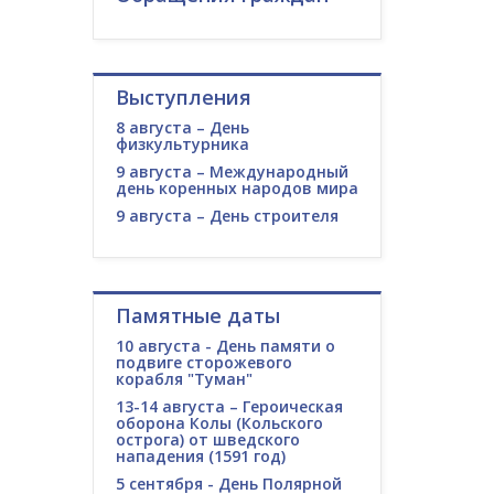
Выступления
8 августа – День
физкультурника
9 августа – Международный
день коренных народов мира
9 августа – День строителя
Памятные даты
10 августа - День памяти о
подвиге сторожевого
корабля "Туман"
13-14 августа – Героическая
оборона Колы (Кольского
острога) от шведского
нападения (1591 год)
5 сентября - День Полярной