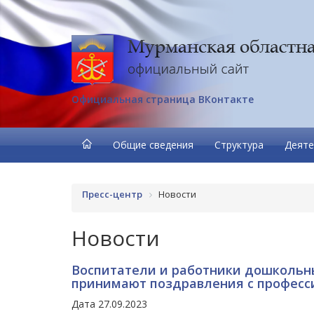
Официальная страница ВКонтакте
Общие сведения
Структура
Деяте
Пресс-центр
Новости
Новости
Воспитатели и работники дошкольн
принимают поздравления с профес
Дата 27.09.2023