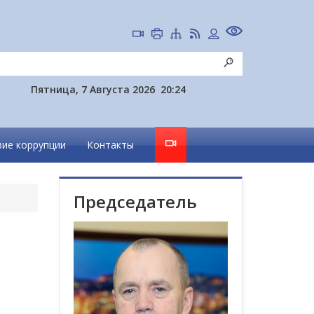
Пятница, 7 Августа 2026
20:24
ие коррупции
Контакты
Председатель