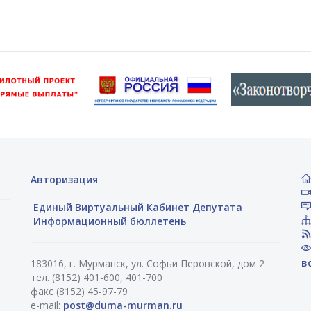
Авторизация
Единый Виртуальный Кабинет Депутата
Информационный бюллетень
в
183016, г. Мурманск, ул. Софьи Перовской, дом 2
тел. (8152) 401-600, 401-700
факс (8152) 45-97-79
e-mail:
post@duma-murman.ru