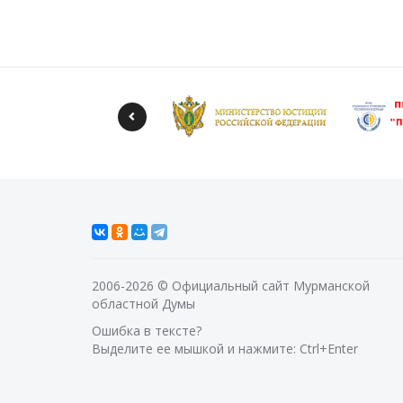
2006-2026 © Официальный сайт Мурманской
областной Думы
Ошибка в тексте?
Выделите ее мышкой и нажмите: Ctrl+Enter