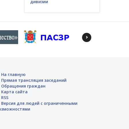
дивизии
На главную
Прямая трансляция заседаний
Обращения граждан
Карта сайта
RSS
Версия для людей с ограниченными
озможностями