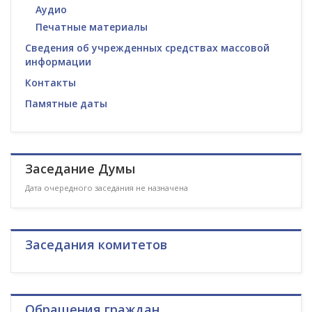
Аудио
Печатные материалы
Сведения об учрежденных средствах массовой
информации
Контакты
Памятные даты
Заседание Думы
Дата очередного заседания не назначена
Заседания комитетов
Обращения граждан