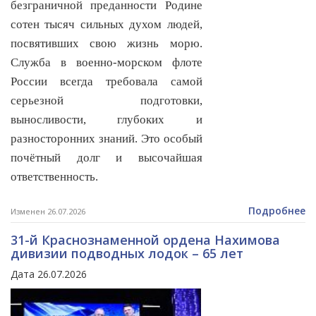
безграничной преданности Родине
сотен тысяч сильных духом людей,
посвятивших свою жизнь морю.
Служба в военно-морском флоте
России всегда требовала самой
серьезной подготовки,
выносливости, глубоких и
разносторонних знаний. Это особый
почётный долг и высочайшая
ответственность.
Подробнее
Изменен 26.07.2026
31-й Краснознаменной ордена Нахимова
дивизии подводных лодок – 65 лет
Дата 26.07.2026