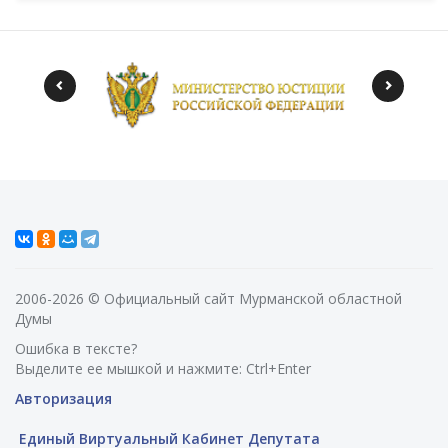
2006-2026 © Официальный сайт Мурманской областной
Думы
Ошибка в тексте?
Выделите ее мышкой и нажмите: Ctrl+Enter
Авторизация
Единый Виртуальный Кабинет Депутата