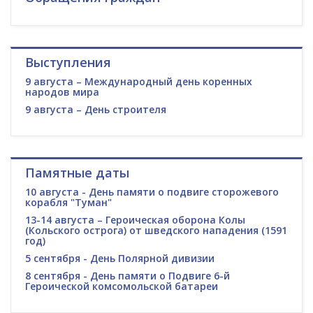
Выступления
9 августа – Международный день коренных
народов мира
9 августа – День строителя
Памятные даты
10 августа - День памяти о подвиге сторожевого
корабля "Туман"
13-14 августа – Героическая оборона Колы
(Кольского острога) от шведского нападения (1591
год)
5 сентября - День Полярной дивизии
8 сентября - День памяти о Подвиге 6-й
Героической комсомольской батареи