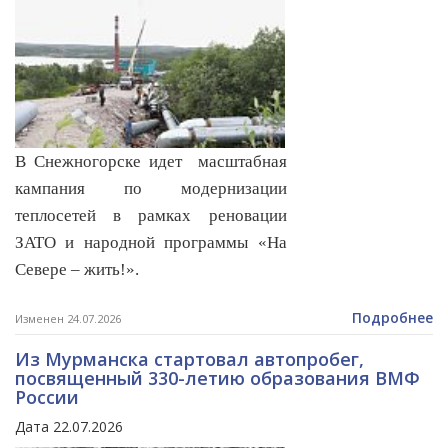
В Снежногорске идет масштабная
кампания по модернизации
теплосетей в рамках реновации
ЗАТО и народной программы «На
Севере –
жить!».
Подробнее
Изменен 24.07.2026
Из Мурманска стартовал автопробег,
посвященный 330-летию образования ВМФ
России
Дата 22.07.2026