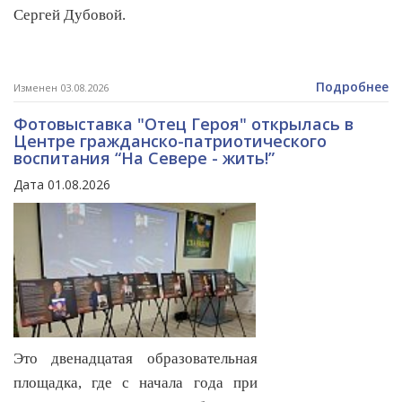
Сергей Дубовой.
Подробнее
Изменен 03.08.2026
Фотовыставка "Отец Героя" открылась в
Центре гражданско-патриотического
воспитания “На Севере - жить!”
Дата 01.08.2026
Это двенадцатая образовательная
площадка, где с начала года при