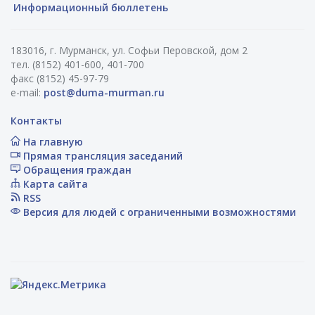
Информационный бюллетень
183016, г. Мурманск, ул. Софьи Перовской, дом 2
тел. (8152) 401-600, 401-700
факс (8152) 45-97-79
e-mail:
post@duma-murman.ru
Контакты
На главную
Прямая трансляция заседаний
Обращения граждан
Карта сайта
RSS
Версия для людей с ограниченными возможностями