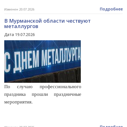
Подробнее
Изменен 20.07.2026
В Мурманской области чествуют
металлургов
Дата 19.07.2026
По случаю профессионального
праздника прошли праздничные
мероприятия.
Подробнее