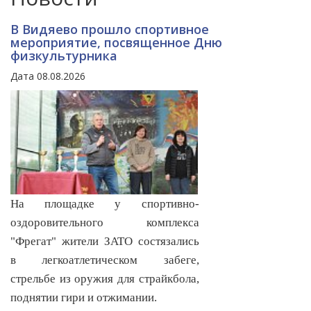
В Видяево прошло спортивное
мероприятие, посвященное Дню
физкультурника
Дата 08.08.2026
На площадке у спортивно-
оздоровительного комплекса
"Фрегат" жители ЗАТО состязались
в легкоатлетическом забеге,
стрельбе из оружия для страйкбола,
поднятии гири и отжимании.