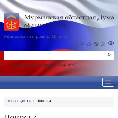
Официальная страница ВКонтакте
Воскресенье, 9 Августа 2026
15:20
Пресс-центр
Новости
Новости