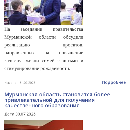
На заседании правительства
Мурманской области обсудили
реализацию проектов,
направленных на повышение
качества жизни семей с детьми и
стимулирование рождаемости.
Подробнее
Изменен 31.07.2026
Мурманская область становится более
привлекательной для получения
качественного образования
Дата 30.07.2026