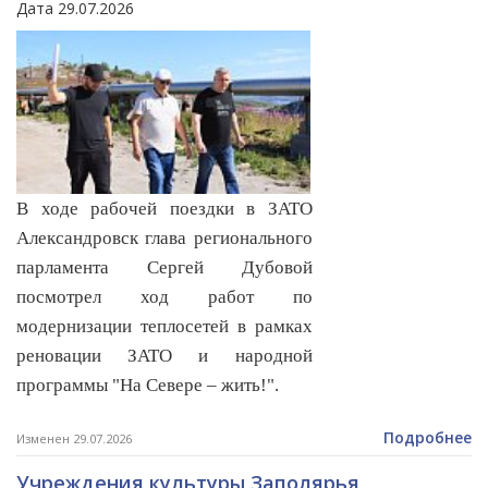
Дата 29.07.2026
В ходе рабочей поездки в ЗАТО
Александровск глава регионального
парламента Сергей Дубовой
посмотрел ход работ по
модернизации теплосетей в рамках
реновации ЗАТО и народной
программы "На Севере – жить!".
Подробнее
Изменен 29.07.2026
Учреждения культуры Заполярья