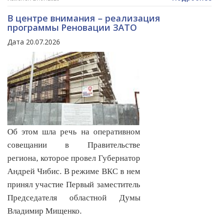
В центре внимания – реализация
программы Реновации ЗАТО
Дата 20.07.2026
Об этом шла речь на оперативном
совещании в Правительстве
региона, которое провел Губернатор
Андрей Чибис. В режиме ВКС в нем
принял участие Первый заместитель
Председателя областной Думы
Владимир Мищенко.