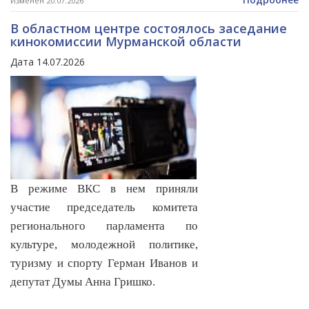
Изменен 20.07.2026
В областном центре состоялось заседание
кинокомиссии Мурманской области
Дата 14.07.2026
В режиме ВКС в нем приняли
участие председатель комитета
регионального парламента по
культуре, молодежной политике,
туризму и спорту Герман Иванов и
депутат Думы Анна Гришко.