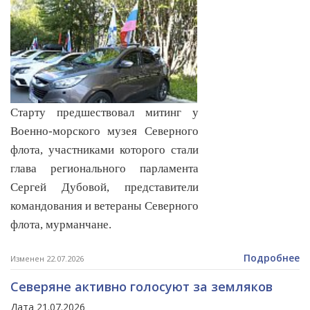
Старту предшествовал митинг у
Военно-морского музея Северного
флота, участниками которого стали
глава регионального парламента
Сергей Дубовой, представители
командования и ветераны Северного
флота, мурманчане.
Подробнее
Изменен 22.07.2026
Северяне активно голосуют за земляков
Дата 21.07.2026