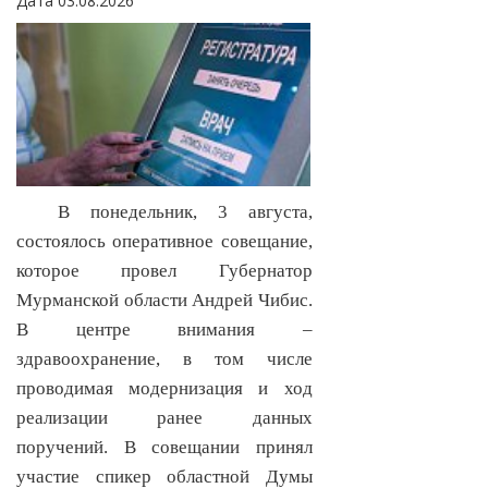
Дата 03.08.2026
В понедельник, 3 августа,
состоялось оперативное совещание,
которое провел Губернатор
Мурманской области Андрей Чибис.
В центре внимания –
здравоохранение, в том числе
проводимая модернизация и ход
реализации ранее данных
поручений. В совещании принял
участие спикер областной Думы