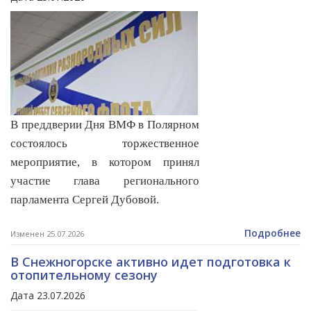
В преддверии Дня ВМФ в Полярном
состоялось торжественное
мероприятие, в котором принял
участие глава регионального
парламента Сергей Дубовой.
Подробнее
Изменен 25.07.2026
В Снежногорске активно идет подготовка к
отопительному сезону
Дата 23.07.2026