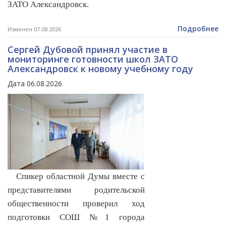
ЗАТО Александровск.
Подробнее
Изменен 07.08.2026
Сергей Дубовой принял участие в
мониторинге готовности школ ЗАТО
Александровск к новому учебному году
Дата 06.08.2026
Спикер областной Думы вместе с
представителями родительской
общественности проверил ход
подготовки СОШ №1 города