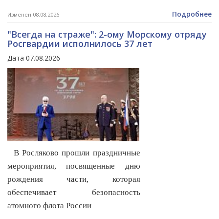
Подробнее
Изменен 08.08.2026
"Всегда на страже": 2-ому Морскому отряду
Росгвардии исполнилось 37 лет
Дата 07.08.2026
В Росляково прошли праздничные
мероприятия, посвященные дню
рождения части, которая
обеспечивает безопасность
атомного флота России