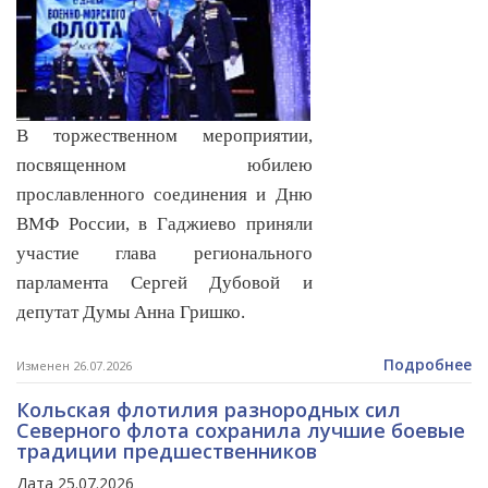
В торжественном мероприятии,
посвященном юбилею
прославленного соединения и Дню
ВМФ России, в Гаджиево приняли
участие глава регионального
парламента Сергей Дубовой и
депутат Думы Анна Гришко.
Подробнее
Изменен 26.07.2026
Кольская флотилия разнородных сил
Северного флота сохранила лучшие боевые
традиции предшественников
Дата 25.07.2026