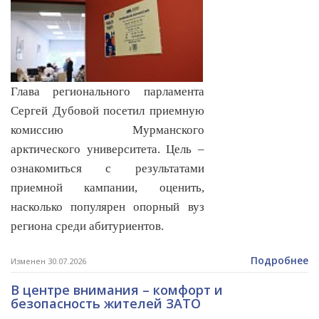
Глава регионального парламента
Сергей Дубовой посетил приемную
комиссию Мурманского
арктического университета. Цель –
ознакомиться с результатами
приемной кампании, оценить,
насколько популярен опорный вуз
региона среди абитуриентов.
Подробнее
Изменен 30.07.2026
В центре внимания – комфорт и
безопасность жителей ЗАТО