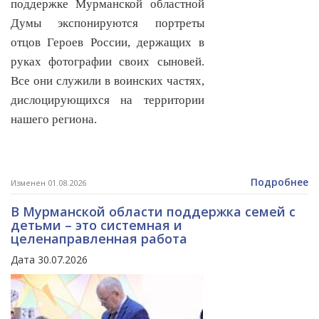
поддержке Мурманской областной
Думы экспонируются портреты
отцов Героев России, держащих в
руках фотографии своих сыновей.
Все они служили в воинских частях,
дислоцирующихся на территории
нашего региона.
Подробнее
Изменен 01.08.2026
В Мурманской области поддержка семей с
детьми – это системная и
целенаправленная работа
Дата 30.07.2026