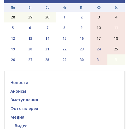
Пн
Вт
Ср
Чт
Пт
Сб
Вс
28
29
30
1
2
3
4
5
6
7
8
9
10
11
12
13
14
15
16
17
18
19
20
21
22
23
24
25
26
27
28
29
30
31
1
Новости
Анонсы
Выступления
Фотогалерея
Медиа
Видео