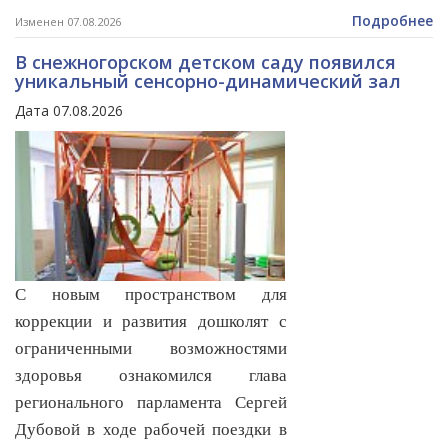
Подробнее
Изменен 07.08.2026
В снежногорском детском саду появился
уникальный сенсорно-динамический зал
Дата 07.08.2026
С новым пространством для
коррекции и развития дошколят с
ограниченными возможностями
здоровья ознакомился глава
регионального парламента Сергей
Дубовой в ходе рабочей поездки в