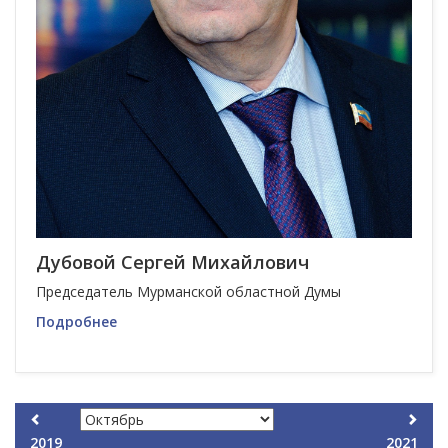
Дубовой Сергей Михайлович
Председатель Мурманской областной Думы
Подробнее
2019
2021