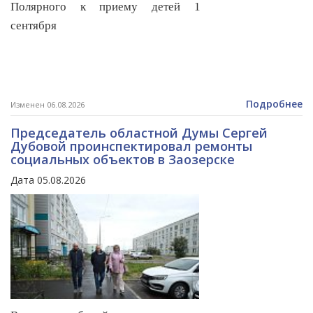
Полярного к приему детей 1
сентября
Подробнее
Изменен 06.08.2026
Председатель областной Думы Сергей
Дубовой проинспектировал ремонты
социальных объектов в Заозерске
Дата 05.08.2026