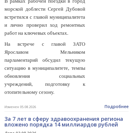
В рамках рабочей поездки в город
морской доблести Сергей Дубовой
встретился с главой муниципалитета
и лично проверил ход ремонтных
работ на ключевых объектах.
На встрече с главой ЗАТО
Ярославом Мельником
парламентарий обсудил текущую
ситуацию в муниципалитете, темпы
обновления социальных
учреждений, подготовку к
отопительному сезону.
Подробнее
Изменен 05.08.2026
За 7 лет в сферу здравоохранения региона
вложено порядка 14 миллиардов рублей