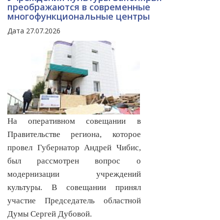
преображаются в современные
многофункциональные центры
Дата 27.07.2026
На оперативном совещании в
Правительстве региона, которое
провел Губернатор Андрей Чибис,
был рассмотрен вопрос о
модернизации учреждений
культуры. В совещании принял
участие Председатель областной
Думы Сергей Дубовой.