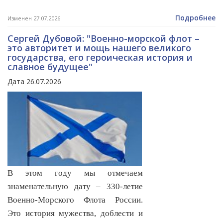
Подробнее
Изменен 27.07.2026
Сергей Дубовой: "Военно-морской флот –
это авторитет и мощь нашего великого
государства, его героическая история и
славное будущее"
Дата 26.07.2026
В этом году мы отмечаем
знаменательную дату – 330‑летие
Военно‑Морского Флота России.
Это история мужества, доблести и