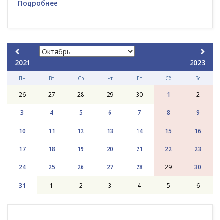
Подробнее
2021
2023
Пн
Вт
Ср
Чт
Пт
Сб
Вс
26
27
28
29
30
1
2
3
4
5
6
7
8
9
10
11
12
13
14
15
16
17
18
19
20
21
22
23
24
25
26
27
28
29
30
31
1
2
3
4
5
6