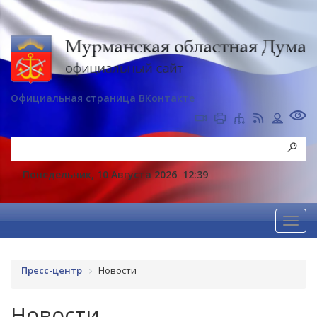
Официальная страница ВКонтакте
Понедельник, 10 Августа 2026
12:39
Пресс-центр
Новости
Новости