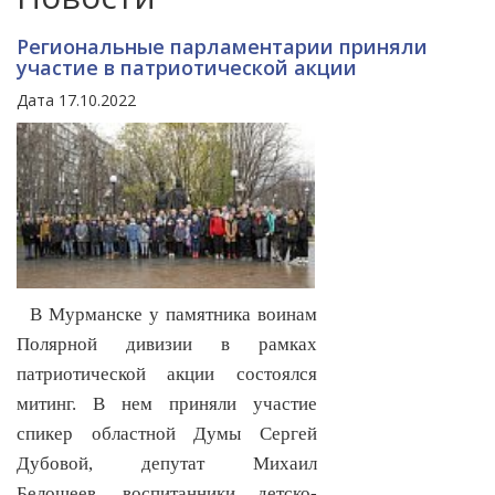
Региональные парламентарии приняли
участие в патриотической акции
Дата 17.10.2022
В Мурманске у памятника воинам
Полярной дивизии в рамках
патриотической акции состоялся
митинг. В нем приняли участие
спикер областной Думы Сергей
Дубовой, депутат Михаил
Белошеев, воспитанники детско-