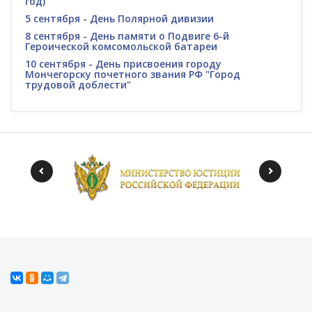
год)
5 сентября - День Полярной дивизии
8 сентября - День памяти о Подвиге 6-й
Героической комсомольской батареи
10 сентября - День присвоения городу
Мончегорску почетного звания РФ "Город
трудовой доблести"