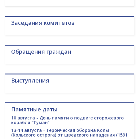
Заседания комитетов
Обращения граждан
Выступления
Памятные даты
10 августа - День памяти о подвиге сторожевого
корабля "Туман"
13-14 августа – Героическая оборона Колы
(Кольского острога) от шведского нападения (1591