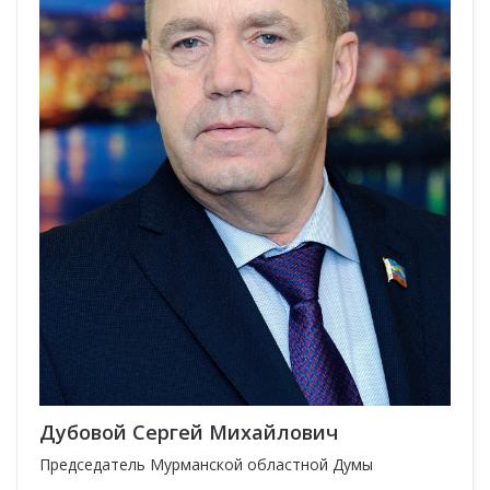
Дубовой Сергей Михайлович
Председатель Мурманской областной Думы