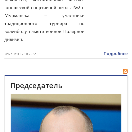
юношеской спортивной школы №2 г.
Мурманска – участники
традиционного турнира по
волейболу памяти воинов Полярной
дивизии.
Подробнее
Изменен 17.10.2022
Председатель