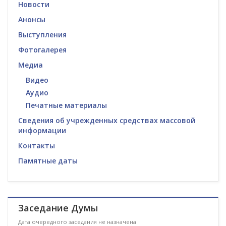
Новости
Анонсы
Выступления
Фотогалерея
Медиа
Видео
Аудио
Печатные материалы
Сведения об учрежденных средствах массовой
информации
Контакты
Памятные даты
Заседание Думы
Дата очередного заседания не назначена