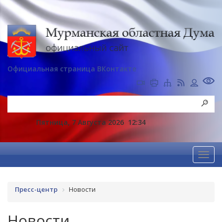
Официальная страница ВКонтакте
Пятница, 7 Августа 2026
12:34
Пресс-центр
Новости
Новости