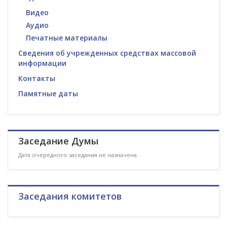
Видео
Аудио
Печатные материалы
Сведения об учрежденных средствах массовой
информации
Контакты
Памятные даты
Заседание Думы
Дата очередного заседания не назначена
Заседания комитетов