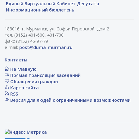
Единый Виртуальный Кабинет Депутата
Информационный бюллетень
183016, г. Мурманск, ул. Софьи Перовской, дом 2
тел. (8152) 401-600, 401-700
факс (8152) 45-97-79
e-mail:
post@duma-murman.ru
Контакты
На главную
Прямая трансляция заседаний
Обращения граждан
Карта сайта
RSS
Версия для людей с ограниченными возможностями