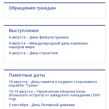
Обращения граждан
Выступления
8 августа – День физкультурника
9 августа – Международный день коренных
народов мира
9 августа – День строителя
Памятные даты
10 августа - День памяти о подвиге сторожевого
корабля "Туман"
13-14 августа – Героическая оборона Колы
(Кольского острога) от шведского нападения (1591
год)
5 сентября - День Полярной дивизии