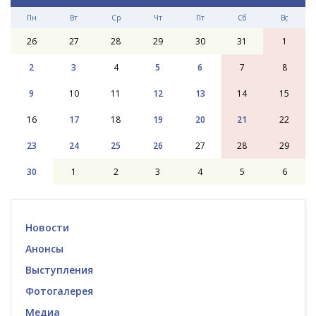
Пн
Вт
Ср
Чт
Пт
Сб
Вс
26
27
28
29
30
31
1
2
3
4
5
6
7
8
9
10
11
12
13
14
15
16
17
18
19
20
21
22
23
24
25
26
27
28
29
30
1
2
3
4
5
6
Новости
Анонсы
Выступления
Фотогалерея
Медиа