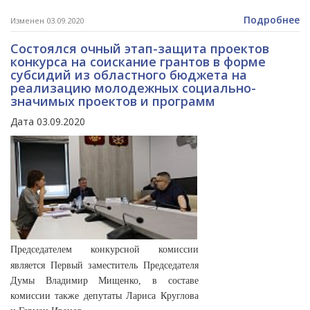
Подробнее
Изменен 03.09.2020
Состоялся очный этап-защита проектов
конкурса на соискание грантов в форме
субсидий из областного бюджета на
реализацию молодежных социально-
значимых проектов и программ
Дата 03.09.2020
Председателем конкурсной комиссии
является Первый заместитель Председателя
Думы Владимир Мищенко, в составе
комиссии также депутаты Лариса Круглова