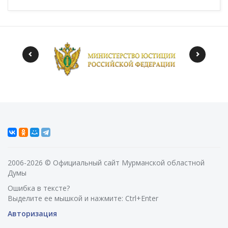
2006-2026 © Официальный сайт Мурманской областной
Думы
Ошибка в тексте?
Выделите ее мышкой и нажмите: Ctrl+Enter
Авторизация