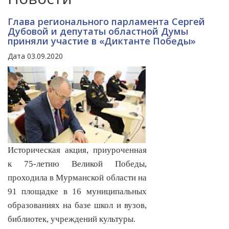
Глава регионального парламента Сергей
Дубовой и депутаты областной Думы
приняли участие в «Диктанте Победы»
Дата 03.09.2020
Историческая акция, приуроченная
к 75-летию Великой Победы,
проходила в Мурманской области на
91 площадке в 16 муниципальных
образованиях на базе школ и вузов,
библиотек, учреждений культуры.