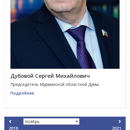
Дубовой Сергей Михайлович
Председатель Мурманской областной Думы
Подробнее
2019
2021