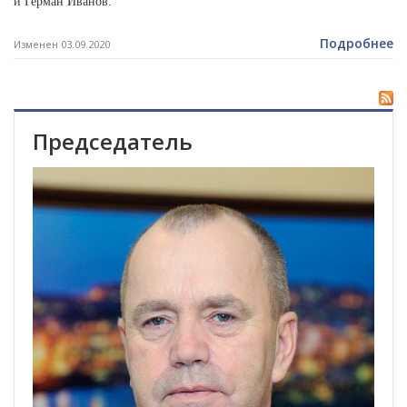
и Герман Иванов.
Подробнее
Изменен 03.09.2020
Председатель