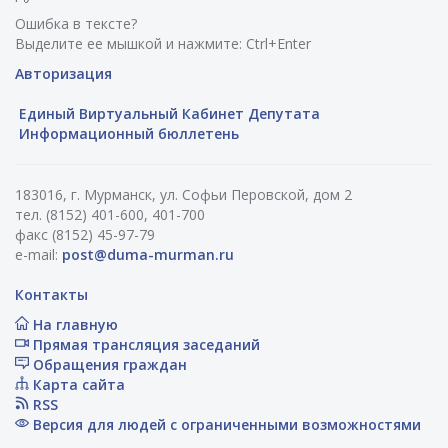
Ошибка в тексте?
Выделите ее мышкой и нажмите: Ctrl+Enter
Авторизация
Единый Виртуальный Кабинет Депутата
Информационный бюллетень
183016, г. Мурманск, ул. Софьи Перовской, дом 2
тел. (8152) 401-600, 401-700
факс (8152) 45-97-79
e-mail:
post@duma-murman.ru
Контакты
На главную
Прямая трансляция заседаний
Обращения граждан
Карта сайта
RSS
Версия для людей с ограниченными возможностями