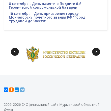
8 сентября - День памяти о Подвиге 6-й
Героической комсомольской батареи
10 сентября - День присвоения городу
Мончегорску почетного звания РФ "Город
трудовой доблести"
2006-2026 © Официальный сайт Мурманской областной
Думы