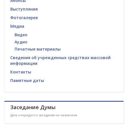
Анонсы
Выступления
Фотогалерея
Медиа
Видео
Аудио
Печатные материалы
Сведения об учрежденных средствах массовой
информации
Контакты
Памятные даты
Заседание Думы
Дата очередного заседания не назначена