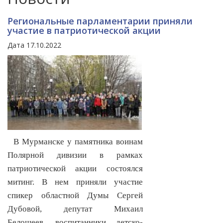
Региональные парламентарии приняли
участие в патриотической акции
Дата 17.10.2022
В Мурманске у памятника воинам
Полярной дивизии в рамках
патриотической акции состоялся
митинг. В нем приняли участие
спикер областной Думы Сергей
Дубовой, депутат Михаил
Белошеев, воспитанники детско-