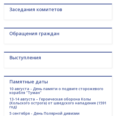
Заседания комитетов
Обращения граждан
Выступления
Памятные даты
10 августа - День памяти о подвиге сторожевого
корабля "Туман"
13-14 августа – Героическая оборона Колы
(Кольского острога) от шведского нападения (1591
год)
5 сентября - День Полярной дивизии