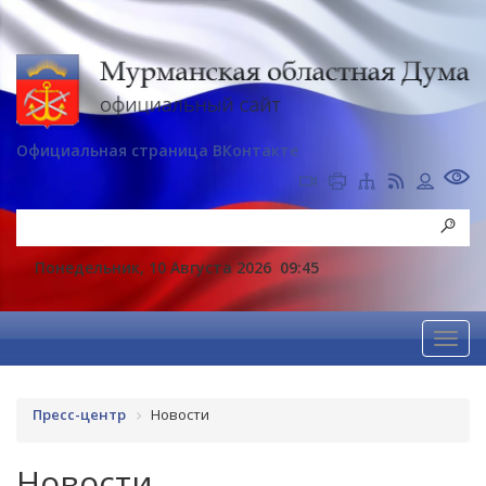
Официальная страница ВКонтакте
Понедельник, 10 Августа 2026
09:45
Пресс-центр
Новости
Новости