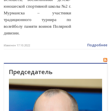
юношеской спортивной школы №2 г.
Мурманска – участники
традиционного турнира по
волейболу памяти воинов Полярной
дивизии.
Подробнее
Изменен 17.10.2022
Председатель