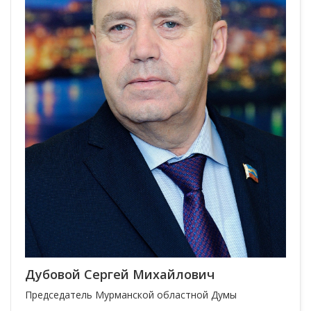
Дубовой Сергей Михайлович
Председатель Мурманской областной Думы