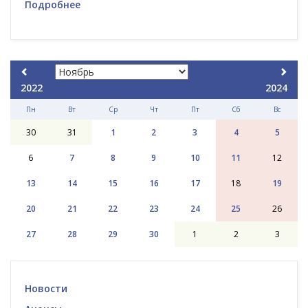
Подробнее
2022
2024
Пн
Вт
Ср
Чт
Пт
Сб
Вс
30
31
1
2
3
4
5
6
7
8
9
10
11
12
13
14
15
16
17
18
19
20
21
22
23
24
25
26
27
28
29
30
1
2
3
Новости