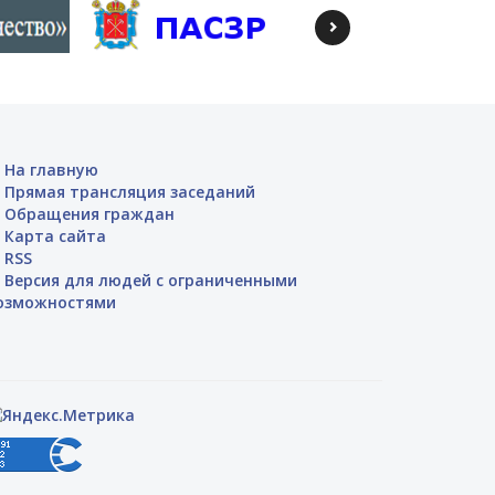
На главную
Прямая трансляция заседаний
Обращения граждан
Карта сайта
RSS
Версия для людей с ограниченными
озможностями