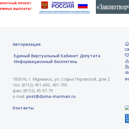
Авторизация
Единый Виртуальный Кабинет Депутата
Информационный бюллетень
в
183016, г. Мурманск, ул. Софьи Перовской, дом 2
тел. (8152) 401-600, 401-700
факс (8152) 45-97-79
e-mail:
post@duma-murman.ru
Контакты