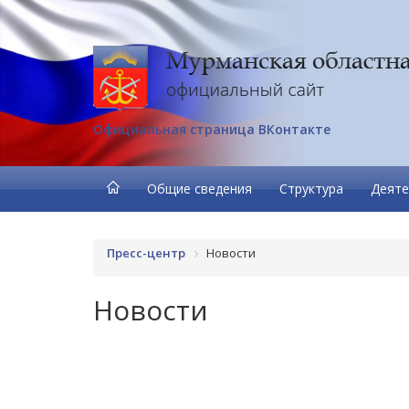
Официальная страница ВКонтакте
Общие сведения
Структура
Деяте
Пресс-центр
Новости
Новости