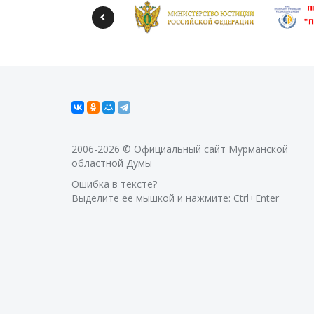
2006-2026 © Официальный сайт Мурманской
областной Думы
Ошибка в тексте?
Выделите ее мышкой и нажмите: Ctrl+Enter