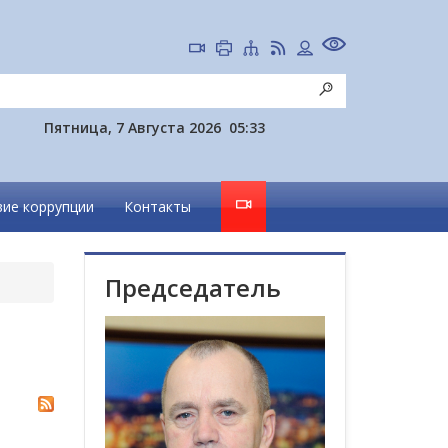
Пятница, 7 Августа 2026
05:33
ие коррупции
Контакты
Председатель