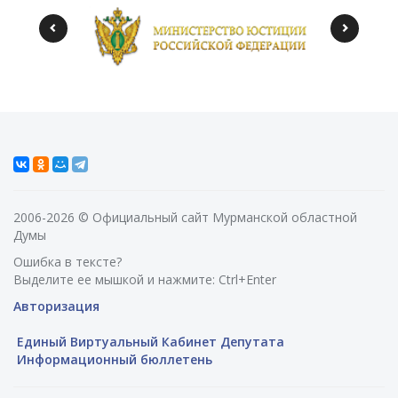
2006-2026 © Официальный сайт Мурманской областной
Думы
Ошибка в тексте?
Выделите ее мышкой и нажмите: Ctrl+Enter
Авторизация
Единый Виртуальный Кабинет Депутата
Информационный бюллетень