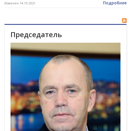
Подробнее
Изменен 14.10.2021
Председатель