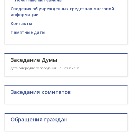
Сведения об учрежденных средствах массовой
информации
Контакты
Памятные даты
Заседание Думы
Дата очередного заседания не назначена
Заседания комитетов
Обращения граждан