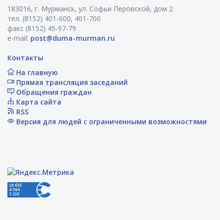
183016, г. Мурманск, ул. Софьи Перовской, дом 2
тел. (8152) 401-600, 401-700
факс (8152) 45-97-79
e-mail:
post@duma-murman.ru
Контакты
На главную
Прямая трансляция заседаний
Обращения граждан
Карта сайта
RSS
Версия для людей с ограниченными возможностями