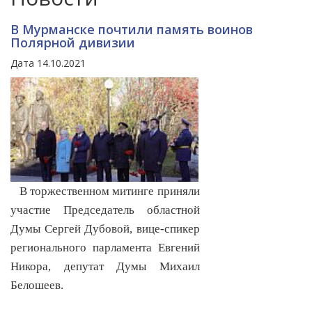
В Мурманске почтили память воинов
Полярной дивизии
Дата 14.10.2021
В торжественном митинге приняли
участие Председатель областной
Думы Сергей Дубовой, вице-спикер
регионального парламента Евгений
Никора, депутат Думы Михаил
Белошеев.