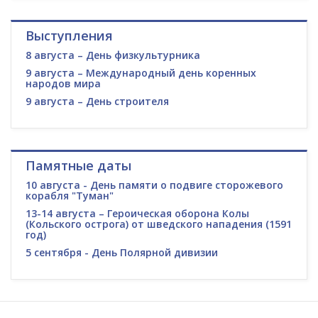
Выступления
8 августа – День физкультурника
9 августа – Международный день коренных
народов мира
9 августа – День строителя
Памятные даты
10 августа - День памяти о подвиге сторожевого
корабля "Туман"
13-14 августа – Героическая оборона Колы
(Кольского острога) от шведского нападения (1591
год)
5 сентября - День Полярной дивизии