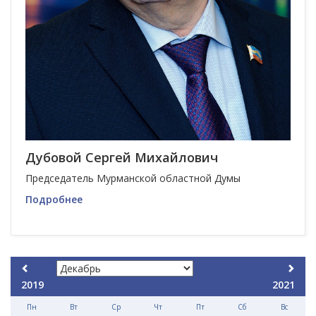
Дубовой Сергей Михайлович
Председатель Мурманской областной Думы
Подробнее
2019
2021
Пн
Вт
Ср
Чт
Пт
Сб
Вс