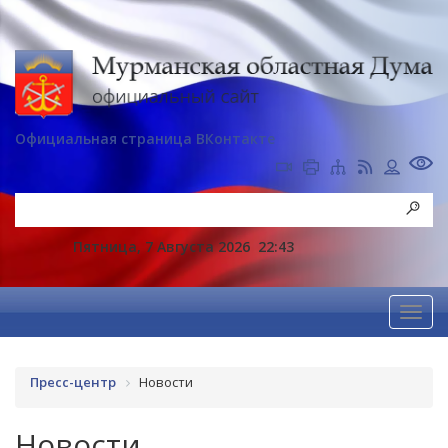
Официальная страница ВКонтакте
Пятница, 7 Августа 2026
22:43
Пресс-центр
Новости
Новости