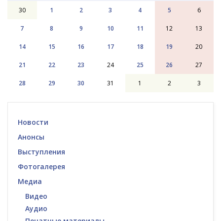
30
1
2
3
4
5
6
7
8
9
10
11
12
13
14
15
16
17
18
19
20
21
22
23
24
25
26
27
28
29
30
31
1
2
3
Новости
Анонсы
Выступления
Фотогалерея
Медиа
Видео
Аудио
Печатные материалы