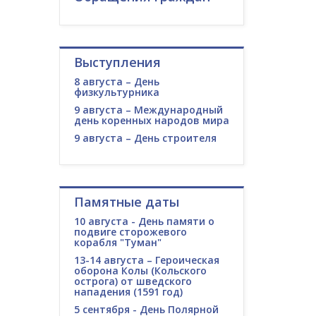
Выступления
8 августа – День
физкультурника
9 августа – Международный
день коренных народов мира
9 августа – День строителя
Памятные даты
10 августа - День памяти о
подвиге сторожевого
корабля "Туман"
13-14 августа – Героическая
оборона Колы (Кольского
острога) от шведского
нападения (1591 год)
5 сентября - День Полярной