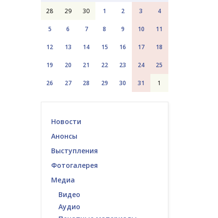
28
29
30
1
2
3
4
5
6
7
8
9
10
11
12
13
14
15
16
17
18
19
20
21
22
23
24
25
26
27
28
29
30
31
1
Новости
Анонсы
Выступления
Фотогалерея
Медиа
Видео
Аудио