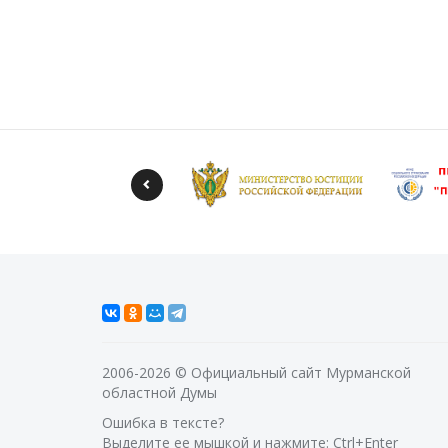
2006-2026 © Официальный сайт Мурманской
областной Думы
Ошибка в тексте?
Выделите ее мышкой и нажмите: Ctrl+Enter