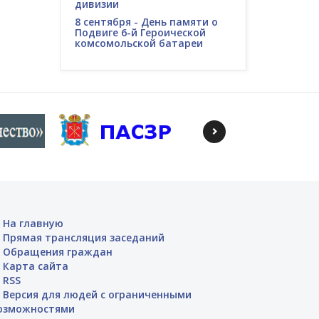
дивизии
8 сентября - День памяти о
Подвиге 6-й Героической
комсомольской батареи
На главную
Прямая трансляция заседаний
Обращения граждан
Карта сайта
RSS
Версия для людей с ограниченными
озможностями