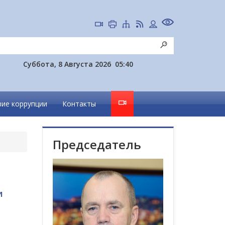
Суббота, 8 Августа 2026
05:40
ие коррупции
Контакты
Председатель
и