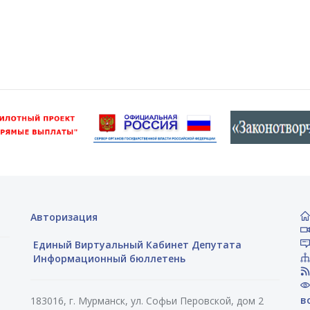
Авторизация
Единый Виртуальный Кабинет Депутата
Информационный бюллетень
в
183016, г. Мурманск, ул. Софьи Перовской, дом 2