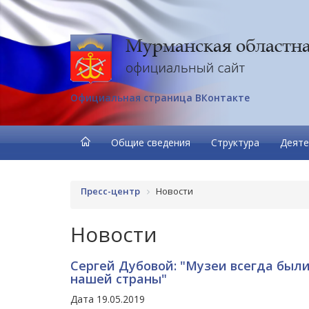
Официальная страница ВКонтакте
Общие сведения
Структура
Деяте
Пресс-центр
Новости
Новости
Сергей Дубовой: "Музеи всегда был
нашей страны"
Дата 19.05.2019