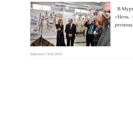
В Мурма
«Ночь
региона
Изменен 19.05.2019