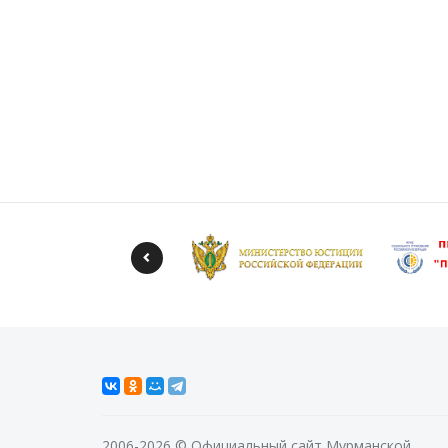
2006-2026 © Официальный сайт Мурманской