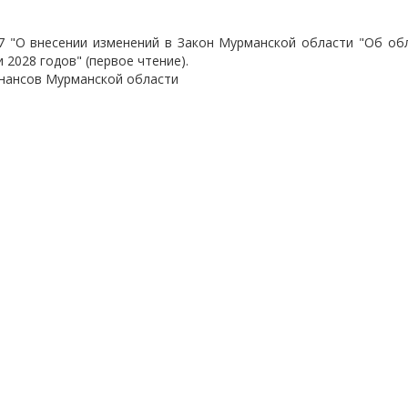
7 "О внесении изменений в Закон Мурманской области "Об об
 2028 годов" (первое чтение).
инансов Мурманской области