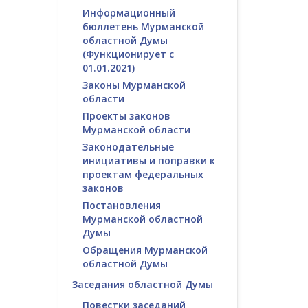
Информационный
бюллетень Мурманской
областной Думы
(Функционирует с
01.01.2021)
Законы Мурманской
области
Проекты законов
Мурманской области
Законодательные
инициативы и поправки к
проектам федеральных
законов
Постановления
Мурманской областной
Думы
Обращения Мурманской
областной Думы
Заседания областной Думы
Повестки заседаний