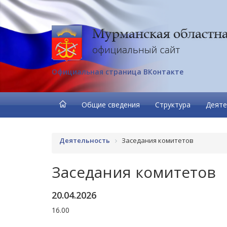
Официальная страница ВКонтакте
Общие сведения
Структура
Деяте
Деятельность
Заседания комитетов
Заседания комитетов
20.04.2026
16.00