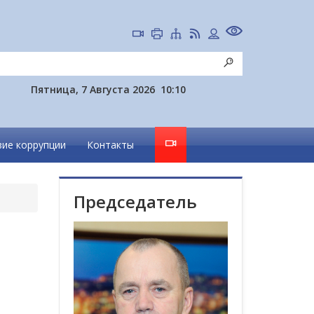
Пятница, 7 Августа 2026
10:10
ие коррупции
Контакты
Председатель