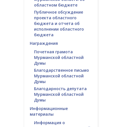
областном бюджете
Публичное обсуждение
проекта областного
бюджета и отчета об
исполнении областного
бюджета
Награждения
Почетная грамота
Мурманской областной
Думы
Благодарственное письмо
Мурманской областной
Думы
Благодарность депутата
Мурманской областной
Думы
Информационные
материалы
Информация о