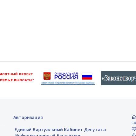
Авторизация
Единый Виртуальный Кабинет Депутата
Информационный бюллетень