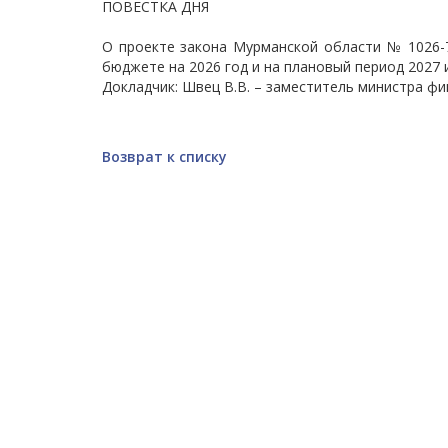
ПОВЕСТКА ДНЯ
О проекте закона Мурманской области № 1026-
бюджете на 2026 год и на плановый период 2027 и
Докладчик: Швец В.В. – заместитель министра ф
Возврат к списку