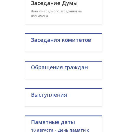
Заседание Думы
Дата очередного заседания не
назначена
Заседания комитетов
Обращения граждан
Выступления
Памятные даты
10 августа - День памяти о